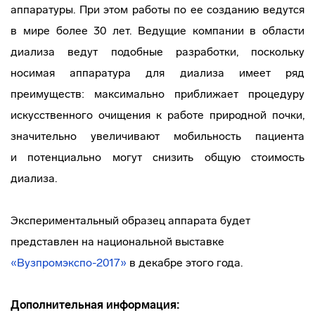
аппаратуры. При этом работы по ее созданию ведутся
в мире более 30 лет. Ведущие компании в области
диализа ведут подобные разработки, поскольку
носимая аппаратура для диализа имеет ряд
преимуществ: максимально приближает процедуру
искусственного очищения к работе природной почки,
значительно увеличивают мобильность пациента
и потенциально могут снизить общую стоимость
диализа.
Экспериментальный образец аппарата будет
представлен на национальной выставке
«Вузпромэкспо-2017»
в декабре этого года.
Дополнительная информация: