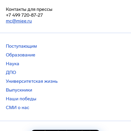
Контакты для прессы
+7 499 720-87-27
mc@miee.ru
Поступающим
Образование
Наука
ДПО
Университетская жизнь
Выпускники
Наши победы
СМИ о нас