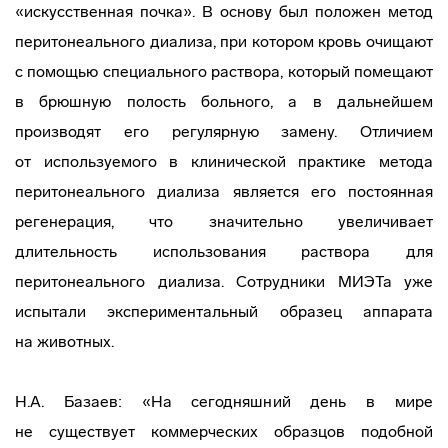
«искусственная почка». В основу был положен метод
перитонеального диализа, при котором кровь очищают
с помощью специального раствора, который помещают
в брюшную полость больного, а в дальнейшем
производят его регулярную замену. Отличием
от используемого в клинической практике метода
перитонеального диализа является его постоянная
регенерация, что значительно увеличивает
длительность использования раствора для
перитонеального диализа. Сотрудники МИЭТа уже
испытали экспериментальный образец аппарата
на животных.
Н.А. Базаев: «На сегодняшний день в мире
не существует коммерческих образцов подобной