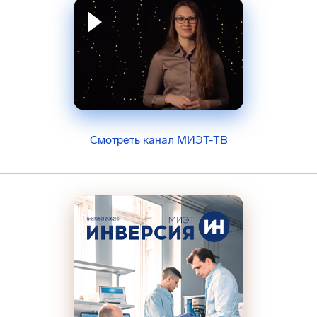
Смотреть канал МИЭТ-ТВ