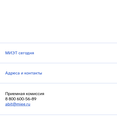
МИЭТ сегодня
Адреса и контакты
Приемная комиссия
8 800 600-56-89
abit@miee.ru