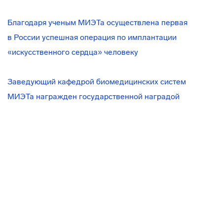
Благодаря ученым МИЭТа осуществлена первая
в России успешная операция по имплантации
«искусственного сердца» человеку
Заведующий кафедрой биомедицинских систем
МИЭТа награжден государственной наградой