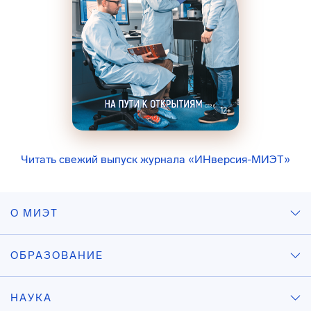
Читать свежий выпуск журнала «ИНверсия-МИЭТ»
О МИЭТ
ОБРАЗОВАНИЕ
НАУКА