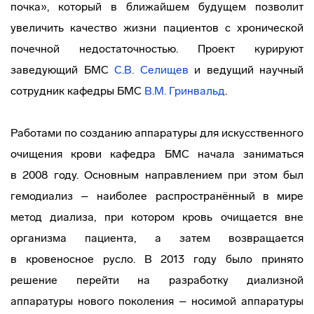
почка», который в ближайшем будущем позволит
увеличить качество жизни пациентов с хронической
почечной недостаточностью. Проект курируют
заведующий БМС
С.В. Селищев
и ведущий научный
сотрудник кафедры БМС
В.М. Гринвальд
.
Работами по созданию аппаратуры для искусственного
очищения крови кафедра БМС начала заниматься
в 2008 году. Основным направлением при этом был
гемодиализ – наиболее распространённый в мире
метод диализа, при котором кровь очищается вне
организма пациента, а затем возвращается
в кровеносное русло. В 2013 году было принято
решение перейти на разработку диализной
аппаратуры нового поколения – носимой аппаратуры