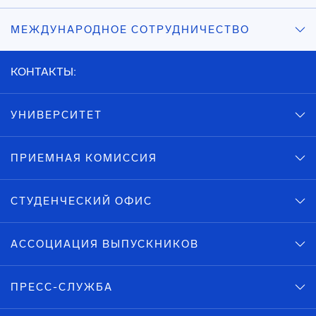
МЕЖДУНАРОДНОЕ СОТРУДНИЧЕСТВО
КОНТАКТЫ:
УНИВЕРСИТЕТ
ПРИЕМНАЯ КОМИССИЯ
СТУДЕНЧЕСКИЙ ОФИС
АССОЦИАЦИЯ ВЫПУСКНИКОВ
ПРЕСС-СЛУЖБА