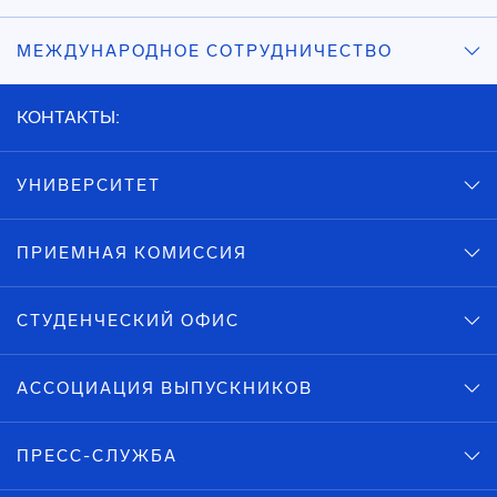
МЕЖДУНАРОДНОЕ СОТРУДНИЧЕСТВО
КОНТАКТЫ:
УНИВЕРСИТЕТ
ПРИЕМНАЯ КОМИССИЯ
СТУДЕНЧЕСКИЙ ОФИС
АССОЦИАЦИЯ ВЫПУСКНИКОВ
ПРЕСС-СЛУЖБА