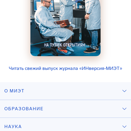
Читать свежий выпуск журнала «ИНверсия-МИЭТ»
О МИЭТ
ОБРАЗОВАНИЕ
НАУКА