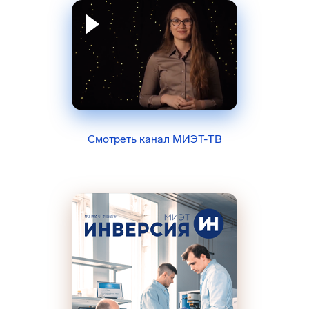
Смотреть канал МИЭТ-ТВ