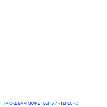
ТАКЖЕ ВАМ МОЖЕТ БЫТЬ ИНТЕРЕСНО