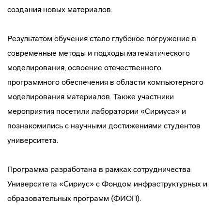
создания новых материалов.
Результатом обучения стало глубокое погружение в
современные методы и подходы математического
моделирования, освоение отечественного
программного обеспечения в области компьютерного
моделирования материалов. Также участники
мероприятия посетили лаборатории «Сириуса» и
познакомились с научными достижениями студентов
университета.
Программа разработана в рамках сотрудничества
Университета «Сириус» с Фондом инфраструктурных и
образовательных программ (ФИОП).