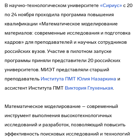
В научно-технологическом университете
«Сириус»
с 20
по 24 ноября проходила программа повышения
квалификации «Математическое моделирование
материалов: современные исследования и подготовка
кадров» для преподавателей и научных сотрудников
российских вузов. Участие в пилотном запуске
программы приняли представители 20 российских
университетов. МИЭТ представляли старший
преподаватель
Института ПМТ
Юлия Назаркина
и
ассистент Института ПМТ
Виктория Глухенькая
.
Математическое моделирование – современный
инструмент выполнения высокотехнологичных
исследований и разработок, позволяющий повысить
эффективность поисковых исследований и технологий