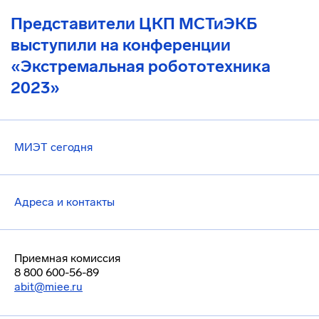
Представители ЦКП МСТиЭКБ
выступили на конференции
«Экстремальная робототехника
2023»
МИЭТ сегодня
Адреса и контакты
Приемная комиссия
8 800 600-56-89
abit@miee.ru