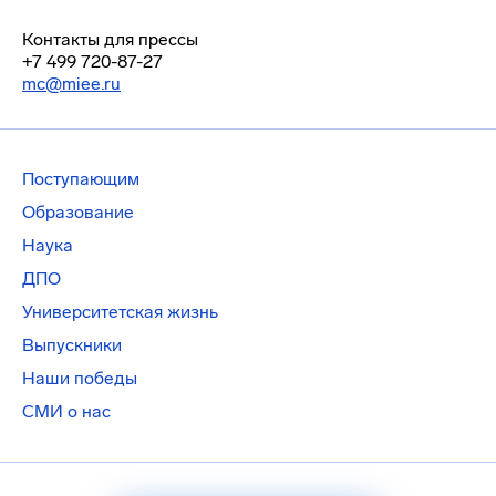
Контакты для прессы
+7 499 720-87-27
mc@miee.ru
Поступающим
Образование
Наука
ДПО
Университетская жизнь
Выпускники
Наши победы
СМИ о нас