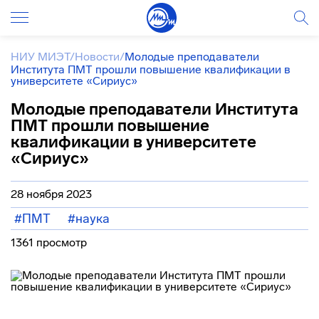
НИУ МИЭТ
/
Новости
/
Молодые преподаватели
Института ПМТ прошли повышение квалификации в
университете «Сириус»
Молодые преподаватели Института
ПМТ прошли повышение
квалификации в университете
«Сириус»
28 ноября 2023
#ПМТ
#наука
1361 просмотр