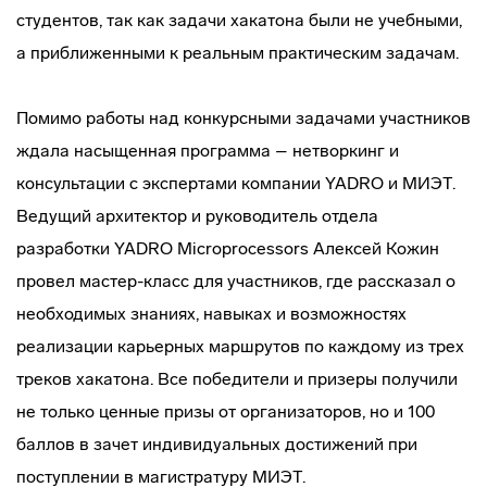
студентов, так как задачи хакатона были не учебными,
а приближенными к реальным практическим задачам.
Помимо работы над конкурсными задачами участников
ждала насыщенная программа – нетворкинг и
консультации с экспертами компании YADRO и МИЭТ.
Ведущий архитектор и руководитель отдела
разработки YADRO Microprocessors Алексей Кожин
провел мастер-класс для участников, где рассказал о
необходимых знаниях, навыках и возможностях
реализации карьерных маршрутов по каждому из трех
треков хакатона. Все победители и призеры получили
не только ценные призы от организаторов, но и 100
баллов в зачет индивидуальных достижений при
поступлении в магистратуру МИЭТ.