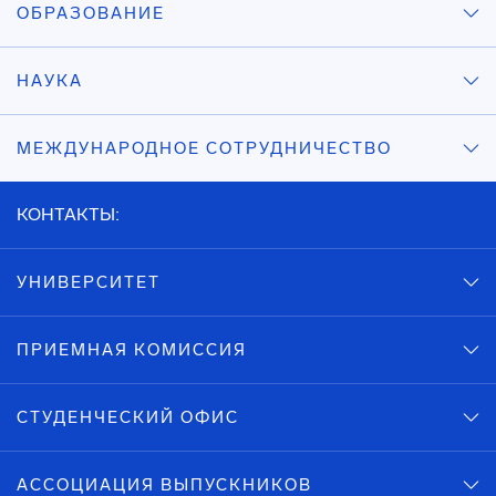
ОБРАЗОВАНИЕ
НАУКА
МЕЖДУНАРОДНОЕ СОТРУДНИЧЕСТВО
КОНТАКТЫ:
УНИВЕРСИТЕТ
ПРИЕМНАЯ КОМИССИЯ
СТУДЕНЧЕСКИЙ ОФИС
АССОЦИАЦИЯ ВЫПУСКНИКОВ