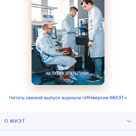
Читать свежий выпуск журнала «ИНверсия-МИЭТ»
О МИЭТ