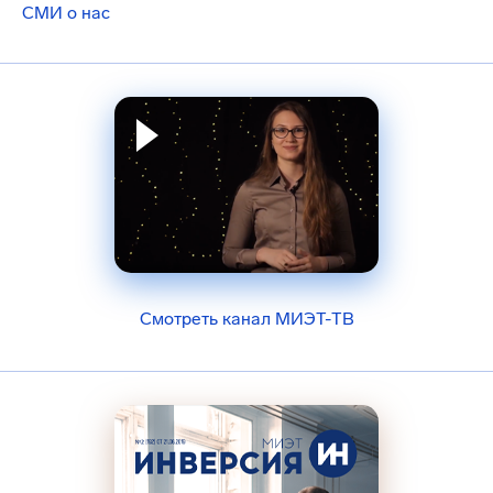
СМИ о нас
Смотреть канал МИЭТ-ТВ