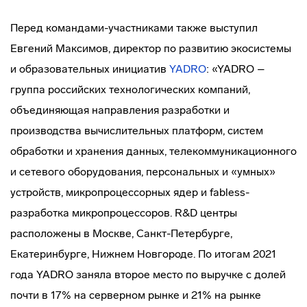
Перед командами-участниками также выступил
Евгений Максимов, директор по развитию экосистемы
и образовательных инициатив
YADRO
: «YADRO –
группа российских технологических компаний,
объединяющая направления разработки и
производства вычислительных платформ, систем
обработки и хранения данных, телекоммуникационного
и сетевого оборудования, персональных и «умных»
устройств, микропроцессорных ядер и fabless-
разработка микропроцессоров. R&D центры
расположены в Москве, Санкт-Петербурге,
Екатеринбурге, Нижнем Новгороде. По итогам 2021
года YADRO заняла второе место по выручке с долей
почти в 17% на серверном рынке и 21% на рынке