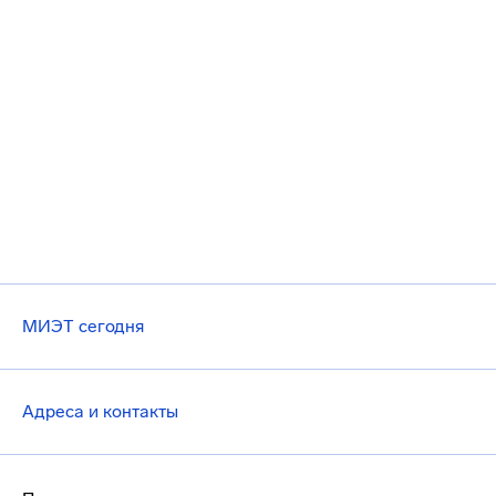
МИЭТ сегодня
Адреса и контакты