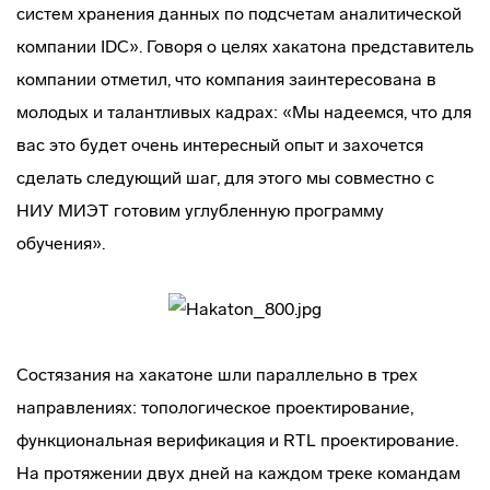
систем хранения данных по подсчетам аналитической
компании IDC». Говоря о целях хакатона представитель
компании отметил, что компания заинтересована в
молодых и талантливых кадрах: «Мы надеемся, что для
вас это будет очень интересный опыт и захочется
сделать следующий шаг, для этого мы совместно с
НИУ МИЭТ готовим углубленную программу
обучения».
Состязания на хакатоне шли параллельно в трех
направлениях: топологическое проектирование,
функциональная верификация и RTL проектирование.
На протяжении двух дней на каждом треке командам