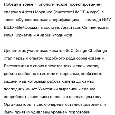
Победу в треке «Топологическое проектирование»
одержал Артем Мордыга (Институт НМСТ, 4 курс), в
треке «Функциональная верификация» – команда НИУ
ВШЭ «Вейформа» в составе: Анастасия Овчинникова,
Илья Корчагин и Андрей Угодников.
Для многих участников хакатон SoC Design Challenge
стал первым опытом подобного рода соревнований.
Рассказывая о своих впечатлениях и сложностях,
ребята особенно отметили интересные, необычные
задачи, над которыми работа кипела до самых
последних минут. Участники выразили желание
попробовать свои силы вновь и в следующем году.
Организаторы, в свою очередь, остались довольны и
были приятно удивлены уровнем подготовки