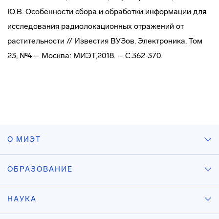
Ю.В. Особенности сбора и обработки информации для
исследования радиолокационных отражений от
растительности // Известия ВУЗов. Электроника. Том
23, №4 – Москва: МИЭТ,2018. – С.362-370.
О МИЭТ
ОБРАЗОВАНИЕ
НАУКА