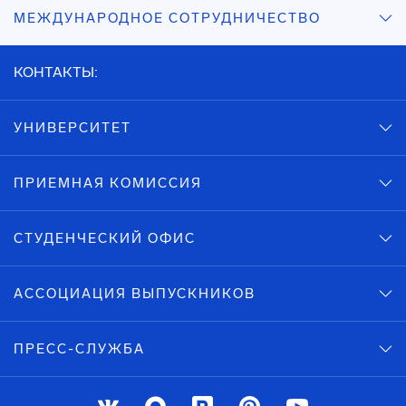
МЕЖДУНАРОДНОЕ СОТРУДНИЧЕСТВО
КОНТАКТЫ:
УНИВЕРСИТЕТ
ПРИЕМНАЯ КОМИССИЯ
СТУДЕНЧЕСКИЙ ОФИС
АССОЦИАЦИЯ ВЫПУСКНИКОВ
ПРЕСС-СЛУЖБА