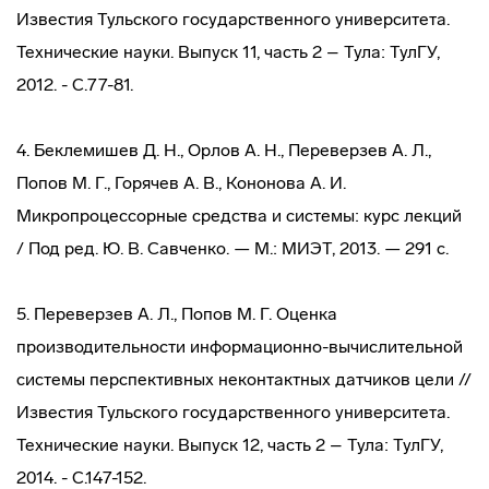
Известия Тульского государственного университета.
Технические науки. Выпуск 11, часть 2 – Тула: ТулГУ,
2012. - С.77-81.
4. Беклемишев Д. Н., Орлов А. Н., Переверзев А. Л.,
Попов М. Г., Горячев А. В., Кононова А. И.
Микропроцессорные средства и системы: курс лекций
/ Под ред. Ю. В. Савченко. — М.: МИЭТ, 2013. — 291 с.
5. Переверзев А. Л., Попов М. Г. Оценка
производительности информационно-вычислительной
системы перспективных неконтактных датчиков цели //
Известия Тульского государственного университета.
Технические науки. Выпуск 12, часть 2 – Тула: ТулГУ,
2014. - С.147-152.