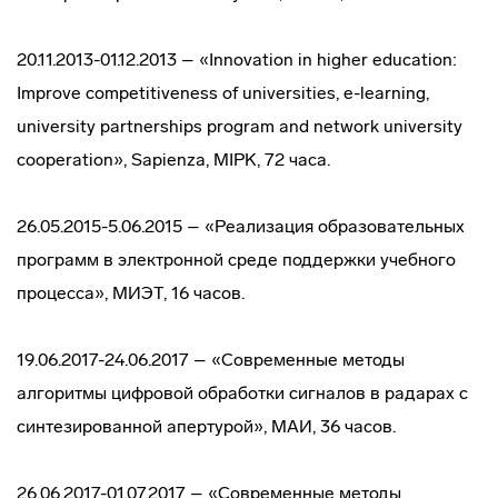
20.11.2013-01.12.2013 – «Innovation in higher education:
Improve competitiveness of universities, e-learning,
university partnerships program and network university
cooperation», Sapienza, MIPK, 72 часа.
26.05.2015-5.06.2015 – «Реализация образовательных
программ в электронной среде поддержки учебного
процесса», МИЭТ, 16 часов.
19.06.2017-24.06.2017 – «Современные методы
алгоритмы цифровой обработки сигналов в радарах с
синтезированной апертурой», МАИ, 36 часов.
26.06.2017-01.07.2017 – «Современные методы