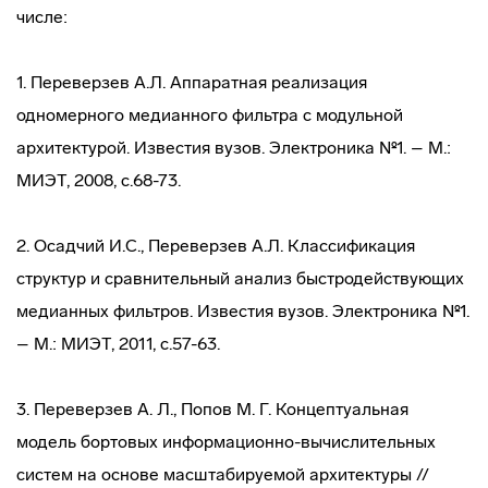
числе:
1. Переверзев А.Л. Аппаратная реализация
одномерного медианного фильтра с модульной
архитектурой. Известия вузов. Электроника №1. – М.:
МИЭТ, 2008, с.68-73.
2. Осадчий И.С., Переверзев А.Л. Классификация
структур и сравнительный анализ быстродействующих
медианных фильтров. Известия вузов. Электроника №1.
– М.: МИЭТ, 2011, с.57-63.
3. Переверзев А. Л., Попов М. Г. Концептуальная
модель бортовых информационно-вычислительных
систем на основе масштабируемой архитектуры //