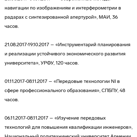
навигации по изображениям и интерферометрии в
радарах с синтезированной апертурой», МАИ, 36
часов.
21.08.2017-19.10.2017 – «Инструментарий планирования
и реализации устойчивого экономического развития
университета», УРФУ, 120 часов.
01.11.2017-08.11.2017 – «Передовые технологии NI в
сфере профессионального образования», СПБПУ, 48
часов.
06.11.2017-08.11.2017 – «Изучение передовых
технологий для повышения квалификации инженеров»,
Национальный политехнический университет Армении.