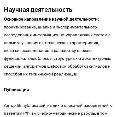
Научная деятельность
Основное направление научной деятельности:
проектирование, анализ и экспериментального
исследования информационно-управляющих систем с
целью улучшения их технических характеристик,
включая исследование и разработку сложно-
функциональных блоков, структурных и архитектурных
решений, алгоритмов цифровой обработки сигналов и
способов их технической реализации.
Публикации
Автор 58 публикаций, из них 5 описаний изобретений к
патентам РФ и 4 учебно-методические работы, в том