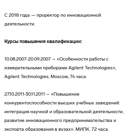
С 2018 года — проректор по инновационной
деятельности.
Курсы повышения квалификации:
10.08.2007-20.09.2007 – «Особенности работы с
измерительными приборами Agilent Technologies»,
Agilent Technologies, Moscow, 74 часа.
27.10.2011-30.11.2011 – «Повышение
конкурентоспособности высших учебных заведений:
интеграция научной и образовательной деятельности,
развитие инновационного предпринимательства и
экспорта образования в вузах», МИПК, 72 часа.