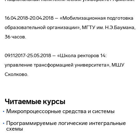
16.04.2018-20.04.2018 – «Мобилизационная подготовка
образовательной организации», МГТУ им. Н.Э.Баумана,
36 часов.
09.112017-25.05.2018 – «Школа ректоров 14:
управление трансформацией университета», МШУ
Сколково.
Читаемые курсы
Микропроцессорные средства и системы
Программируемые логические интегральные
схемы