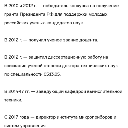
В 2010 и 2012 г. — победитель конкурса на получение
гранта Президента РФ для поддержки молодых
российских ученых-кандидатов наук.
В 2012 г. — получил ученое звание доцента.
В 2012 г. — защитил диссертационную работу на
соискание ученой степени доктора технических наук
по специальности 05.13.05.
В 2014-17 гг. — заведующий кафедрой вычислительной
техники.
С 2017 года — директор института микроприборов и
систем управления.