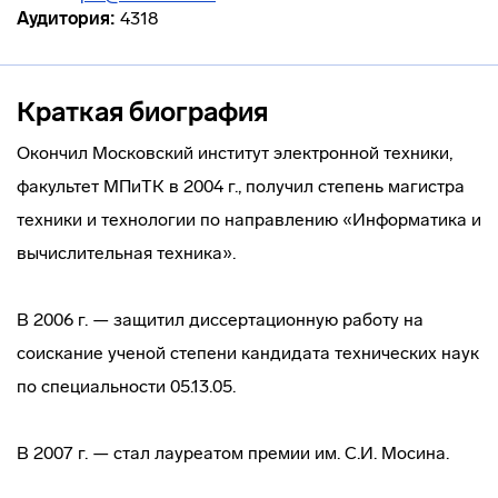
Аудитория:
4318
Краткая биография
Окончил Московский институт электронной техники,
факультет МПиТК в 2004 г., получил степень магистра
техники и технологии по направлению «Информатика и
вычислительная техника».
В 2006 г. — защитил диссертационную работу на
соискание ученой степени кандидата технических наук
по специальности 05.13.05.
В 2007 г. — стал лауреатом премии им. С.И. Мосина.