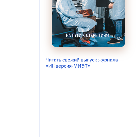
Читать свежий выпуск журнала
«ИНверсия-МИЭТ»