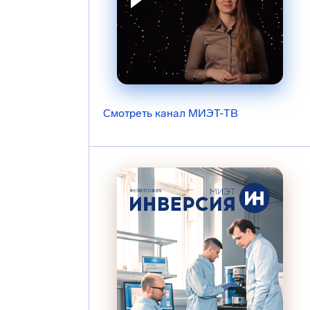
Смотреть канал МИЭТ-ТВ