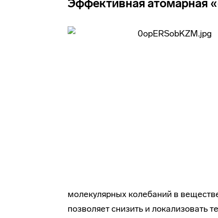
Эффективная атомарная 
молекулярных колебаний в веществе
позволяет снизить и локализовать т