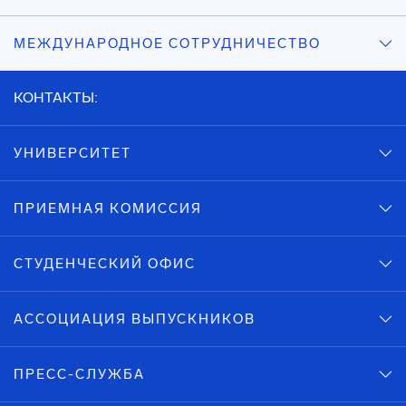
МЕЖДУНАРОДНОЕ СОТРУДНИЧЕСТВО
КОНТАКТЫ:
УНИВЕРСИТЕТ
ПРИЕМНАЯ КОМИССИЯ
СТУДЕНЧЕСКИЙ ОФИС
АССОЦИАЦИЯ ВЫПУСКНИКОВ
ПРЕСС-СЛУЖБА