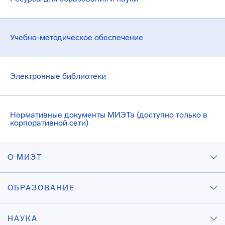
Учебно-методическое обеспечение
Электронные библиотеки
Нормативные документы МИЭТа (доступно только в
корпоративной сети)
О МИЭТ
ОБРАЗОВАНИЕ
НАУКА