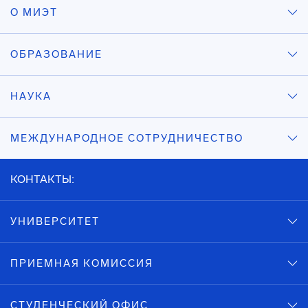
О МИЭТ
ОБРАЗОВАНИЕ
НАУКА
МЕЖДУНАРОДНОЕ СОТРУДНИЧЕСТВО
КОНТАКТЫ:
УНИВЕРСИТЕТ
ПРИЕМНАЯ КОМИССИЯ
СТУДЕНЧЕСКИЙ ОФИС