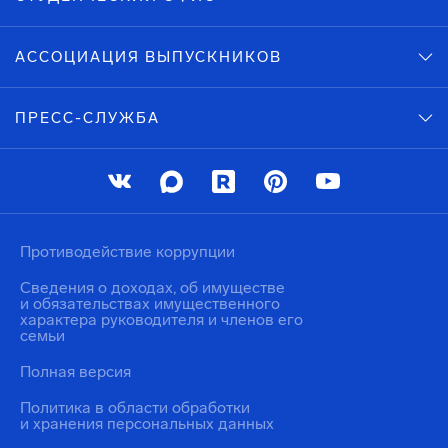
АССОЦИАЦИЯ ВЫПУСКНИКОВ
ПРЕСС-СЛУЖБА
Противодействие коррупции
Сведения о доходах, об имуществе
и обязательствах имущественного
характера руководителя и членов его
семьи
Полная версия
Политика в области обработки
и хранения персональных данных