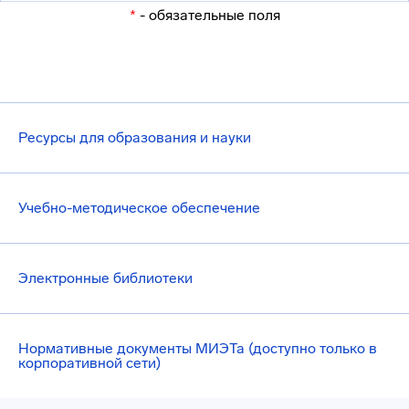
*
- обязательные поля
Ресурсы для образования и науки
Учебно-методическое обеспечение
Электронные библиотеки
Нормативные документы МИЭТа (доступно только в
корпоративной сети)