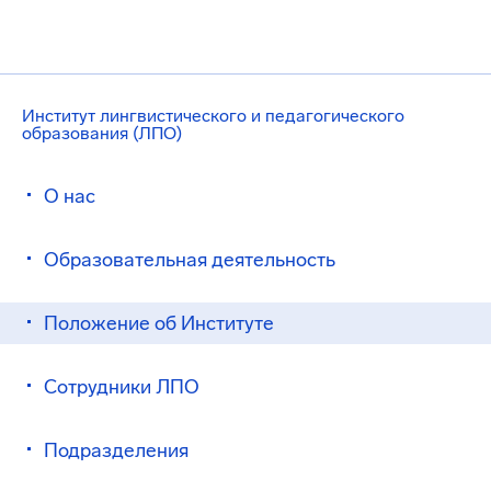
Институт лингвистического и педагогического
образования (ЛПО)
О нас
Образовательная деятельность
Положение об Институте
Сотрудники ЛПО
Подразделения