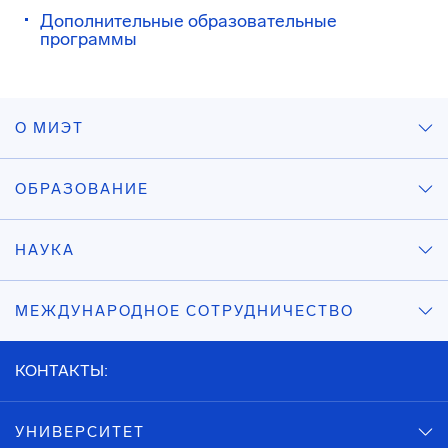
Дополнительные образовательные
программы
О МИЭТ
ОБРАЗОВАНИЕ
НАУКА
МЕЖДУНАРОДНОЕ СОТРУДНИЧЕСТВО
КОНТАКТЫ:
УНИВЕРСИТЕТ