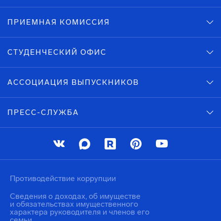
ПРИЕМНАЯ КОМИССИЯ
СТУДЕНЧЕСКИЙ ОФИС
АССОЦИАЦИЯ ВЫПУСКНИКОВ
ПРЕСС-СЛУЖБА
Противодействие коррупции
Сведения о доходах, об имуществе
и обязательствах имущественного
характера руководителя и членов его
семьи