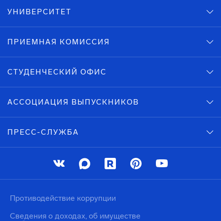
УНИВЕРСИТЕТ
ПРИЕМНАЯ КОМИССИЯ
СТУДЕНЧЕСКИЙ ОФИС
АССОЦИАЦИЯ ВЫПУСКНИКОВ
ПРЕСС-СЛУЖБА
Противодействие коррупции
Сведения о доходах, об имуществе