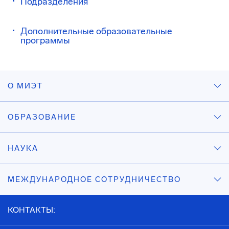
Подразделения
Дополнительные образовательные
программы
О МИЭТ
ОБРАЗОВАНИЕ
НАУКА
МЕЖДУНАРОДНОЕ СОТРУДНИЧЕСТВО
КОНТАКТЫ: