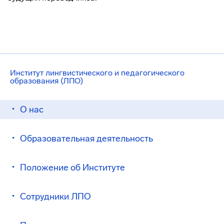
Институт лингвистического и педагогического
образования (ЛПО)
О нас
Образовательная деятельность
Положение об Институте
Сотрудники ЛПО