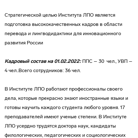
Стратегической целью Института ЛПО является
подготовка высококачественных кадров в области
перевода и лингводидактики для инновационного
развития России
Кадровый состав
на 01.02.2022:
ППС – 30 чел., УВП –
4 чел..Всего сотрудников: 36 чел.
В Институте ЛПО работают профессионалы своего
дела, которые прекрасно знают иностранные языки и
готовы научить каждого студента любого уровня. 17
преподавателей имеют ученые степени. В Институте
ЛПО усердно трудятся доктора наук, кандидаты
филологических, педагогических и социологических