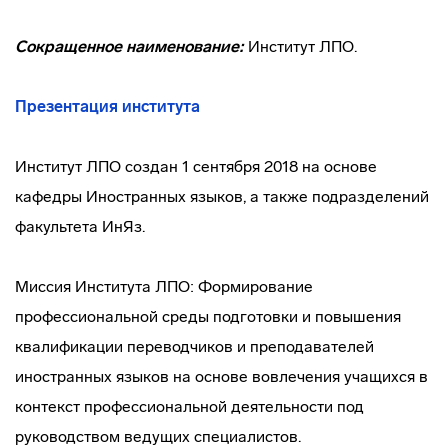
Сокращенное наименование:
Институт ЛПО.
Презентация института
Институт ЛПО создан 1 сентября 2018 на основе
кафедры Иностранных языков, а также подразделений
факультета ИнЯз.
Миссия Института ЛПО: Формирование
профессиональной среды подготовки и повышения
квалификации переводчиков и преподавателей
иностранных языков на основе вовлечения учащихся в
контекст профессиональной деятельности под
руководством ведущих специалистов.