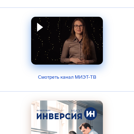
Смотреть канал МИЭТ-ТВ