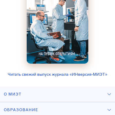
Читать свежий выпуск журнала «ИНверсия-МИЭТ»
О МИЭТ
ОБРАЗОВАНИЕ