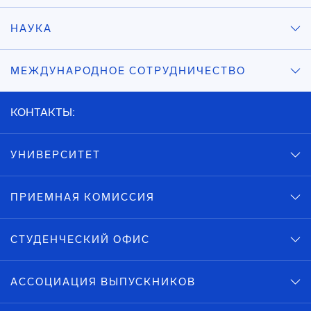
НАУКА
МЕЖДУНАРОДНОЕ СОТРУДНИЧЕСТВО
КОНТАКТЫ:
УНИВЕРСИТЕТ
ПРИЕМНАЯ КОМИССИЯ
СТУДЕНЧЕСКИЙ ОФИС
АССОЦИАЦИЯ ВЫПУСКНИКОВ