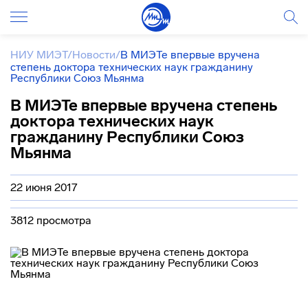
НИУ МИЭТ
/
Новости
/
В МИЭТе впервые вручена
степень доктора технических наук гражданину
Республики Союз Мьянма
В МИЭТе впервые вручена степень
доктора технических наук
гражданину Республики Союз
Мьянма
22 июня 2017
3812 просмотра