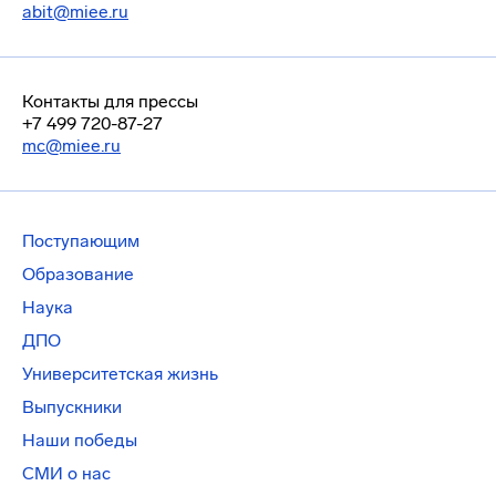
abit@miee.ru
Контакты для прессы
+7 499 720-87-27
mc@miee.ru
Поступающим
Образование
Наука
ДПО
Университетская жизнь
Выпускники
Наши победы
СМИ о нас