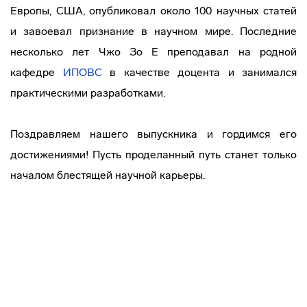
Европы, США, опубликовал около 100 научных статей
и завоевал признание в научном мире. Последние
несколько лет Чжо Зо Е преподавал на родной
кафедре
ИПОВС
в качестве доцента и занимался
практическими разработками.
Поздравляем нашего выпускника и гордимся его
достижениями! Пусть проделанный путь станет только
началом блестящей научной карьеры.