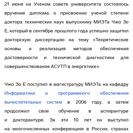
21 июня на Ученом совете университета состоялось
вручение диплома о присвоении ученой степени
доктора технических наук выпускнику МИЭТа Чжо Зо
Е, который в сентябре прошлого года успешно защитил
докторскую диссертацию на тему «Теоретические
основы и реализация методов обеспечения
достоверности и технической диагностики для
совершенствования АСУТП в энергетике».
Чжо Зо Е поступил в магистратуру МИЭТа на кафедру
Информатики и программного обеспечения
вычислительных систем
в 2006 году, а затем
продолжил свое обучение в аспирантуре
и докторантуре. За эти 10 лет он выступил
на многочисленных конференциях в России, странах