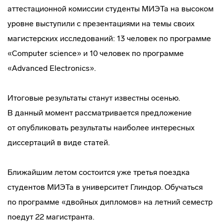
аттестационной комиссии студенты МИЭТа на высоком
уровне выступили с презентациями на темы своих
магистерских исследований: 13 человек по программе
«Computer science» и 10 человек по программе
«Advanced Electronics».
Итоговые результаты станут известны осенью.
В данный момент рассматривается предложение
от опубликовать результаты наиболее интересных
диссертаций в виде статей.
Ближайшим летом состоится уже третья поездка
студентов МИЭТа в университет Глиндор. Обучаться
по программе «двойных дипломов» на летний семестр
поедут 22 магистранта.