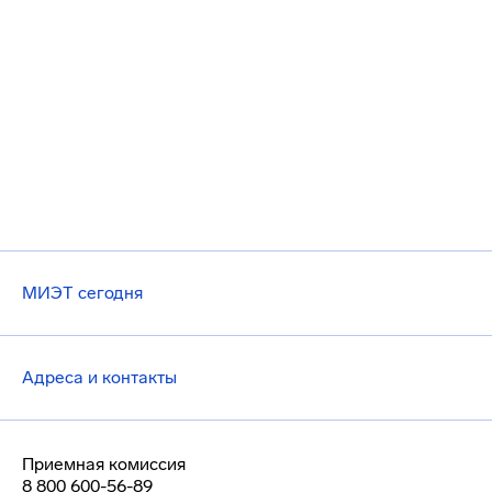
МИЭТ сегодня
Адреса и контакты
Приемная комиссия
8 800 600-56-89