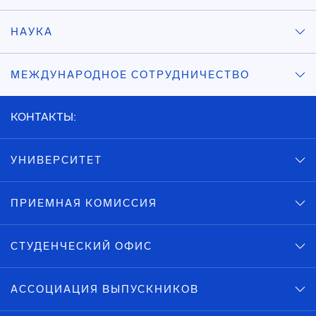
НАУКА
МЕЖДУНАРОДНОЕ СОТРУДНИЧЕСТВО
КОНТАКТЫ:
УНИВЕРСИТЕТ
ПРИЕМНАЯ КОМИССИЯ
СТУДЕНЧЕСКИЙ ОФИС
АССОЦИАЦИЯ ВЫПУСКНИКОВ