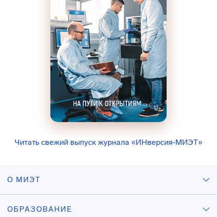
Читать свежий выпуск журнала «ИНверсия-МИЭТ»
О МИЭТ
ОБРАЗОВАНИЕ