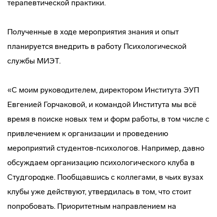
терапевтической практики.
Полученные в ходе мероприятия знания и опыт
планируется внедрить в работу Психологической
службы МИЭТ.
«С моим руководителем, директором Института ЭУП
Евгенией Горчаковой, и командой Института мы всё
время в поиске новых тем и форм работы, в том числе с
привлечением к организации и проведению
мероприятий студентов-психологов. Например, давно
обсуждаем организацию психологического клуба в
Студгородке. Пообщавшись с коллегами, в чьих вузах
клубы уже действуют, утвердилась в том, что стоит
попробовать. Приоритетным направлением на