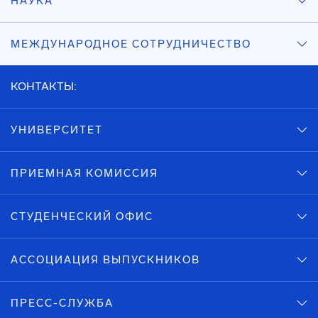
НАУКА
МЕЖДУНАРОДНОЕ СОТРУДНИЧЕСТВО
КОНТАКТЫ:
УНИВЕРСИТЕТ
ПРИЕМНАЯ КОМИССИЯ
СТУДЕНЧЕСКИЙ ОФИС
АССОЦИАЦИЯ ВЫПУСКНИКОВ
ПРЕСС-СЛУЖБА