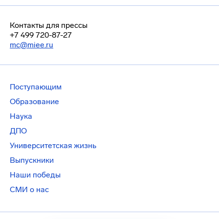
Контакты для прессы
+7 499 720-87-27
mc@miee.ru
Поступающим
Образование
Наука
ДПО
Университетская жизнь
Выпускники
Наши победы
СМИ о нас