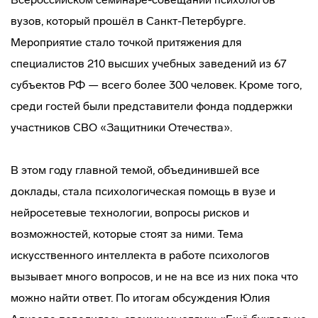
вузов, который прошёл в Санкт-Петербурге.
Мероприятие стало точкой притяжения для
специалистов 210 высших учебных заведений из 67
субъектов РФ — всего более 300 человек. Кроме того,
среди гостей были представители фонда поддержки
участников СВО «Защитники Отечества».
В этом году главной темой, объединившей все
доклады, стала психологическая помощь в вузе и
нейросетевые технологии, вопросы рисков и
возможностей, которые стоят за ними. Тема
искусственного интеллекта в работе психологов
вызывает много вопросов, и не на все из них пока что
можно найти ответ. По итогам обсуждения Юлия