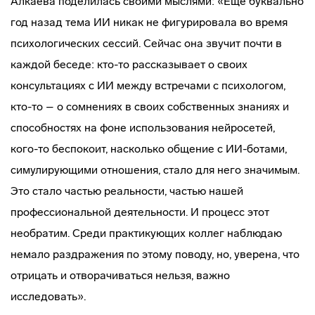
Алкаева поделилась своими мыслями: «Ещё буквально
год назад тема ИИ никак не фигурировала во время
психологических сессий. Сейчас она звучит почти в
каждой беседе: кто-то рассказывает о своих
консультациях с ИИ между встречами с психологом,
кто-то – о сомнениях в своих собственных знаниях и
способностях на фоне использования нейросетей,
кого-то беспокоит, насколько общение с ИИ-ботами,
симулирующими отношения, стало для него значимым.
Это стало частью реальности, частью нашей
профессиональной деятельности. И процесс этот
необратим. Среди практикующих коллег наблюдаю
немало раздражения по этому поводу, но, уверена, что
отрицать и отворачиваться нельзя, важно
исследовать».