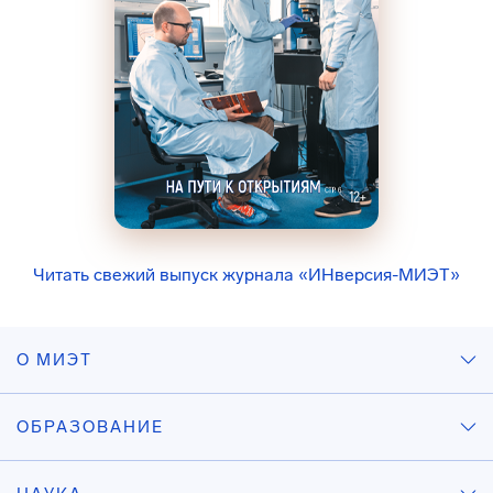
Читать свежий выпуск журнала «ИНверсия-МИЭТ»
О МИЭТ
ОБРАЗОВАНИЕ