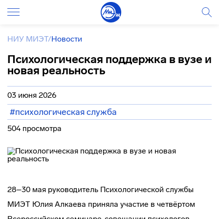
НИУ МИЭТ
/
Новости
Психологическая поддержка в вузе и
новая реальность
03 июня 2026
#психологическая служба
504 просмотра
28–30 мая руководитель Психологической службы
МИЭТ Юлия Алкаева приняла участие в четвёртом
Всероссийском семинаре-совещании психологов