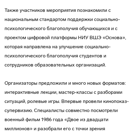
Также участников мероприятия познакомили с
национальным стандартом поддержки социально-
психологического благополучия обучающихся и с
проектом цифровой платформы НИУ ВШЭ «Основа»,
которая направлена на улучшение социально-
психологического благополучия студентов и
сотрудников образовательных организаций.
Организаторы предложили и много новых форматов:
интерактивные лекции, мастер-классы с разборами
ситуаций, ролевые игры. Впервые провели кинопоказ-
супервизию. Специалисты совместно посмотрели
военный фильм 1986 года «Двое из двадцати
миллионов» и разобрали его с точки зрения