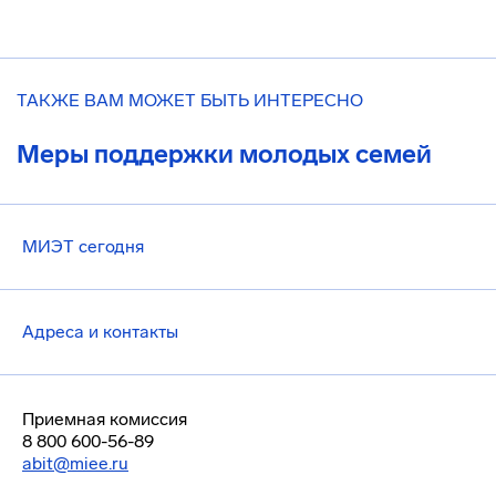
ТАКЖЕ ВАМ МОЖЕТ БЫТЬ ИНТЕРЕСНО
Меры поддержки молодых семей
МИЭТ сегодня
Адреса и контакты
Приемная комиссия
8 800 600-56-89
abit@miee.ru