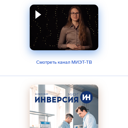
Смотреть канал МИЭТ-ТВ