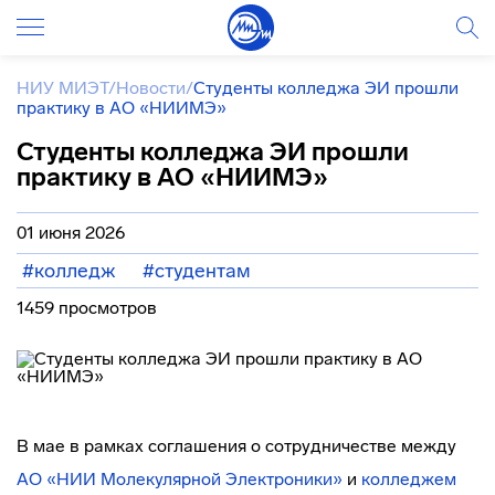
НИУ МИЭТ
/
Новости
/
Студенты колледжа ЭИ прошли
практику в АО «НИИМЭ»
Студенты колледжа ЭИ прошли
практику в АО «НИИМЭ»
01 июня 2026
#колледж
#студентам
1459 просмотров
В мае в рамках соглашения о сотрудничестве между
АО «НИИ Молекулярной Электроники»
и
колледжем