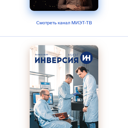
Смотреть канал МИЭТ-ТВ