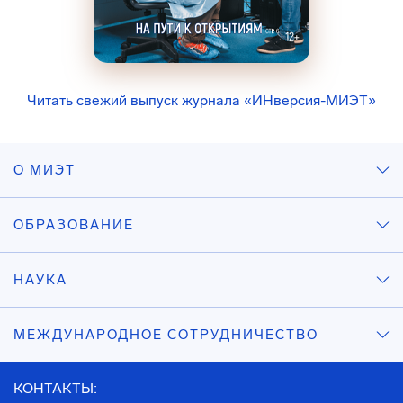
Читать свежий выпуск журнала «ИНверсия-МИЭТ»
О МИЭТ
ОБРАЗОВАНИЕ
НАУКА
МЕЖДУНАРОДНОЕ СОТРУДНИЧЕСТВО
КОНТАКТЫ: