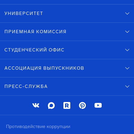
УНИВЕРСИТЕТ
ПРИЕМНАЯ КОМИССИЯ
СТУДЕНЧЕСКИЙ ОФИС
АССОЦИАЦИЯ ВЫПУСКНИКОВ
ПРЕСС-СЛУЖБА
Противодействие коррупции