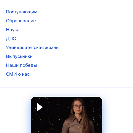
Поступающим
Образование
Наука
ДПО
Университетская жизнь
Выпускники
Наши победы
СМИ о нас