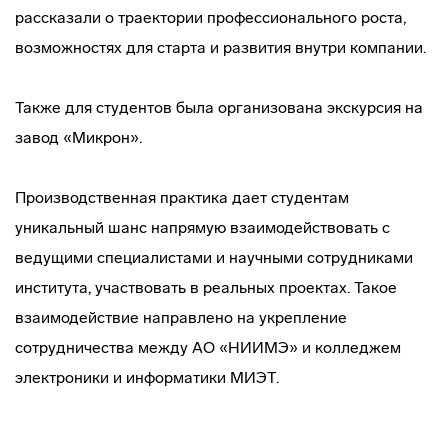
рассказали о траектории профессионального роста,
возможностях для старта и развития внутри компании.
Также для студентов была организована экскурсия на
завод «Микрон».
Производственная практика дает студентам
уникальный шанс напрямую взаимодействовать с
ведущими специалистами и научными сотрудниками
института, участвовать в реальных проектах. Такое
взаимодействие направлено на укрепление
сотрудничества между АО «НИИМЭ» и колледжем
электроники и информатики МИЭТ.