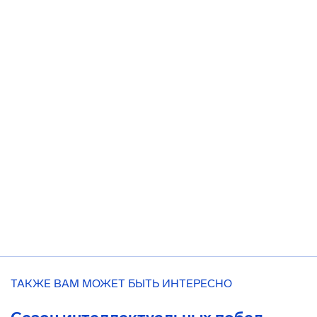
ТАКЖЕ ВАМ МОЖЕТ БЫТЬ ИНТЕРЕСНО