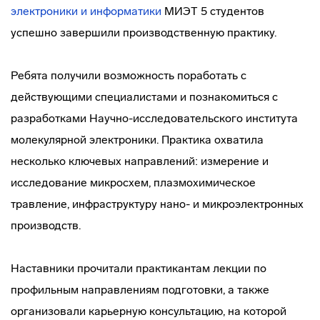
электроники и информатики
МИЭТ 5 студентов
успешно завершили производственную практику.
Ребята получили возможность поработать с
действующими специалистами и познакомиться с
разработками Научно-исследовательского института
молекулярной электроники. Практика охватила
несколько ключевых направлений: измерение и
исследование микросхем, плазмохимическое
травление, инфраструктуру нано- и микроэлектронных
производств.
Наставники прочитали практикантам лекции по
профильным направлениям подготовки, а также
организовали карьерную консультацию, на которой