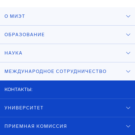
О МИЭТ
ОБРАЗОВАНИЕ
НАУКА
МЕЖДУНАРОДНОЕ СОТРУДНИЧЕСТВО
КОНТАКТЫ:
УНИВЕРСИТЕТ
ПРИЕМНАЯ КОМИССИЯ