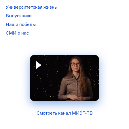
Университетская жизнь
Выпускники
Наши победы
СМИ о нас
Смотреть канал МИЭТ-ТВ