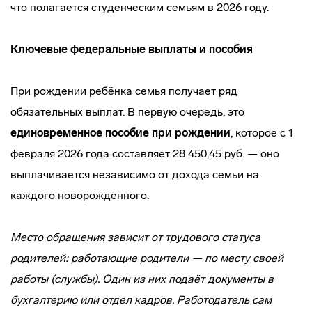
что полагается студенческим семьям в 2026 году.
Ключевые федеральные выплаты и пособия
При рождении ребёнка семья получает ряд
обязательных выплат. В первую очередь, это
единовременное пособие при рождении
, которое с 1
февраля 2026 года составляет 28 450,45 руб. — оно
выплачивается независимо от дохода семьи на
каждого новорождённого.
Место обращения зависит от трудового статуса
родителей: работающие родители — по месту своей
работы (службы). Один из них подаёт документы в
бухгалтерию или отдел кадров. Работодатель сам