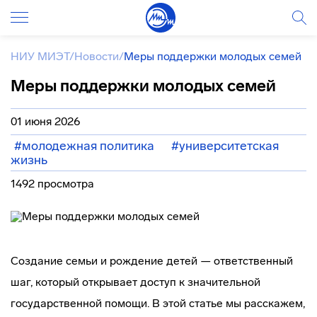
НИУ МИЭТ
/
Новости
/
Меры поддержки молодых семей
Меры поддержки молодых семей
01 июня 2026
#молодежная политика
#университетская
жизнь
1492 просмотра
Создание семьи и рождение детей — ответственный
шаг, который открывает доступ к значительной
государственной помощи. В этой статье мы расскажем,