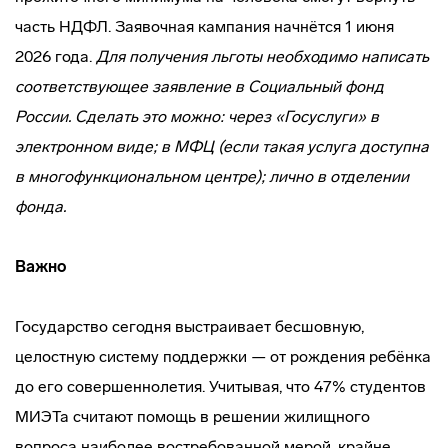
часть НДФЛ. Заявочная кампания начнётся 1 июня
2026 года.
Для получения льготы необходимо написать
соответствующее заявление в Социальный фонд
России. Сделать это можно: через «Госуслуги» в
электронном виде; в МФЦ (если такая услуга доступна
в многофункциональном центре); лично в отделении
фонда.
Важно
Государство сегодня выстраивает бесшовную,
целостную систему поддержки — от рождения ребёнка
до его совершеннолетия. Учитывая, что 47% студентов
МИЭТа считают помощь в решении жилищного
вопроса наиболее востребованной мерой, крайне