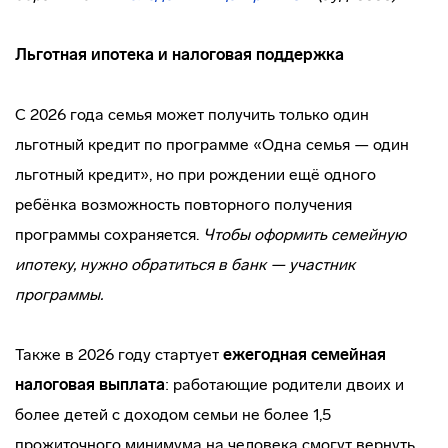
Льготная ипотека и налоговая поддержка
С 2026 года семья может получить только один
льготный кредит по программе «Одна семья — один
льготный кредит», но при рождении ещё одного
ребёнка возможность повторного получения
программы сохраняется.
Чтобы оформить семейную
ипотеку, нужно обратиться в банк — участник
программы.
Также в 2026 году стартует
ежегодная семейная
налоговая выплата
: работающие родители двоих и
более детей с доходом семьи не более 1,5
прожиточного минимума на человека смогут вернуть