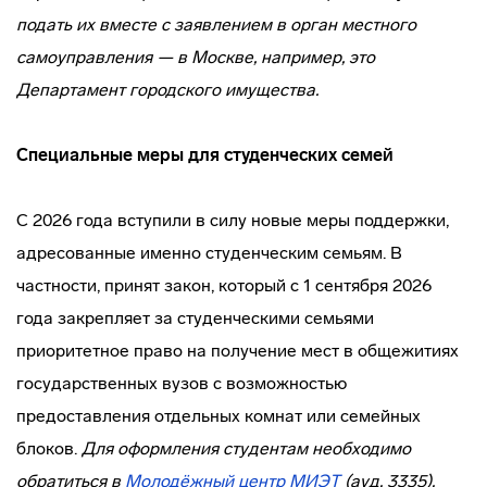
подать их вместе с заявлением в орган местного
самоуправления — в Москве, например, это
Департамент городского имущества.
Специальные меры для студенческих семей
С 2026 года вступили в силу новые меры поддержки,
адресованные именно студенческим семьям. В
частности, принят закон, который с 1 сентября 2026
года закрепляет за студенческими семьями
приоритетное право на получение мест в общежитиях
государственных вузов с возможностью
предоставления отдельных комнат или семейных
блоков.
Для оформления студентам необходимо
обратиться в
Молодёжный центр МИЭТ
(ауд. 3335).