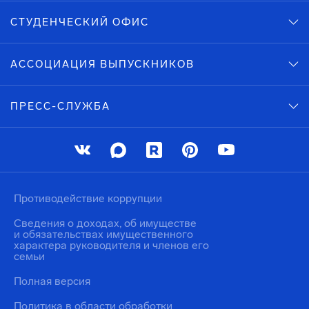
СТУДЕНЧЕСКИЙ ОФИС
АССОЦИАЦИЯ ВЫПУСКНИКОВ
ПРЕСС-СЛУЖБА
Противодействие коррупции
Сведения о доходах, об имуществе
и обязательствах имущественного
характера руководителя и членов его
семьи
Полная версия
Политика в области обработки