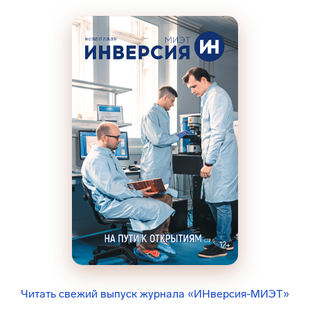
Читать свежий выпуск журнала «ИНверсия-МИЭТ»