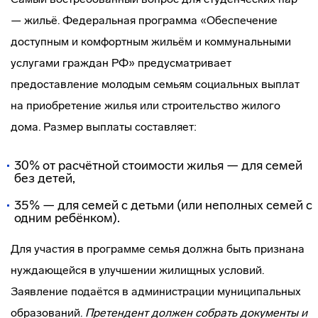
— жильё. Федеральная программа «Обеспечение
доступным и комфортным жильём и коммунальными
услугами граждан РФ» предусматривает
предоставление молодым семьям социальных выплат
на приобретение жилья или строительство жилого
дома. Размер выплаты составляет:
30% от расчётной стоимости жилья — для семей
без детей,
35% — для семей с детьми (или неполных семей с
одним ребёнком).
Для участия в программе семья должна быть признана
нуждающейся в улучшении жилищных условий.
Заявление подаётся в администрации муниципальных
образований.
Претендент должен собрать документы и