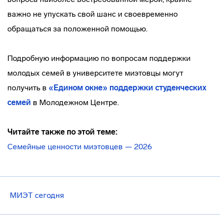
важно не упускать свой шанс и своевременно
обращаться за положенной помощью.
Подробную информацию по вопросам поддержки
молодых семей в университете миэтовцы могут
получить в
«Едином окне» поддержки студенческих
семей
в Молодежном Центре.
Читайте также по этой теме:
Семейные ценности миэтовцев — 2026
МИЭТ сегодня