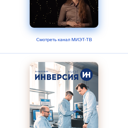
Смотреть канал МИЭТ-ТВ