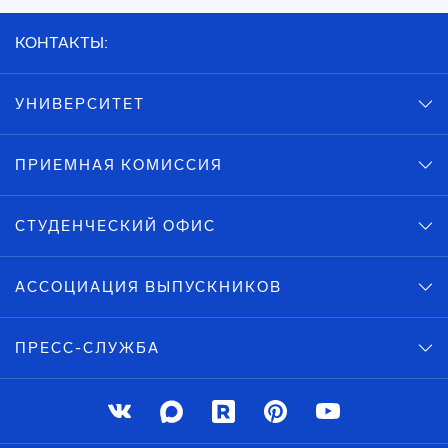
КОНТАКТЫ:
УНИВЕРСИТЕТ
ПРИЕМНАЯ КОМИССИЯ
СТУДЕНЧЕСКИЙ ОФИС
АССОЦИАЦИЯ ВЫПУСКНИКОВ
ПРЕСС-СЛУЖБА