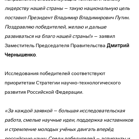
лидерству нашей страны – такую национальную цель
поставил Президент Владимир Владимирович Путин.
Поздравляю победителей, желаю и дальше
развиваться на благо нашей страны!»
– заявил
Заместитель Председателя Правительства
Дмитрий
Чернышенко
.
Исследования победителей соответствуют
приоритетам Стратегии научно-технологического
развития Российской Федерации.
«За каждой заявкой – большая исследовательская
работа, смелые научные идеи, поддержка наставников
и стремление молодых учёных двигать вперёд
российскую науку. Среди победителей – аспиранты и