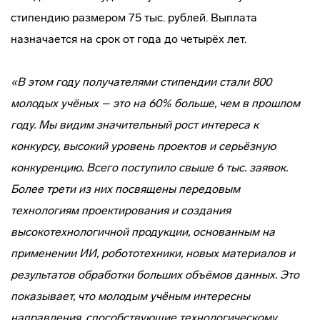
стипендию размером 75 тыс. рублей. Выплата
назначается на срок от года до четырёх лет.
«В этом году получателями стипендии стали 800
молодых учёных – это на 60% больше, чем в прошлом
году. Мы видим значительный рост интереса к
конкурсу, высокий уровень проектов и серьёзную
конкуренцию. Всего поступило свыше 6 тыс. заявок.
Более трети из них посвящены передовым
технологиям проектирования и создания
высокотехнологичной продукции, основанным на
применении ИИ, робототехники, новых материалов и
результатов обработки больших объёмов данных. Это
показывает, что молодым учёным интересны
направления, способствующие технологическому