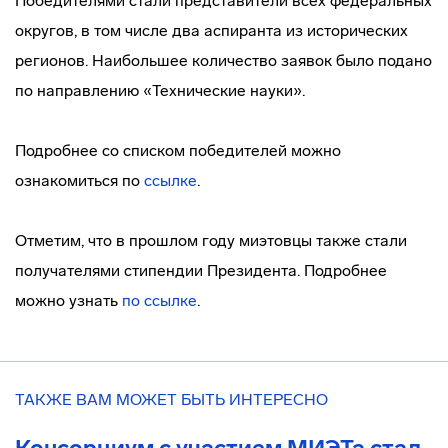
Победителями стали представители всех федеральных
округов, в том числе два аспиранта из исторических
регионов. Наибольшее количество заявок было подано
по направлению «Технические науки».
Подробнее со списком победителей можно
ознакомиться по
ссылке
.
Отметим, что в прошлом году миэтовцы также стали
получателями стипендии Президента. Подробнее
можно узнать
по ссылке
.
ТАКЖЕ ВАМ МОЖЕТ БЫТЬ ИНТЕРЕСНО