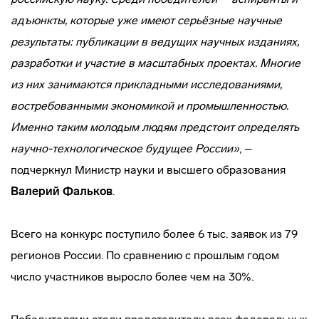
адъюнкты, которые уже имеют серьёзные научные
результаты: публикации в ведущих научных изданиях,
разработки и участие в масштабных проектах. Многие
из них занимаются прикладными исследованиями,
востребованными экономикой и промышленностью.
Именно таким молодым людям предстоит определять
научно-технологическое будущее России»
, –
подчеркнул Министр науки и высшего образования
Валерий Фальков
.
Всего на конкурс поступило более 6 тыс. заявок из 79
регионов России. По сравнению с прошлым годом
число участников выросло более чем на 30%.