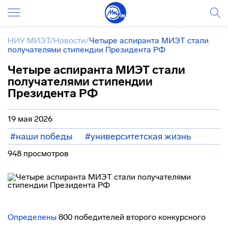
НИУ МИЭТ
/
Новости
/
Четыре аспиранта МИЭТ стали
получателями стипендии Президента РФ
Четыре аспиранта МИЭТ стали
получателями стипендии
Президента РФ
19 мая 2026
#наши победы
#университетская жизнь
948 просмотров
Определены
800 победителей второго конкурсного