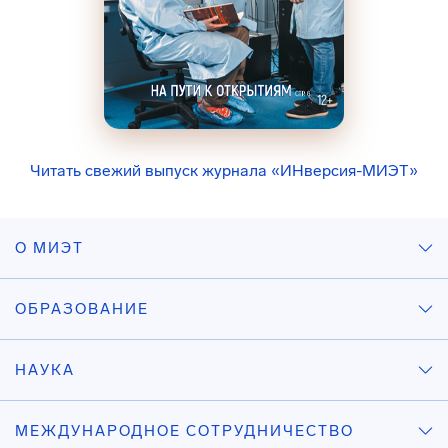
Читать свежий выпуск журнала «ИНверсия-МИЭТ»
О МИЭТ
ОБРАЗОВАНИЕ
НАУКА
МЕЖДУНАРОДНОЕ СОТРУДНИЧЕСТВО