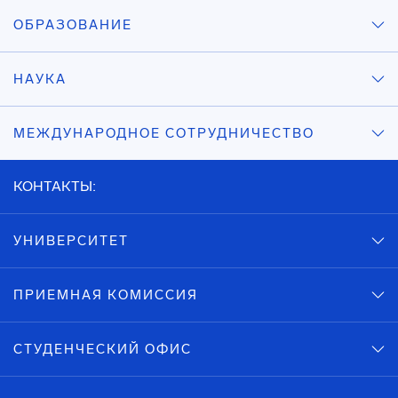
ОБРАЗОВАНИЕ
НАУКА
МЕЖДУНАРОДНОЕ СОТРУДНИЧЕСТВО
КОНТАКТЫ:
УНИВЕРСИТЕТ
ПРИЕМНАЯ КОМИССИЯ
СТУДЕНЧЕСКИЙ ОФИС