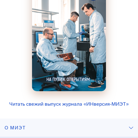
Читать свежий выпуск журнала «ИНверсия-МИЭТ»
О МИЭТ