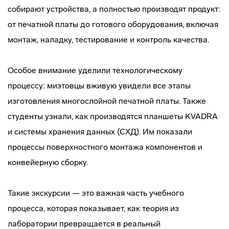
собирают устройства, а полностью производят продукт:
от печатной платы до готового оборудования, включая
монтаж, наладку, тестирование и контроль качества.
Особое внимание уделили технологическому
процессу: миэтовцы вживую увидели все этапы
изготовления многослойной печатной платы. Также
студенты узнали, как производятся планшеты KVADRA
и системы хранения данных (СХД). Им показали
процессы поверхностного монтажа компонентов и
конвейерную сборку.
Такие экскурсии — это важная часть учебного
процесса, которая показывает, как теория из
лаборатории превращается в реальный