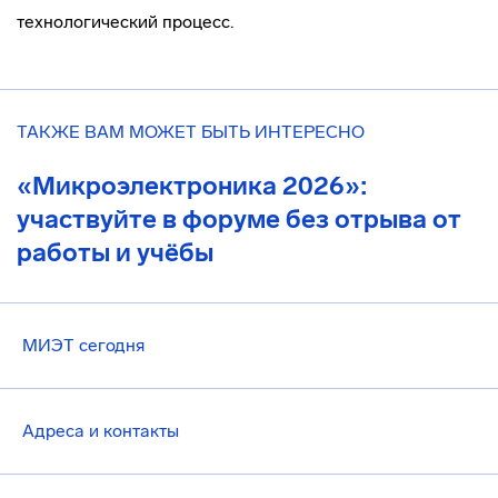
технологический процесс.
ТАКЖЕ ВАМ МОЖЕТ БЫТЬ ИНТЕРЕСНО
«Микроэлектроника 2026»:
участвуйте в форуме без отрыва от
работы и учёбы
МИЭТ сегодня
Адреса и контакты