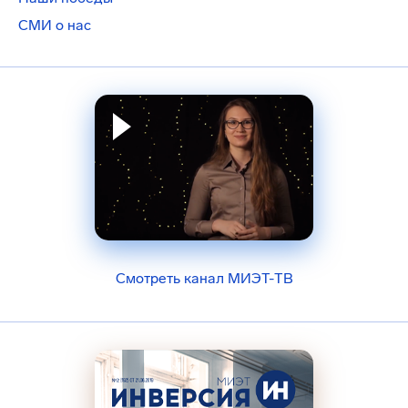
СМИ о нас
Смотреть канал МИЭТ-ТВ