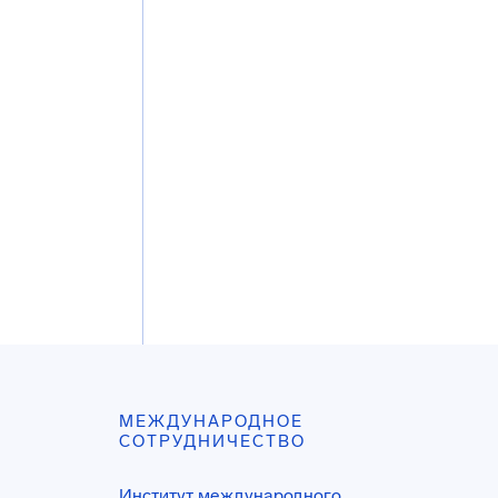
МЕЖДУНАРОДНОЕ
СОТРУДНИЧЕСТВО
Институт международного