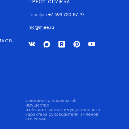
ПРЕСС-СЛУЖБА
Телефон
+7 499 720-87-27
mc@miee.ru
ИКОВ
Сведения о доходах, об
имуществе
и обязательствах имущественного
характера руководителя и членов
его семьи