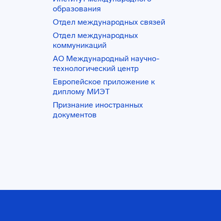
образования
Отдел международных связей
Отдел международных
коммуникаций
АО Международный научно-
технологический центр
Европейское приложение к
диплому МИЭТ
Признание иностранных
документов