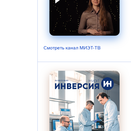
Смотреть канал МИЭТ-ТВ