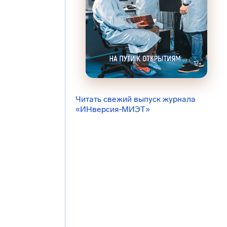
Читать свежий выпуск журнала
«ИНверсия-МИЭТ»