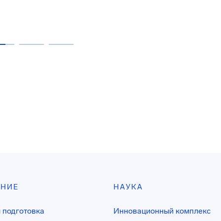
АНИЕ
НАУКА
 подготовка
Инновационный комплекс