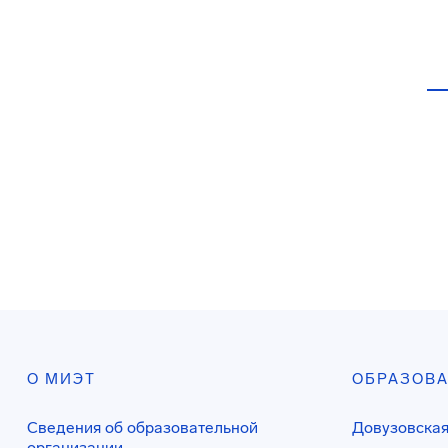
О МИЭТ
ОБРАЗОВ
Сведения об образовательной
Довузовская
организации