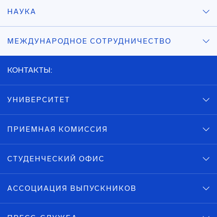
НАУКА
МЕЖДУНАРОДНОЕ СОТРУДНИЧЕСТВО
КОНТАКТЫ:
УНИВЕРСИТЕТ
ПРИЕМНАЯ КОМИССИЯ
СТУДЕНЧЕСКИЙ ОФИС
АССОЦИАЦИЯ ВЫПУСКНИКОВ