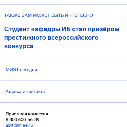
ТАКЖЕ ВАМ МОЖЕТ БЫТЬ ИНТЕРЕСНО
Студент кафедры ИБ стал призёром
престижного всероссийского
конкурса
МИЭТ сегодня
Адреса и контакты
Приемная комиссия
8 800 600-56-89
abit@miee.ru