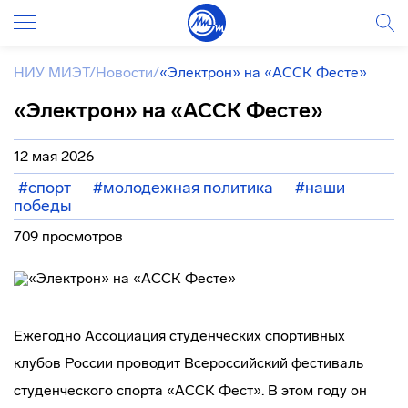
НИУ МИЭТ
/
Новости
/
«Электрон» на «АССК Фесте»
«Электрон» на «АССК Фесте»
12 мая 2026
#спорт
#молодежная политика
#наши
победы
709 просмотров
Ежегодно Ассоциация студенческих спортивных
клубов России проводит Всероссийский фестиваль
студенческого спорта «АССК Фест». В этом году он