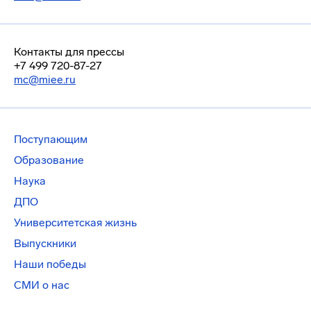
Контакты для прессы
+7 499 720-87-27
mc@miee.ru
Поступающим
Образование
Наука
ДПО
Университетская жизнь
Выпускники
Наши победы
СМИ о нас