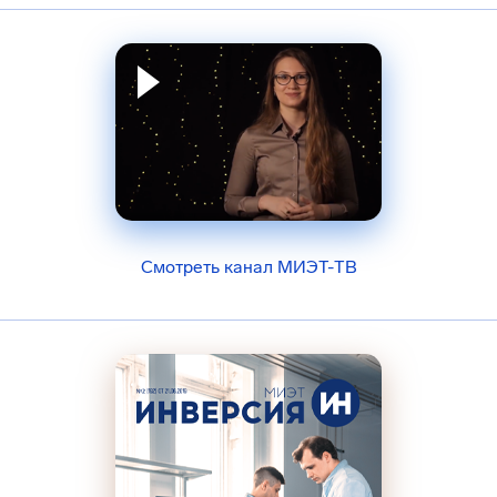
Смотреть канал МИЭТ-ТВ