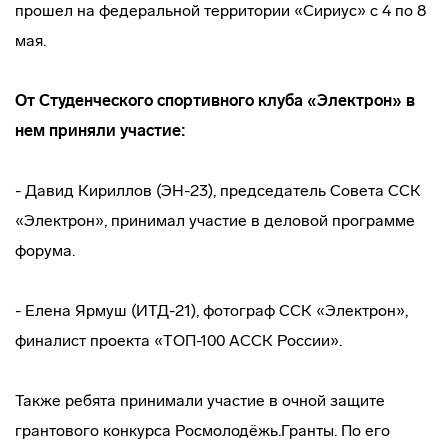
прошел на федеральной территории «Сириус» с 4 по 8
мая.
От Студенческого спортивного клуба «Электрон» в
нем приняли участие:
- Давид Кириллов (ЭН-23), председатель Совета ССК
«Электрон», принимал участие в деловой программе
форума.
- Елена Ярмуш (ИТД-21), фотограф ССК «Электрон»,
финалист проекта «ТОП-100 АССК России».
Также ребята принимали участие в очной защите
грантового конкурса Росмолодёжь.Гранты. По его