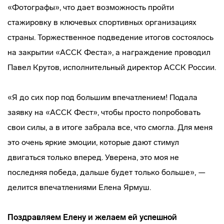
«Фотографы», что дает возможность пройти
стажировку в ключевых спортивных организациях
страны. Торжественное подведение итогов состоялось
на закрытии «АССК Феста», а награждение проводил
Павел Крутов, исполнительный директор АССК России.
«Я до сих пор под большим впечатлением! Подала
заявку на «АССК Фест», чтобы просто попробовать
свои силы, а в итоге забрала все, что смогла. Для меня
это очень яркие эмоции, которые дают стимул
двигаться только вперед. Уверена, это моя не
последняя победа, дальше будет только больше», —
делится впечатлениями Елена Ярмуш.
Поздравляем Елену и желаем ей успешной