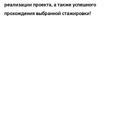
реализации проекта, а также успешного
прохождения выбранной стажировки!