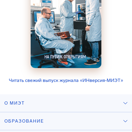
Читать свежий выпуск журнала «ИНверсия-МИЭТ»
О МИЭТ
ОБРАЗОВАНИЕ