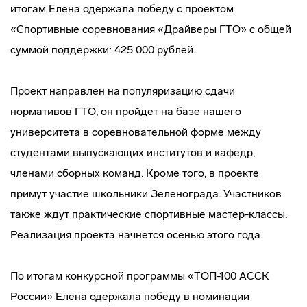
итогам Елена одержала победу с проектом
«Спортивные соревнования «Драйверы ГТО» с общей
суммой поддержки: 425 000 рублей.
Проект направлен на популяризацию сдачи
нормативов ГТО, он пройдет на базе нашего
университета в соревновательной форме между
студентами выпускающих институтов и кафедр,
членами сборных команд. Кроме того, в проекте
примут участие школьники Зеленограда. Участников
также ждут практические спортивные мастер-классы.
Реализация проекта начнется осенью этого года.
По итогам конкурсной программы «ТОП-100 АССК
России» Елена одержала победу в номинации