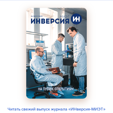
Читать свежий выпуск журнала «ИНверсия-МИЭТ»