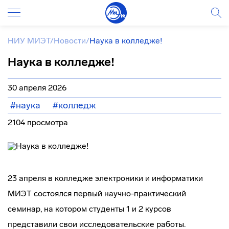
НИУ МИЭТ
/
Новости
/
Наука в колледже!
Наука в колледже!
30 апреля 2026
#наука
#колледж
2104 просмотра
23 апреля в колледже электроники и информатики
МИЭТ состоялся первый научно-практический
семинар, на котором студенты 1 и 2 курсов
представили свои исследовательские работы.