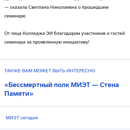
— сказала Светлана Николаевна о прошедшем
семинаре.
От лица Колледжа ЭИ благодарим участников и гостей
семинара за проявленную инициативу!
ТАКЖЕ ВАМ МОЖЕТ БЫТЬ ИНТЕРЕСНО
«Бессмертный полк МИЭТ — Стена
Памяти»
МИЭТ сегодня