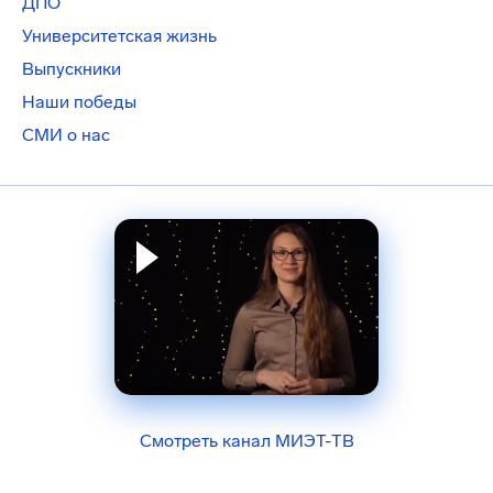
ДПО
Университетская жизнь
Выпускники
Наши победы
СМИ о нас
Смотреть канал МИЭТ-ТВ