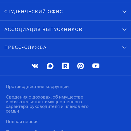
СТУДЕНЧЕСКИЙ ОФИС
АССОЦИАЦИЯ ВЫПУСКНИКОВ
ПРЕСС-СЛУЖБА
Противодействие коррупции
Сведения о доходах, об имуществе
и обязательствах имущественного
характера руководителя и членов его
семьи
Полная версия