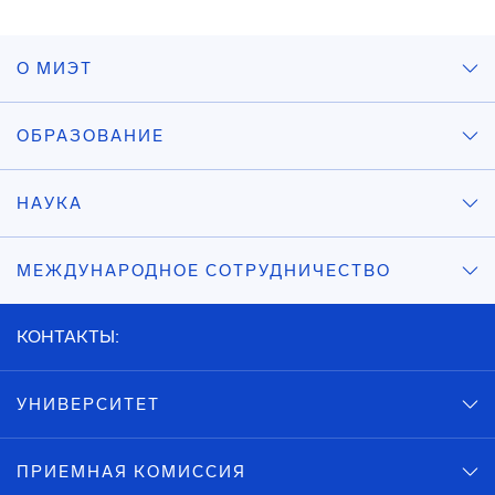
О МИЭТ
ОБРАЗОВАНИЕ
НАУКА
МЕЖДУНАРОДНОЕ СОТРУДНИЧЕСТВО
КОНТАКТЫ:
УНИВЕРСИТЕТ
ПРИЕМНАЯ КОМИССИЯ