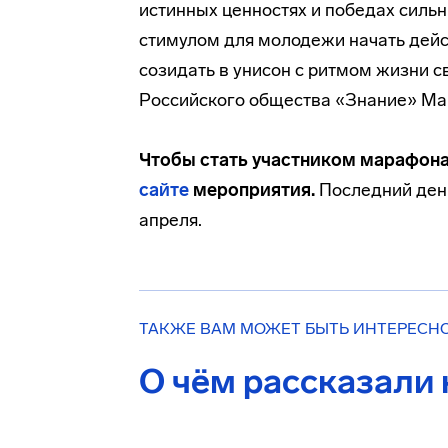
истинных ценностях и победах силь
стимулом для молодежи начать дейст
созидать в унисон с ритмом жизни 
Российского общества «Знание» Ма
Чтобы стать участником марафона
сайте
мероприятия.
Последний день
апреля.
ТАКЖЕ ВАМ МОЖЕТ БЫТЬ ИНТЕРЕСН
О чём рассказали