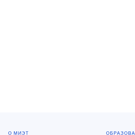
О МИЭТ
ОБРАЗОВ