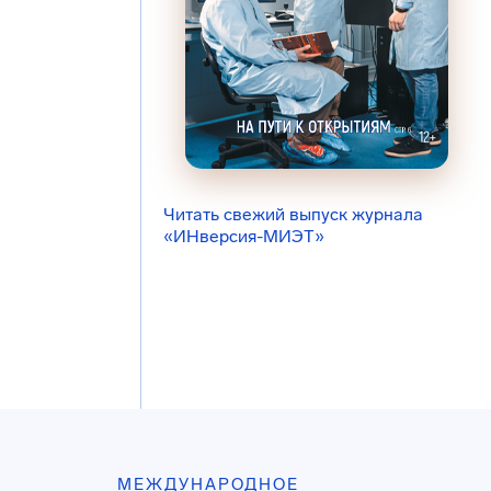
Читать свежий выпуск журнала
«ИНверсия-МИЭТ»
МЕЖДУНАРОДНОЕ