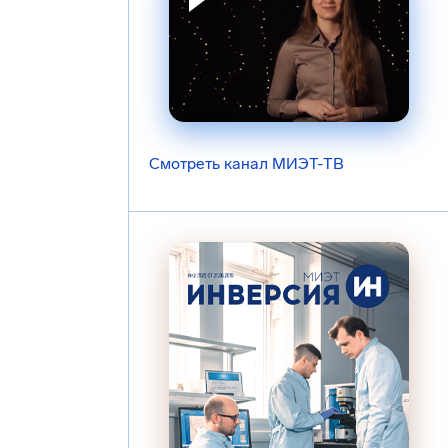
Смотреть канал МИЭТ-ТВ