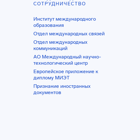
СОТРУДНИЧЕСТВО
Институт международного
образования
Отдел международных связей
Отдел международных
коммуникаций
АО Международный научно-
технологический центр
Европейское приложение к
диплому МИЭТ
Признание иностранных
документов