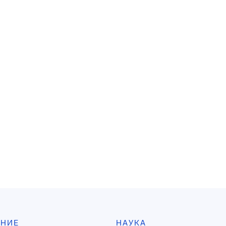
АНИЕ
НАУКА