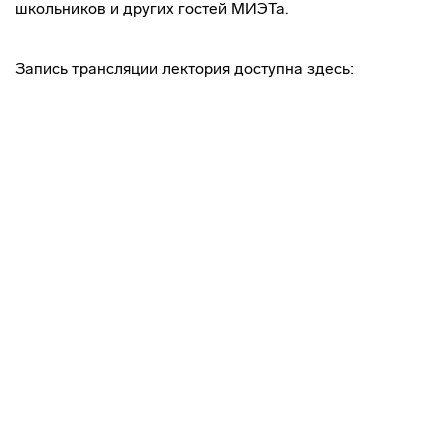
школьников и других гостей МИЭТа.
Запись трансляции лектория доступна здесь: