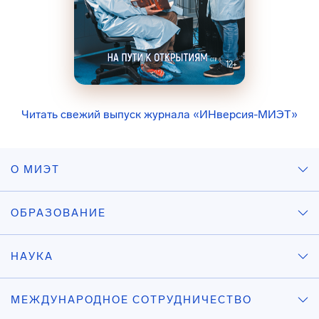
Читать свежий выпуск журнала «ИНверсия-МИЭТ»
О МИЭТ
ОБРАЗОВАНИЕ
НАУКА
МЕЖДУНАРОДНОЕ СОТРУДНИЧЕСТВО