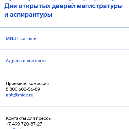
Дня открытых дверей магистратуры
и аспирантуры
МИЭТ сегодня
Адреса и контакты
Приемная комиссия
8 800 600-56-89
abit@miee.ru
Контакты для прессы
+7 499 720-87-27