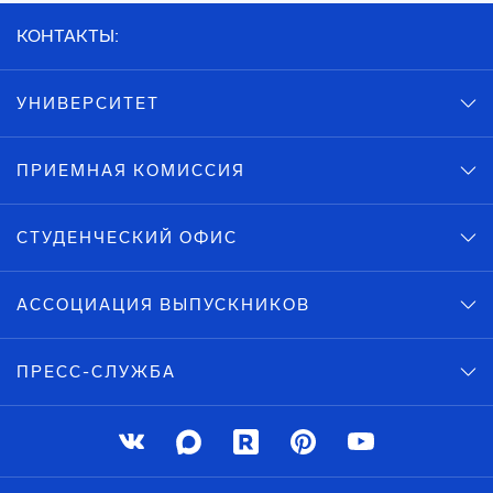
КОНТАКТЫ:
УНИВЕРСИТЕТ
ПРИЕМНАЯ КОМИССИЯ
СТУДЕНЧЕСКИЙ ОФИС
АССОЦИАЦИЯ ВЫПУСКНИКОВ
ПРЕСС-СЛУЖБА