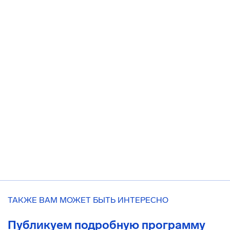
ТАКЖЕ ВАМ МОЖЕТ БЫТЬ ИНТЕРЕСНО
Публикуем подробную программу