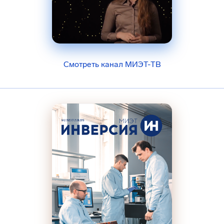
Смотреть канал МИЭТ-ТВ