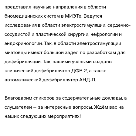
представил научные направления в области
биомедицинских систем в МИЭТе. Ведутся
исследования в области электростимуляции, сердечно-
сосудистой и пластической хирургии, нефрологии и
эндокринологии. Так, в области электростимуляции
миэтовцы имеют большой задел по разработкам для
дефибрилляции. Так, нашими учёными созданы
клинический дефибриллятор ДФР-2, а также
автоматический дефибриллятор АНД-П.
Благодарим спикеров за содержательные доклады, а
слушателей – за интересные вопросы. Ждём вас на
наших следующих мероприятиях!