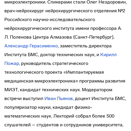
микроэлектроники. Спикерами стали Олег Нездоровин,
врач-нейрохирург нейрохирургического отделения №2
Российского научно-исследовательского
нейрохирургического института имени профессора А.
Л. Поленова Центра Алмазова (Санкт-Петербург),
Александр Герасименко
, заместитель директора
Института БМС, доктор технических наук, и
Кирилл
Пожар
, руководитель стратегического
технологического проекта «Имплантируемая
медицинская микроэлектроника» программы развития
МИЭТ, кандидат технических наук. Модератором
встречи выступил
Иван Пьянов
, доцент Института БМС,
популяризатор науки, кандидат физико-
математических наук. Лекторий собрал более 500
слушателей – студентов и сотрудников университета,