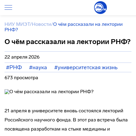
НИУ МИЭТ
/
Новости
/
О чём рассказали на лектории
РНФ?
О чём рассказали на лектории РНФ?
22 апреля 2026
#РНФ
#наука
#университетская жизнь
673 просмотра
21 апреля в университете вновь состоялся лекторий
Российского научного фонда. В этот раз встреча была
посвящена разработкам на стыке медицины и