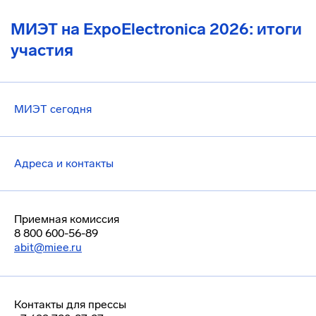
МИЭТ на ExpoElectronica 2026: итоги
участия
МИЭТ сегодня
Адреса и контакты
Приемная комиссия
8 800 600-56-89
abit@miee.ru
Контакты для прессы