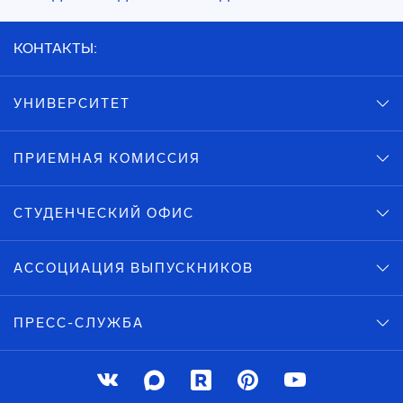
КОНТАКТЫ:
УНИВЕРСИТЕТ
ПРИЕМНАЯ КОМИССИЯ
СТУДЕНЧЕСКИЙ ОФИС
АССОЦИАЦИЯ ВЫПУСКНИКОВ
ПРЕСС-СЛУЖБА