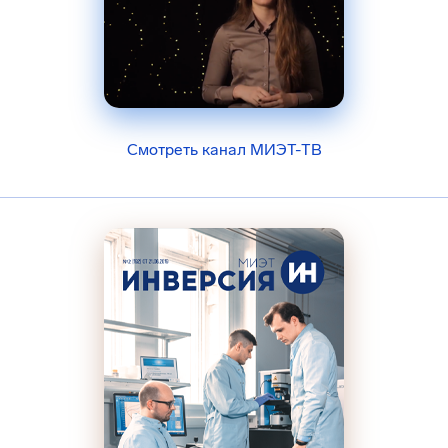
Смотреть канал МИЭТ-ТВ