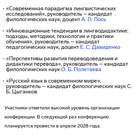
«Современная парадигма лингвистических
исследований», руководитель – кандидат
филологических наук, доцент
А. Л. Лось
«Инновационные тенденции в лингводидактике:
подходы, методики, технологии и практики
обучения», руководитель – кандидат
педагогических наук, доцент
Е. С. Давиденко
«Перспективы развития переводоведения и
дидактики перевода», руководитель – кандидат
филологических наук
О. Б. Полетаева
«Русский язык в современном мире»,
руководитель – кандидат филологических наук С.
Б. Цыганков
Участники отметили высокий уровень организации
конференции. В следующий раз конференцию
планируется провести в апреле 2028 года.