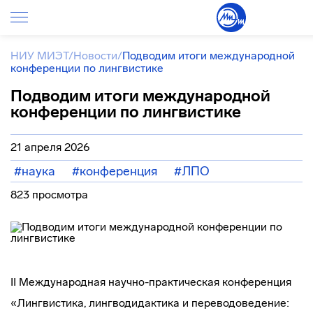
НИУ МИЭТ
/
Новости
/
Подводим итоги международной
конференции по лингвистике
Подводим итоги международной
конференции по лингвистике
21 апреля 2026
#наука
#конференция
#ЛПО
823 просмотра
II Международная научно-практическая конференция
«Лингвистика, лингводидактика и переводоведение: