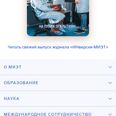
Читать свежий выпуск журнала «ИНверсия-МИЭТ»
О МИЭТ
ОБРАЗОВАНИЕ
НАУКА
МЕЖДУНАРОДНОЕ СОТРУДНИЧЕСТВО