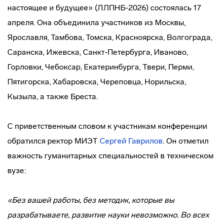
настоящее и будущее» (ЛЛПНБ-2026) состоялась 17
апреля. Она объединила участников из Москвы,
Ярославля, Тамбова, Томска, Красноярска, Волгограда,
Саранска, Ижевска, Санкт-Петербурга, Иваново,
Горловки, Чебоксар, Екатеринбурга, Твери, Перми,
Пятигорска, Хабаровска, Череповца, Норильска,
Кызыла, а также Бреста.
С приветственным словом к участникам конференции
обратился ректор МИЭТ
Сергей Гаврилов
. Он отметил
важность гуманитарных специальностей в техническом
вузе:
«Без вашей работы, без методик, которые вы
разрабатываете, развитие науки невозможно. Во всех