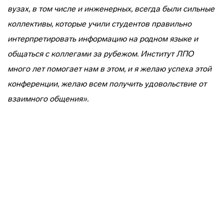
вузах, в том числе и инженерных, всегда были сильные
коллективы, которые учили студентов правильно
интерпретировать информацию на родном языке и
общаться с коллегами за рубежом. Институт ЛПО
много лет помогает нам в этом, и я желаю успеха этой
конференции, желаю всем получить удовольствие от
взаимного общения».