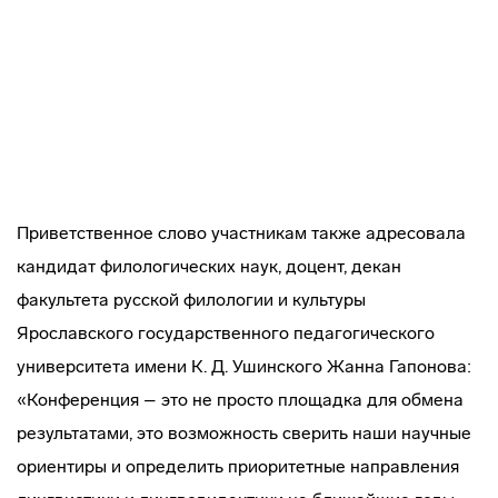
Приветственное слово участникам также адресовала
кандидат филологических наук, доцент, декан
факультета русской филологии и культуры
Ярославского государственного педагогического
университета имени К. Д. Ушинского Жанна Гапонова:
«Конференция – это не просто площадка для обмена
результатами, это возможность сверить наши научные
ориентиры и определить приоритетные направления