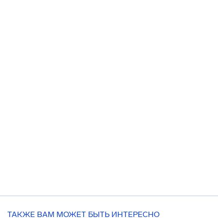
ТАКЖЕ ВАМ МОЖЕТ БЫТЬ ИНТЕРЕСНО