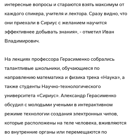
интересные вопросы и стараются взять максимум от
каждого спикера, учителя и лектора. Сразу видно, что
они приехали в Сириус с желанием научится
эффективнее добывать знания», - отметил Иван
Владимирович.
На лекциях профессора Герасименко собрались
талантливые школьники, обучающиеся по
направлению математика и физика трека «Наука», а
также студенты Научно-технологического
университета «Сириус». Александр Герасименко
обсудил с молодыми учеными в интерактивном
режиме технологии создания электронных чипов,
которые расположены на теле человека, вживляются
во внутренние органы или перемещаются по