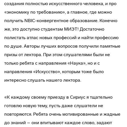
создания полностью искусственного человека, и про
«экономику по требованию», а главное, где можно
получить NBIC-конвергентное образование. Конечно
же, это доступно студентам МИЭТ! Достаточно
полистать атлас новых профессий и найти профессию
по душе. Авторы лучших вопросов получили памятные
призы от лектора. При этом слушателями были не
только ребята с направления «Наука», но и с
направления «Искусство», которым тоже было
интересно слушать нашего лектора.
«К каждому своему приезду в Сириус я тщательно
готовлю новую тему, пусть даже слушатели не
повторяются. Ребята очень мотивированные и жадные
до знаний – они впитывают каждое слово, задают