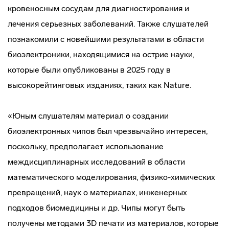
кровеносным сосудам для диагностирования и
лечения серьезных заболеваний. Также слушателей
познакомили с новейшими результатами в области
биоэлектроники, находящимися на острие науки,
которые были опубликованы в 2025 году в
высокорейтинговых изданиях, таких как Nature.
«Юным слушателям материал о создании
биоэлектронных чипов был чрезвычайно интересен,
поскольку, предполагает использование
междисциплинарных исследований в области
математического моделирования, физико-химических
превращений, наук о материалах, инженерных
подходов биомедицины и др. Чипы могут быть
получены методами 3D печати из материалов, которые