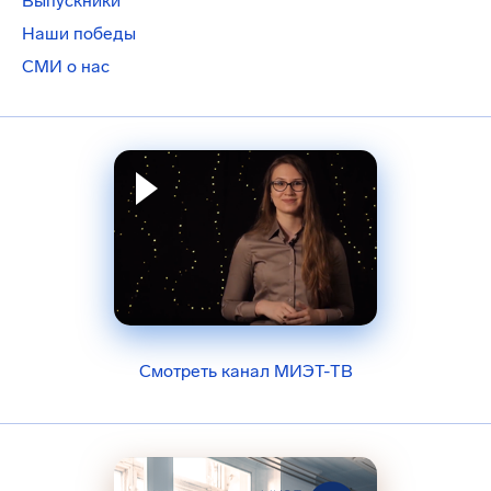
Выпускники
Наши победы
СМИ о нас
Смотреть канал МИЭТ-ТВ