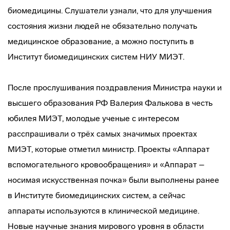
биомедицины. Слушатели узнали, что для улучшения
состояния жизни людей не обязательно получать
медицинское образование, а можно поступить в
Институт биомедицинских систем НИУ МИЭТ.
После прослушивания поздравления Министра науки и
высшего образования РФ Валерия Фалькова в честь
юбилея МИЭТ, молодые ученые с интересом
расспрашивали о трёх самых значимых проектах
МИЭТ, которые отметил министр. Проекты «Аппарат
вспомогательного кровообращения» и «Аппарат –
носимая искусственная почка» были выполнены ранее
в Институте биомедицинских систем, а сейчас
аппараты используются в клинической медицине.
Новые научные знания мирового уровня в области