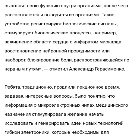
выполнят свою функцию внутри организма, после чего
рассасываются и выводятся из организма. Такие
устройства регистрируют биологические сигналы,
стимулируют биологические процессы, например,
заживление области сердца с инфарктом миокарда,
восстановление нейронной проводимости или
наоборот, блокирование боли, распространяющейся по
нервным путям», — отметил Александр Герасименко.
Ребята, традиционно, продлили лекционное время,
задавая, интересные вопросы, было понятно, что
информация о микроэлектронных чипах медицинского
назначения стимулировала желание начать
исследовать и генерировать идеи новых технологий
гибкой электроники, которые необходимы для