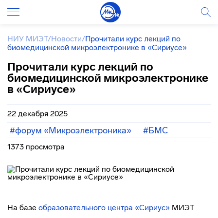
НИУ МИЭТ
/
Новости
/
Прочитали курс лекций по
биомедицинской микроэлектронике в «Сириусе»
Прочитали курс лекций по
биомедицинской микроэлектронике
в «Сириусе»
22 декабря 2025
#форум «Микроэлектроника»
#БМС
1373 просмотра
На базе
образовательного центра «Сириус»
МИЭТ