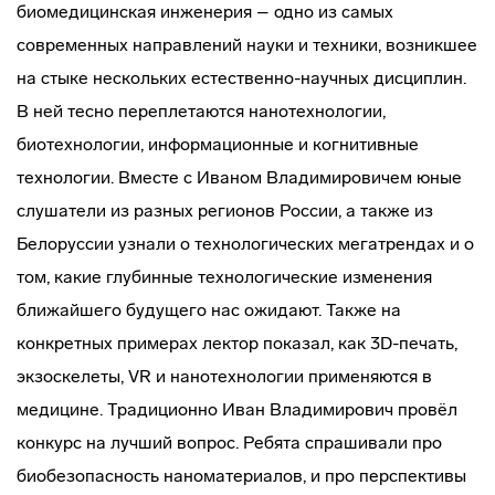
биомедицинская инженерия – одно из самых
современных направлений науки и техники, возникшее
на стыке нескольких естественно-научных дисциплин.
В ней тесно переплетаются нанотехнологии,
биотехнологии, информационные и когнитивные
технологии. Вместе с Иваном Владимировичем юные
слушатели из разных регионов России, а также из
Белоруссии узнали о технологических мегатрендах и о
том, какие глубинные технологические изменения
ближайшего будущего нас ожидают. Также на
конкретных примерах лектор показал, как 3D-печать,
экзоскелеты, VR и нанотехнологии применяются в
медицине. Традиционно Иван Владимирович провёл
конкурс на лучший вопрос. Ребята спрашивали про
биобезопасность наноматериалов, и про перспективы