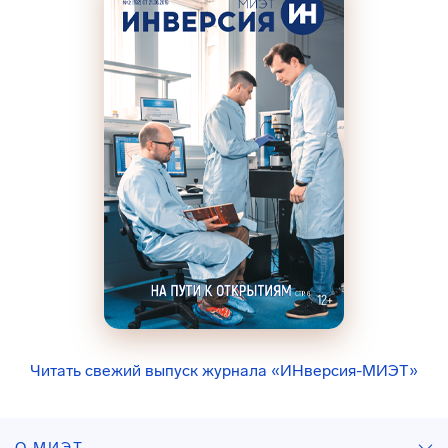
Читать свежий выпуск журнала «ИНверсия-МИЭТ»