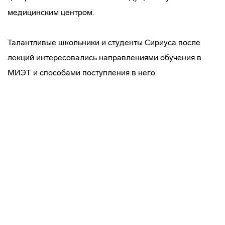
медицинским центром.
Талантливые школьники и студенты Сириуса после
лекций интересовались направлениями обучения в
МИЭТ и способами поступления в него.