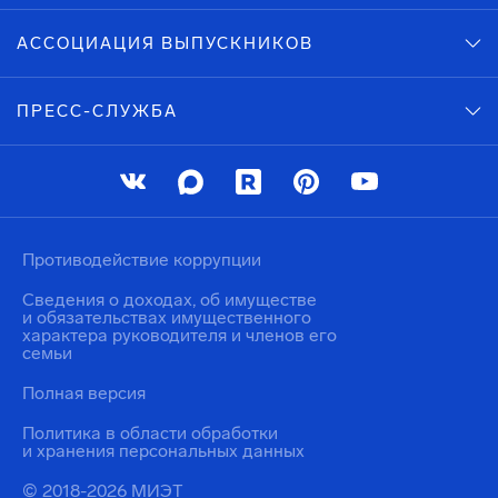
АССОЦИАЦИЯ ВЫПУСКНИКОВ
ПРЕСС-СЛУЖБА
Противодействие коррупции
Сведения о доходах, об имуществе
и обязательствах имущественного
характера руководителя и членов его
семьи
Полная версия
Политика в области обработки
и хранения персональных данных
© 2018-2026 МИЭТ