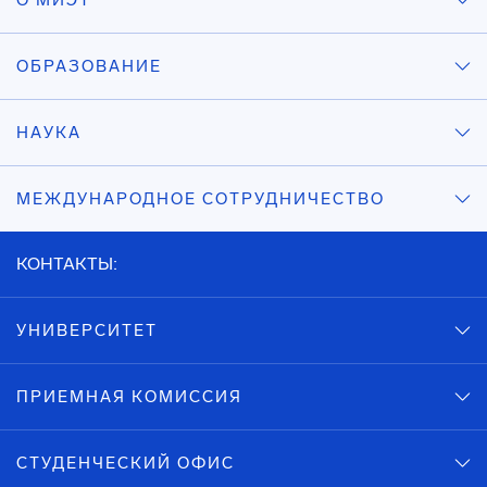
О МИЭТ
ОБРАЗОВАНИЕ
НАУКА
МЕЖДУНАРОДНОЕ СОТРУДНИЧЕСТВО
КОНТАКТЫ:
УНИВЕРСИТЕТ
ПРИЕМНАЯ КОМИССИЯ
СТУДЕНЧЕСКИЙ ОФИС