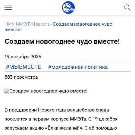
НИУ МИЭТ
/
Новости
/
Создаем новогоднее чудо
вместе!
Создаем новогоднее чудо вместе!
19 декабря 2025
#МЫВМЕСТЕ
#молодежная политика
883 просмотра
В преддверии Нового года волшебство снова
поселится в первом корпусе МИЭТа. С 19 декабря
запускаем акцию «Ёлка желаний». С её помощью