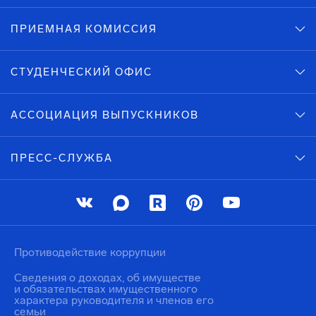
ПРИЕМНАЯ КОМИССИЯ
СТУДЕНЧЕСКИЙ ОФИС
АССОЦИАЦИЯ ВЫПУСКНИКОВ
ПРЕСС-СЛУЖБА
Противодействие коррупции
Сведения о доходах, об имуществе
и обязательствах имущественного
характера руководителя и членов его
семьи