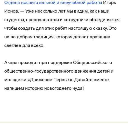
Отдела воспитательной и внеучебной работы
Игорь
Ионов. — Уже несколько лет мы видим, как наши
студенты, преподаватели и сотрудники объединяется,
чтобы создать для этих ребят настоящую сказку. Это
наша добрая традиция, которая делает праздник
светлее для всех».
Акция проходит при поддержке Общероссийского
общественно-государственного движения детей и
молодежи «Движение Первых». Давайте вместе
напишем историю новогоднего чуда!