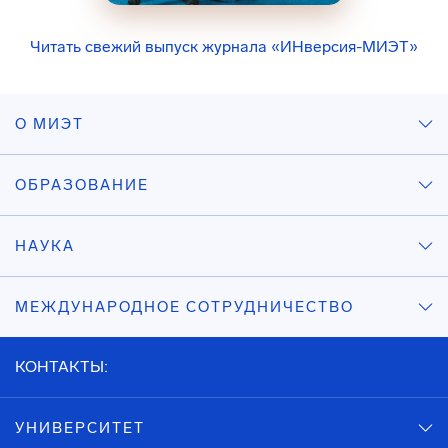
Читать свежий выпуск журнала «ИНверсия-МИЭТ»
О МИЭТ
ОБРАЗОВАНИЕ
НАУКА
МЕЖДУНАРОДНОЕ СОТРУДНИЧЕСТВО
КОНТАКТЫ:
УНИВЕРСИТЕТ