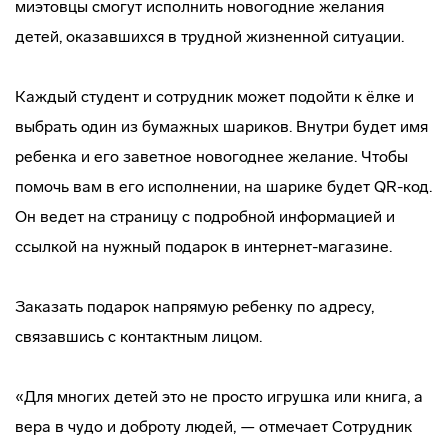
миэтовцы смогут исполнить новогодние желания
детей, оказавшихся в трудной жизненной ситуации.
Каждый студент и сотрудник может подойти к ёлке и
выбрать один из бумажных шариков. Внутри будет имя
ребенка и его заветное новогоднее желание. Чтобы
помочь вам в его исполнении, на шарике будет QR-код.
Он ведет на страницу с подробной информацией и
ссылкой на нужный подарок в интернет-магазине.
Заказать подарок напрямую ребенку по адресу,
связавшись с контактным лицом.
«Для многих детей это не просто игрушка или книга, а
вера в чудо и доброту людей, — отмечает Сотрудник