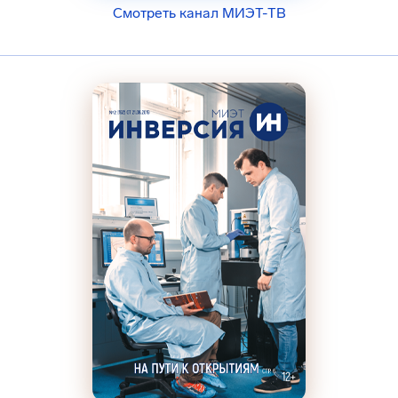
Смотреть канал МИЭТ-ТВ