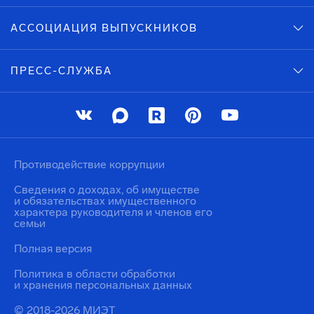
АССОЦИАЦИЯ ВЫПУСКНИКОВ
ПРЕСС-СЛУЖБА
Противодействие коррупции
Сведения о доходах, об имуществе
и обязательствах имущественного
характера руководителя и членов его
семьи
Полная версия
Политика в области обработки
и хранения персональных данных
© 2018-2026 МИЭТ