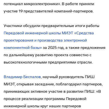
потенциал микроэлектроники». В работе приняли
участие 19 представителей компаний-партнеров.
Участники обсудили предварительные итоги работы
Передовой инженерной школы МИЭТ «Средства
проектирования и производства электронной
компонентной базы»
за 2025 год, а также предложения
по дальнейшему развитию проекта совместно с
высокотехнологичными предприятиями отрасли.
Владимир Беспалов
, научный руководитель ПИШ
МИЭТ, открывая заседание, поблагодарил партнеров,
принимающих активное участие в развитии ПИШ: «В
процессе реализации программы Передовой
инженерной школы круг наших партнеров