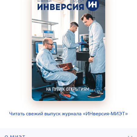
Читать свежий выпуск журнала «ИНверсия-МИЭТ»