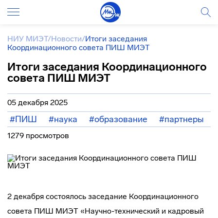
НИУ МИЭТ
/
Новости
/
Итоги заседания
Координационного совета ПИШ МИЭТ
Итоги заседания Координационного
совета ПИШ МИЭТ
05 декабря 2025
#ПИШ
#наука
#образование
#партнеры
1279 просмотров
2 декабря состоялось заседание Координационного
совета ПИШ МИЭТ «Научно-технический и кадровый