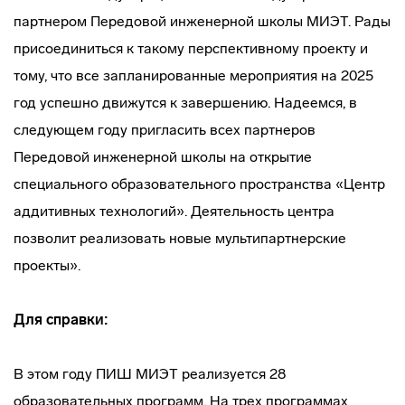
партнером Передовой инженерной школы МИЭТ. Рады
присоединиться к такому перспективному проекту и
тому, что все запланированные мероприятия на 2025
год успешно движутся к завершению. Надеемся, в
следующем году пригласить всех партнеров
Передовой инженерной школы на открытие
специального образовательного пространства «Центр
аддитивных технологий». Деятельность центра
позволит реализовать новые мультипартнерские
проекты».
Для справки:
В этом году ПИШ МИЭТ реализуется 28
образовательных программ. На трех программах