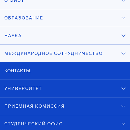
О МИЭТ
ОБРАЗОВАНИЕ
НАУКА
МЕЖДУНАРОДНОЕ СОТРУДНИЧЕСТВО
КОНТАКТЫ:
УНИВЕРСИТЕТ
ПРИЕМНАЯ КОМИССИЯ
СТУДЕНЧЕСКИЙ ОФИС