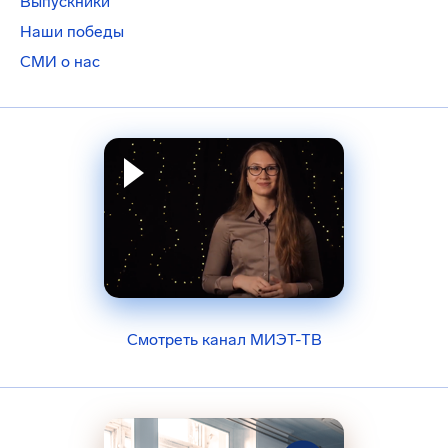
Выпускники
Наши победы
СМИ о нас
Смотреть канал МИЭТ-ТВ