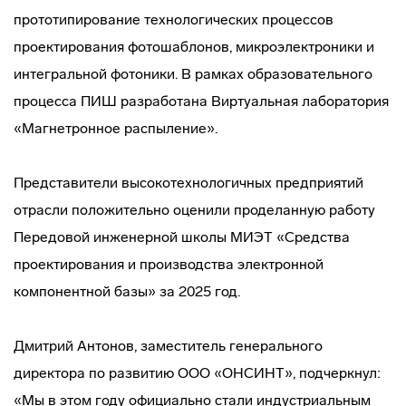
прототипирование технологических процессов
проектирования фотошаблонов, микроэлектроники и
интегральной фотоники. В рамках образовательного
процесса ПИШ разработана Виртуальная лаборатория
«Магнетронное распыление».
Представители высокотехнологичных предприятий
отрасли положительно оценили проделанную работу
Передовой инженерной школы МИЭТ «Средства
проектирования и производства электронной
компонентной базы» за 2025 год.
Дмитрий Антонов, заместитель генерального
директора по развитию ООО «ОНСИНТ», подчеркнул:
«Мы в этом году официально стали индустриальным