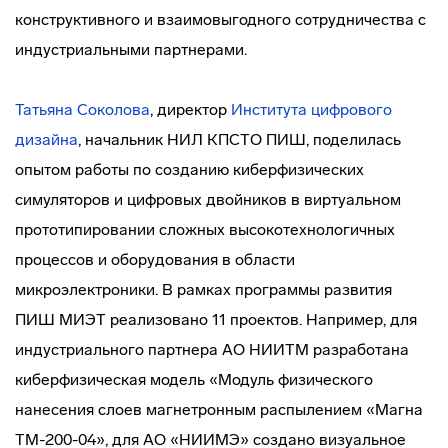
конструктивного и взаимовыгодного сотрудничества с
индустриальными партнерами.
Татьяна Соколова
, директор
Института цифрового
дизайна
, начальник НИЛ КПСТО ПИШ, поделилась
опытом работы по созданию киберфизических
симуляторов и цифровых двойников в виртуальном
прототипировании сложных высокотехнологичных
процессов и оборудования в области
микроэлектроники. В рамках программы развития
ПИШ МИЭТ реализовано 11 проектов. Например, для
индустриального партнера АО НИИТМ разработана
киберфизическая модель «Модуль физического
нанесения слоев магнетронным распылением «Магна
ТМ-200-04», для АО «НИИМЭ» создано визуальное