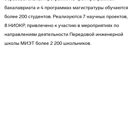
бакалавриата и 4 программах магистратуры обучаются
более 200 студентов. Реализуются 7 научных проектов,
8 НИОКР, привлечено к участию в мероприятиях по
направлениям деятельности Передовой инженерной
школы МИЭТ более 2 200 школьников.