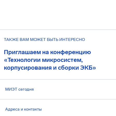
ТАКЖЕ ВАМ МОЖЕТ БЫТЬ ИНТЕРЕСНО
Приглашаем на конференцию
«Технологии микросистем,
корпусирования и сборки ЭКБ»
МИЭТ сегодня
Адреса и контакты