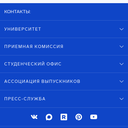
КОНТАКТЫ:
УНИВЕРСИТЕТ
ПРИЕМНАЯ КОМИССИЯ
СТУДЕНЧЕСКИЙ ОФИС
АССОЦИАЦИЯ ВЫПУСКНИКОВ
ПРЕСС-СЛУЖБА