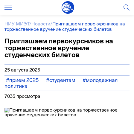
НИУ МИЭТ
/
Новости
/
Приглашаем первокурсников на
торжественное вручение студенческих билетов
Приглашаем первокурсников на
торжественное вручение
студенческих билетов
25 августа 2025
#прием 2025
#студентам
#молодежная
политика
7033 просмотра