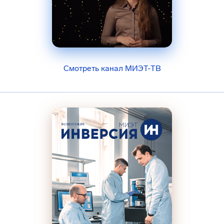
Смотреть канал МИЭТ-ТВ