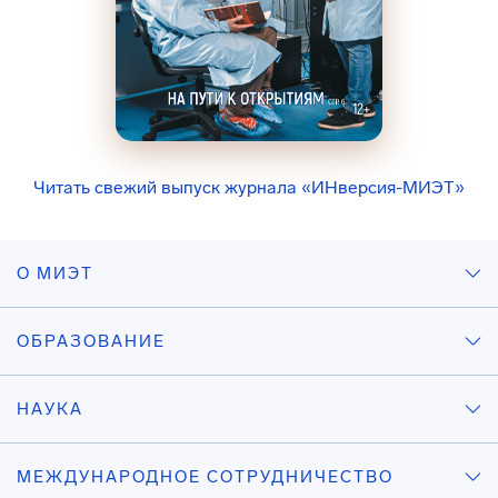
Читать свежий выпуск журнала «ИНверсия-МИЭТ»
О МИЭТ
ОБРАЗОВАНИЕ
НАУКА
МЕЖДУНАРОДНОЕ СОТРУДНИЧЕСТВО