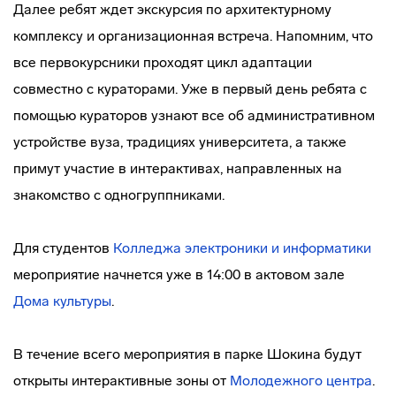
Далее ребят ждет экскурсия по архитектурному
комплексу и организационная встреча. Напомним, что
все первокурсники проходят цикл адаптации
совместно с кураторами. Уже в первый день ребята с
помощью кураторов узнают все об административном
устройстве вуза, традициях университета, а также
примут участие в интерактивах, направленных на
знакомство с одногруппниками.
Для студентов
Колледжа электроники и информатики
мероприятие начнется уже в 14:00 в актовом зале
Дома культуры
.
В течение всего мероприятия в парке Шокина будут
открыты интерактивные зоны от
Молодежного центра
.