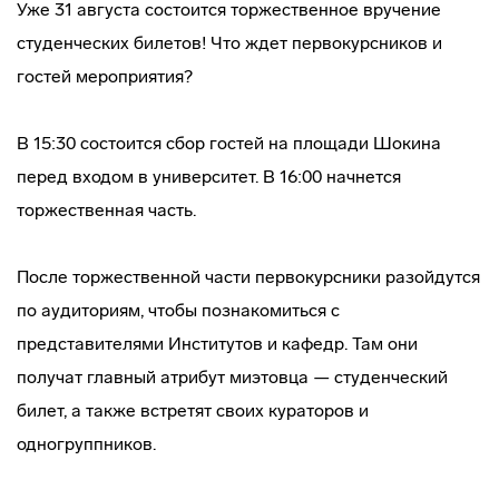
Уже 31 августа состоится торжественное вручение
студенческих билетов! Что ждет первокурсников и
гостей мероприятия?
В 15:30 состоится сбор гостей на площади Шокина
перед входом в университет. В 16:00 начнется
торжественная часть.
После торжественной части первокурсники разойдутся
по аудиториям, чтобы познакомиться с
представителями Институтов и кафедр. Там они
получат главный атрибут миэтовца — студенческий
билет, а также встретят своих кураторов и
одногруппников.