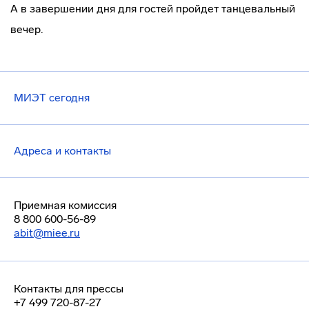
А в завершении дня для гостей пройдет танцевальный
вечер.
МИЭТ сегодня
Адреса и контакты
Приемная комиссия
8 800 600-56-89
abit@miee.ru
Контакты для прессы
+7 499 720-87-27