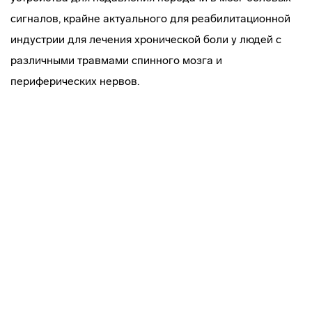
сигналов, крайне актуального для реабилитационной
индустрии для лечения хронической боли у людей с
различными травмами спинного мозга и
периферических нервов.