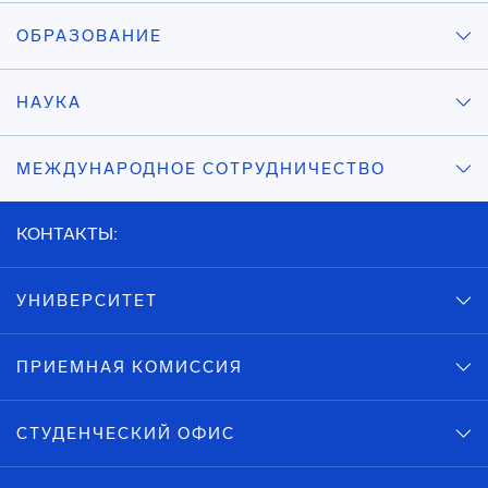
ОБРАЗОВАНИЕ
НАУКА
МЕЖДУНАРОДНОЕ СОТРУДНИЧЕСТВО
КОНТАКТЫ:
УНИВЕРСИТЕТ
ПРИЕМНАЯ КОМИССИЯ
СТУДЕНЧЕСКИЙ ОФИС