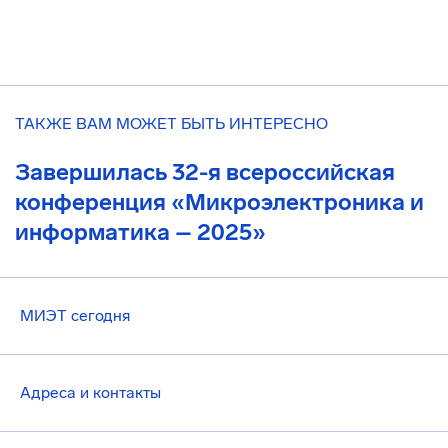
ТАКЖЕ ВАМ МОЖЕТ БЫТЬ ИНТЕРЕСНО
Завершилась 32-я всероссийская
конференция «Микроэлектроника и
информатика – 2025»
МИЭТ сегодня
Адреса и контакты