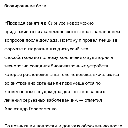
блокирование боли.
«Проводя занятия в Сириусе невозможно
придерживаться академического стиля с задаванием
вопросов после доклада. Поэтому я провел лекции в
формате интерактивных дискуссий, что
способствовало полному вовлечению аудитории в
технологии создания биоэлектронных устройств,
которые расположены на теле человека, вживляются
во внутренние органы или перемещаются по
кровеносным сосудам для диагностирования и
лечения серьезных заболеваний», — отметил
Александр Герасименко.
По возникшим вопросам и долгому обсуждению после