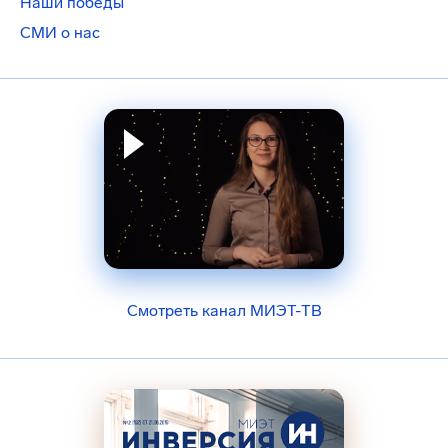
Наши победы
СМИ о нас
Смотреть канал МИЭТ-ТВ