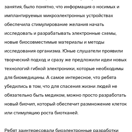
занятия, было понятно, что информация о носимых и
имплантируемых микроэлектронных устройствах
обеспечила стимулирование желания начать
исследовать и разрабатывать электронные схемы,
новые биосовместимые материалы и методы
исследования организма. Юные слушатели проявили
творческий подход и сразу же предложили идеи новых
технологий гибкой электроники, которые необходимы
для биомедицины. А самое интересное, что ребята
убедились в том, что для спасения жизни людей не
обязательно быть медиком, можно просто разработать
новый биочип, который обеспечит размножение клеток
или стимуляцию роста биотканей.
Ребят заинтересовали биоэлектронные разработки