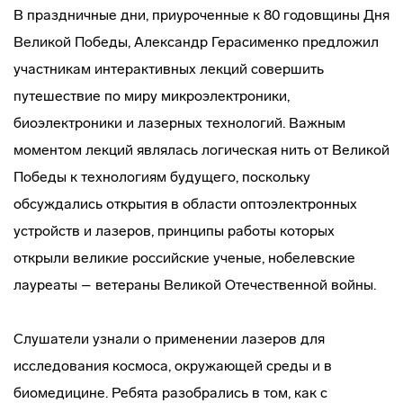
В праздничные дни, приуроченные к 80 годовщины Дня
Великой Победы, Александр Герасименко предложил
участникам интерактивных лекций совершить
путешествие по миру микроэлектроники,
биоэлектроники и лазерных технологий. Важным
моментом лекций являлась логическая нить от Великой
Победы к технологиям будущего, поскольку
обсуждались открытия в области оптоэлектронных
устройств и лазеров, принципы работы которых
открыли великие российские ученые, нобелевские
лауреаты – ветераны Великой Отечественной войны.
Слушатели узнали о применении лазеров для
исследования космоса, окружающей среды и в
биомедицине. Ребята разобрались в том, как с