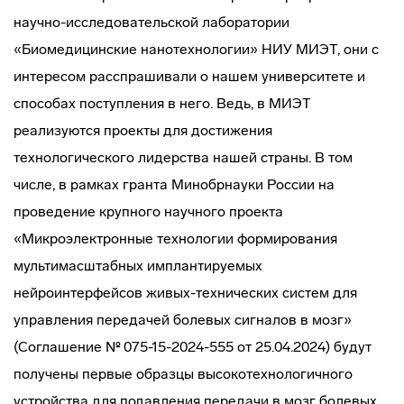
научно-исследовательской лаборатории
«Биомедицинские нанотехнологии» НИУ МИЭТ, они с
интересом расспрашивали о нашем университете и
способах поступления в него. Ведь, в МИЭТ
реализуются проекты для достижения
технологического лидерства нашей страны. В том
числе, в рамках гранта Минобрнауки России на
проведение крупного научного проекта
«Микроэлектронные технологии формирования
мультимасштабных имплантируемых
нейроинтерфейсов живых-технических систем для
управления передачей болевых сигналов в мозг»
(Соглашение № 075-15-2024-555 от 25.04.2024) будут
получены первые образцы высокотехнологичного
устройства для подавления передачи в мозг болевых