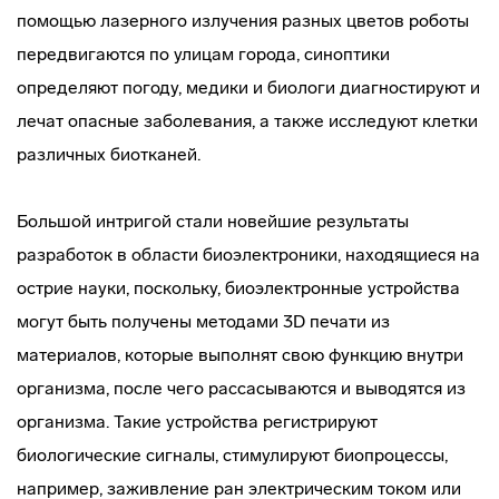
помощью лазерного излучения разных цветов роботы
передвигаются по улицам города, синоптики
определяют погоду, медики и биологи диагностируют и
лечат опасные заболевания, а также исследуют клетки
различных биотканей.
Большой интригой стали новейшие результаты
разработок в области биоэлектроники, находящиеся на
острие науки, поскольку, биоэлектронные устройства
могут быть получены методами 3D печати из
материалов, которые выполнят свою функцию внутри
организма, после чего рассасываются и выводятся из
организма. Такие устройства регистрируют
биологические сигналы, стимулируют биопроцессы,
например, заживление ран электрическим током или