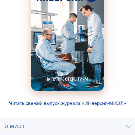
Читать свежий выпуск журнала «ИНверсия-МИЭТ»
О МИЭТ