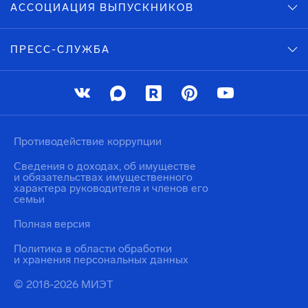
АССОЦИАЦИЯ ВЫПУСКНИКОВ
ПРЕСС-СЛУЖБА
Противодействие коррупции
Сведения о доходах, об имуществе
и обязательствах имущественного
характера руководителя и членов его
семьи
Полная версия
Политика в области обработки
и хранения персональных данных
© 2018-2026 МИЭТ