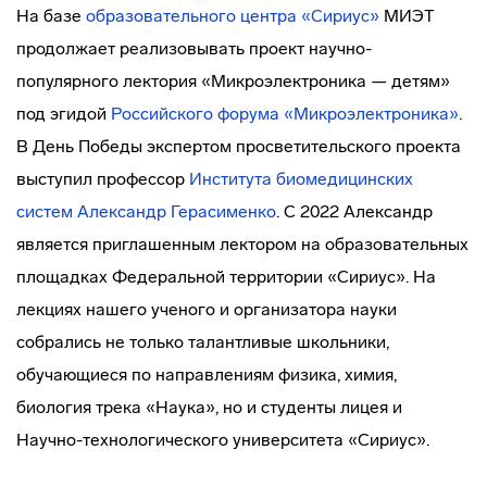
На базе
образовательного центра «Сириус»
МИЭТ
продолжает реализовывать проект научно-
популярного лектория «Микроэлектроника — детям»
под эгидой
Российского форума «Микроэлектроника»
.
В День Победы экспертом просветительского проекта
выступил профессор
Института биомедицинских
систем
Александр Герасименко
. С 2022 Александр
является приглашенным лектором на образовательных
площадках Федеральной территории «Сириус». На
лекциях нашего ученого и организатора науки
собрались не только талантливые школьники,
обучающиеся по направлениям физика, химия,
биология трека «Наука», но и студенты лицея и
Научно-технологического университета «Сириус».