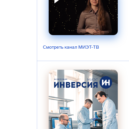
Смотреть канал МИЭТ-ТВ