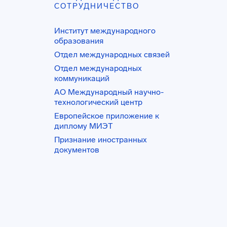
СОТРУДНИЧЕСТВО
Институт международного
образования
Отдел международных связей
Отдел международных
коммуникаций
АО Международный научно-
технологический центр
Европейское приложение к
диплому МИЭТ
Признание иностранных
документов