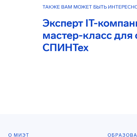
ТАКЖЕ ВАМ МОЖЕТ БЫТЬ ИНТЕРЕСН
Эксперт IT-компа
мастер-класс для 
СПИНТех
О МИЭТ
ОБРАЗОВ