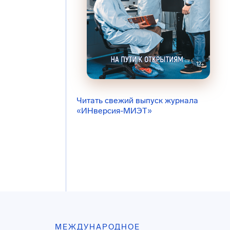
Читать свежий выпуск журнала
«ИНверсия-МИЭТ»
МЕЖДУНАРОДНОЕ