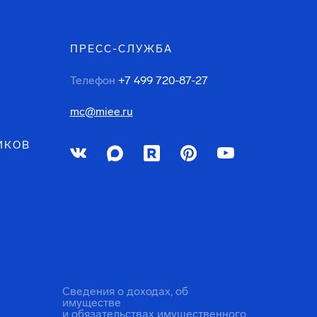
ПРЕСС-СЛУЖБА
Телефон
+7 499 720-87-27
mc@miee.ru
ИКОВ
Сведения о доходах, об
имуществе
и обязательствах имущественного