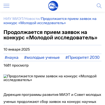
НИУ МИЭТ
/
Новости
/
Продолжается прием заявок на
конкурс «Молодой исследователь»
Продолжается прием заявок на
конкурс «Молодой исследователь»
10 января 2025
#наука
#молодые ученые
#Приоритет 2030
1681 просмотр
Дирекция программы развития МИЭТ и Совет молодых
ученых продолжают сбор заявок на конкурс научных