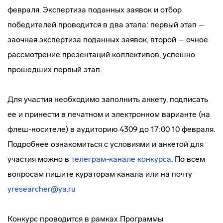
февраля. Экспертиза поданных заявок и отбор
победителей проводится в два этапа: первый этап –
заочная экспертиза поданных заявок, второй – очное
рассмотрение презентаций коллективов, успешно
прошедших первый этап.
Для участия необходимо заполнить анкету, подписать
ее и принести в печатном и электронном варианте (на
флеш-носителе) в аудиторию 4309 до 17:00 10 февраля.
Подробнее ознакомиться с условиями и анкетой для
участия можно в
телеграм-канале конкурса
. По всем
вопросам пишите кураторам канала или на почту
yresearcher@ya.ru
Конкурс проводится в рамках Программы