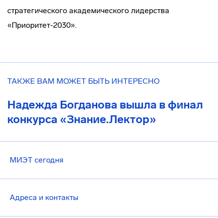
стратегического академического лидерства
«Приоритет-2030».
ТАКЖЕ ВАМ МОЖЕТ БЫТЬ ИНТЕРЕСНО
Надежда Богданова вышла в финал
конкурса «Знание.Лектор»
МИЭТ сегодня
Адреса и контакты