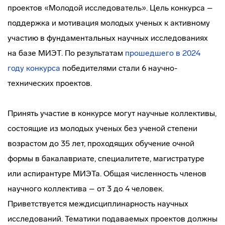
проектов «Молодой исследователь». Цель конкурса –
поддержка и мотивация молодых ученых к активному
участию в фундаментальных научных исследованиях
на базе МИЭТ. По результатам
прошедшего в 2024
году конкурса
победителями стали 6 научно-
технических проектов.
Принять участие в конкурсе могут научные коллективы,
состоящие из молодых ученых без ученой степени
возрастом до 35 лет, проходящих обучение очной
формы в бакалавриате, специалитете, магистратуре
или аспирантуре МИЭТа. Общая численность членов
научного коллектива – от 3 до 4 человек.
Приветствуется междисциплинарность научных
исследований. Тематики подаваемых проектов должны