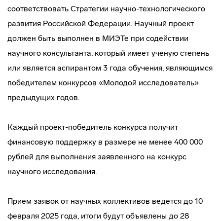
соответствовать Стратегии научно-технологического
развития Российской Федерации. Научный проект
должен быть выполнен в МИЭТе при содействии
научного консультанта, который имеет ученую степень
или является аспирантом 3 года обучения, являющимся
победителем конкурсов «Молодой исследователь»
предыдущих годов.
Каждый проект-победитель конкурса получит
финансовую поддержку в размере не менее 400 000
рублей для выполнения заявленного на конкурс
научного исследования.
Прием заявок от научных коллективов ведется до 10
февраля 2025 года, итоги будут объявлены до 28