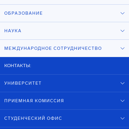
ОБРАЗОВАНИЕ
НАУКА
МЕЖДУНАРОДНОЕ СОТРУДНИЧЕСТВО
КОНТАКТЫ:
УНИВЕРСИТЕТ
ПРИЕМНАЯ КОМИССИЯ
СТУДЕНЧЕСКИЙ ОФИС