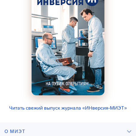
Читать свежий выпуск журнала «ИНверсия-МИЭТ»
О МИЭТ