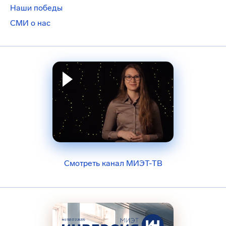
Наши победы
СМИ о нас
Смотреть канал МИЭТ-ТВ