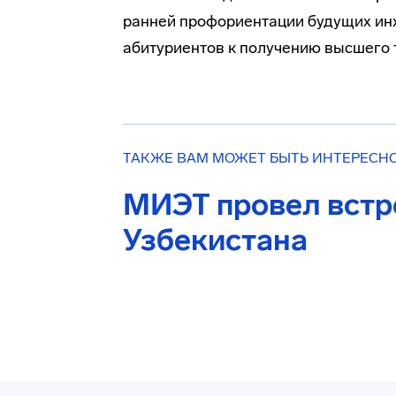
ранней профориентации будущих ин
абитуриентов к получению высшего 
ТАКЖЕ ВАМ МОЖЕТ БЫТЬ ИНТЕРЕСН
МИЭТ провел встр
Узбекистана