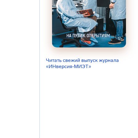
Читать свежий выпуск журнала
«ИНверсия-МИЭТ»