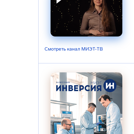
Смотреть канал МИЭТ-ТВ