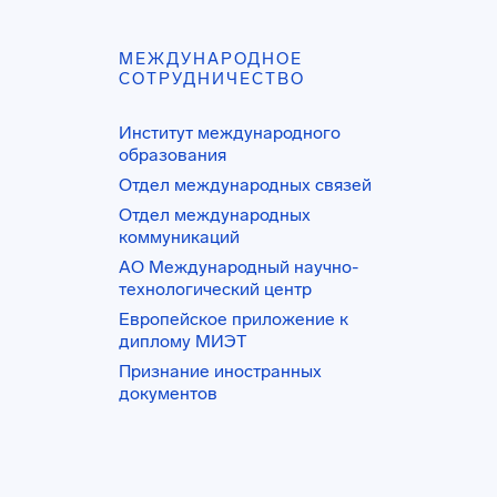
МЕЖДУНАРОДНОЕ
СОТРУДНИЧЕСТВО
Институт международного
образования
Отдел международных связей
Отдел международных
коммуникаций
АО Международный научно-
технологический центр
Европейское приложение к
диплому МИЭТ
Признание иностранных
документов