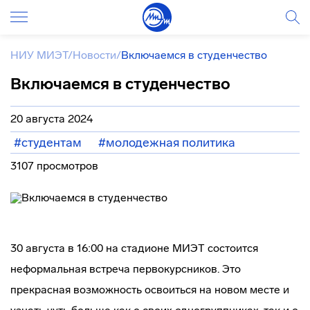
НИУ МИЭТ
/
Новости
/
Включаемся в студенчество
Включаемся в студенчество
20 августа 2024
#студентам
#молодежная политика
3107 просмотров
30 августа в 16:00 на стадионе МИЭТ состоится
неформальная встреча первокурсников. Это
прекрасная возможность освоиться на новом месте и