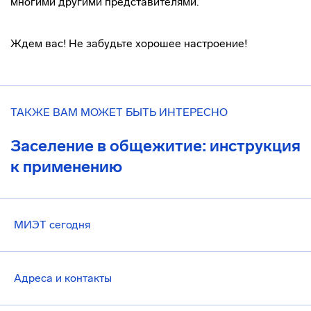
многими другими представителями.
Ждем вас! Не забудьте хорошее настроение!
ТАКЖЕ ВАМ МОЖЕТ БЫТЬ ИНТЕРЕСНО
Заселение в общежитие: инструкция
к применению
МИЭТ сегодня
Адреса и контакты