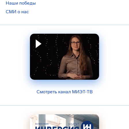
Наши победы
СМИ о нас
Смотреть канал МИЭТ-ТВ