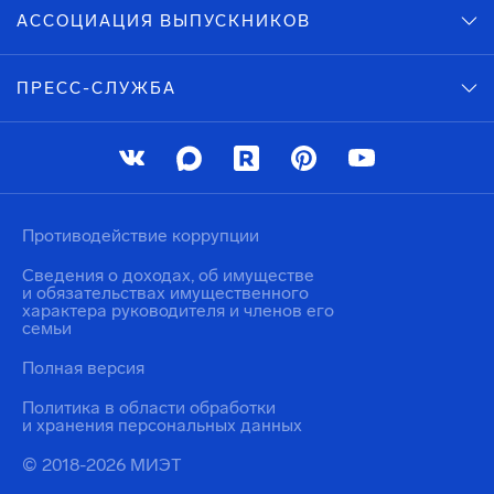
АССОЦИАЦИЯ ВЫПУСКНИКОВ
ПРЕСС-СЛУЖБА
Противодействие коррупции
Сведения о доходах, об имуществе
и обязательствах имущественного
характера руководителя и членов его
семьи
Полная версия
Политика в области обработки
и хранения персональных данных
© 2018-2026 МИЭТ