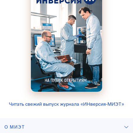
Читать свежий выпуск журнала «ИНверсия-МИЭТ»
О МИЭТ