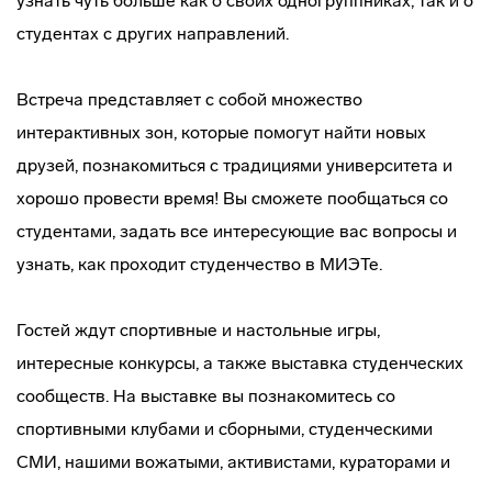
узнать чуть больше как о своих одногруппниках, так и о
студентах с других направлений.
Встреча представляет с собой множество
интерактивных зон, которые помогут найти новых
друзей, познакомиться с традициями университета и
хорошо провести время! Вы сможете пообщаться со
студентами, задать все интересующие вас вопросы и
узнать, как проходит студенчество в МИЭТе.
Гостей ждут спортивные и настольные игры,
интересные конкурсы, а также выставка студенческих
сообществ. На выставке вы познакомитесь со
спортивными клубами и сборными, студенческими
СМИ, нашими вожатыми, активистами, кураторами и