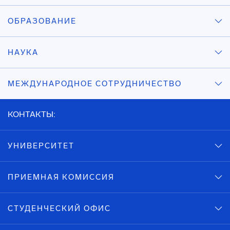
ОБРАЗОВАНИЕ
НАУКА
МЕЖДУНАРОДНОЕ СОТРУДНИЧЕСТВО
КОНТАКТЫ:
УНИВЕРСИТЕТ
ПРИЕМНАЯ КОМИССИЯ
СТУДЕНЧЕСКИЙ ОФИС