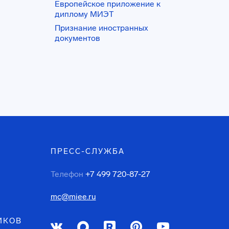
Европейское приложение к
диплому МИЭТ
Признание иностранных
документов
ПРЕСС-СЛУЖБА
Телефон
+7 499 720-87-27
mc@miee.ru
ИКОВ