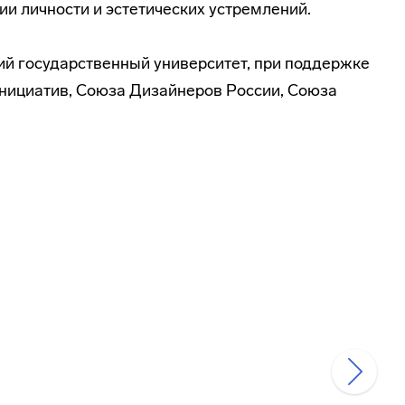
и личности и эстетических устремлений.
й государственный университет, при поддержке
нициатив, Союза Дизайнеров России, Союза