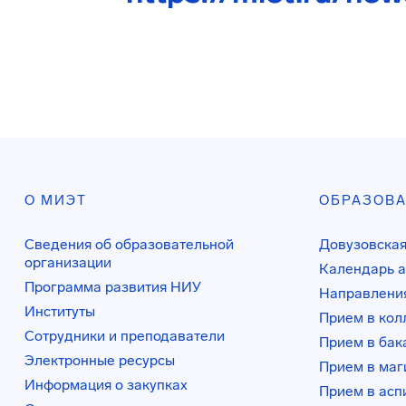
О МИЭТ
ОБРАЗОВ
Сведения об образовательной
Довузовская
организации
Календарь а
Программа развития НИУ
Направления
Институты
Прием в ко
Сотрудники и преподаватели
Прием в бак
Электронные ресурсы
Прием в маг
Информация о закупках
Прием в асп