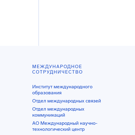
МЕЖДУНАРОДНОЕ
СОТРУДНИЧЕСТВО
Институт международного
образования
Отдел международных связей
Отдел международных
коммуникаций
АО Международный научно-
технологический центр