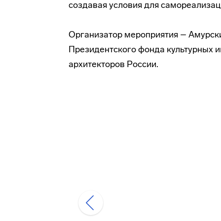
создавая условия для самореализаци
Организатор мероприятия – Амурски
Президентского фонда культурных и
архитекторов России.