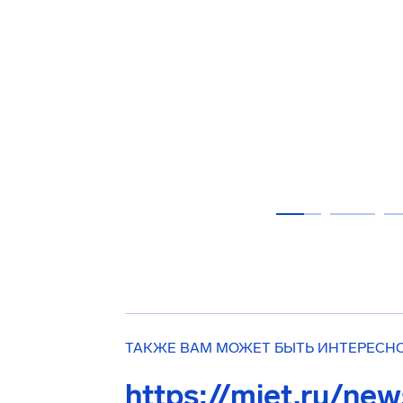
ТАКЖЕ ВАМ МОЖЕТ БЫТЬ ИНТЕРЕСН
https://miet.ru/ne