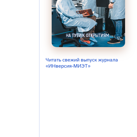
Читать свежий выпуск журнала
«ИНверсия-МИЭТ»