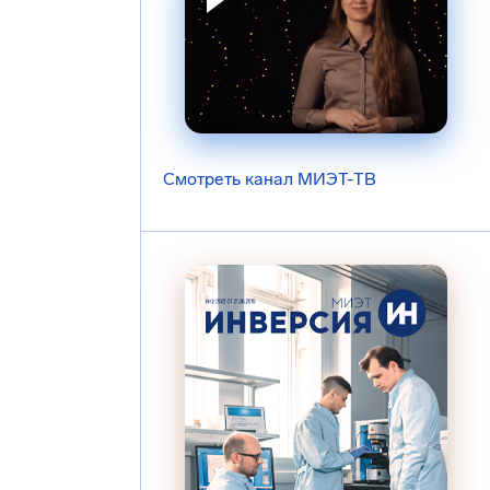
Смотреть канал МИЭТ-ТВ