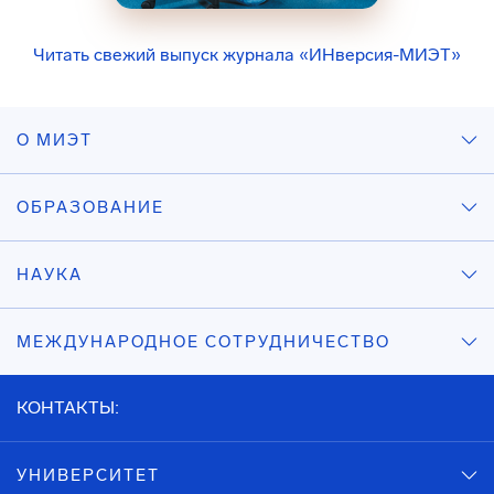
Читать свежий выпуск журнала «ИНверсия-МИЭТ»
О МИЭТ
ОБРАЗОВАНИЕ
НАУКА
МЕЖДУНАРОДНОЕ СОТРУДНИЧЕСТВО
КОНТАКТЫ:
УНИВЕРСИТЕТ