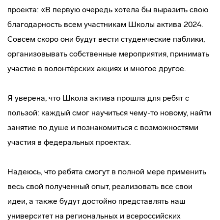
проекта: «В первую очередь хотела бы выразить свою
благодарность всем участникам Школы актива 2024.
Совсем скоро они будут вести студенческие паблики,
организовывать собственные мероприятия, принимать
участие в волонтёрских акциях и многое другое.
Я уверена, что Школа актива прошла для ребят с
пользой: каждый смог научиться чему-то новому, найти
занятие по душе и познакомиться с возможностями
участия в федеральных проектах.
Надеюсь, что ребята смогут в полной мере применить
весь свой полученный опыт, реализовать все свои
идеи, а также будут достойно представлять наш
университет на региональных и всероссийских