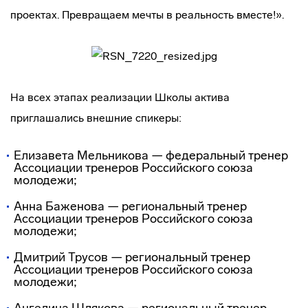
проектах. Превращаем мечты в реальность вместе!».
На всех этапах реализации Школы актива
приглашались внешние спикеры:
Елизавета Мельникова — федеральный тренер
Ассоциации тренеров Российского союза
молодежи;
Анна Баженова — региональный тренер
Ассоциации тренеров Российского союза
молодежи;
Дмитрий Трусов — региональный тренер
Ассоциации тренеров Российского союза
молодежи;