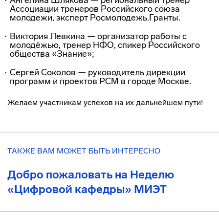
Ангелина Шлякова — региональный тренер
Ассоциации тренеров Российского союза
молодежи, эксперт Росмолодежь.Гранты.
Виктория Левкина — организатор работы с
молодёжью, тренер НФО, спикер Российского
общества «Знание»;
Сергей Соколов — руководитель дирекции
программ и проектов РСМ в городе Москве.
Желаем участникам успехов на их дальнейшем пути!
ТАКЖЕ ВАМ МОЖЕТ БЫТЬ ИНТЕРЕСНО
Добро пожаловать на Неделю
«Цифровой кафедры» МИЭТ