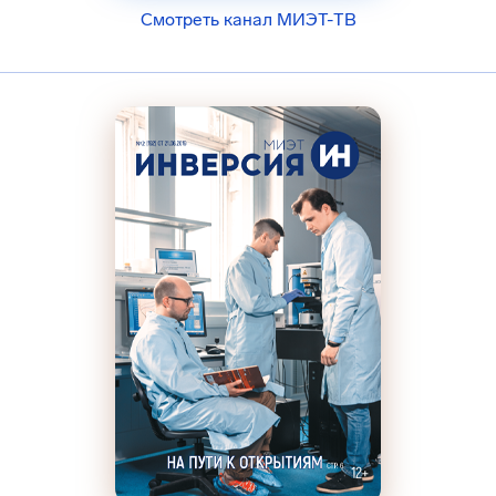
Смотреть канал МИЭТ-ТВ