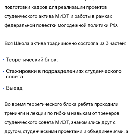
подготовки кадров для реализации проектов
студенческого актива МИЭТ и работы в рамках
федеральной повестки молодежной политики РФ.
Вся Школа актива традиционно состояла из 3 частей:
Теоретический блок;
Стажировки в подразделениях студенческого
совета
Выезд
Во время теоретического блока ребята проходили
тренинги и лекции по гибким навыкам от тренеров
студенческого совета МИЭТ, знакомились друг с
другом, студенческими проектами и объединениями, а