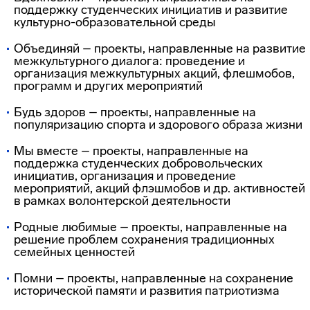
поддержку студенческих инициатив и развитие
культурно-образовательной среды
Объединяй – проекты, направленные на развитие
межкультурного диалога: проведение и
организация межкультурных акций, флешмобов,
программ и других мероприятий
Будь здоров – проекты, направленные на
популяризацию спорта и здорового образа жизни
Мы вместе – проекты, направленные на
поддержка студенческих добровольческих
инициатив, организация и проведение
мероприятий, акций флэшмобов и др. активностей
в рамках волонтерской деятельности
Родные любимые – проекты, направленные на
решение проблем сохранения традиционных
семейных ценностей
Помни – проекты, направленные на сохранение
исторической памяти и развития патриотизма