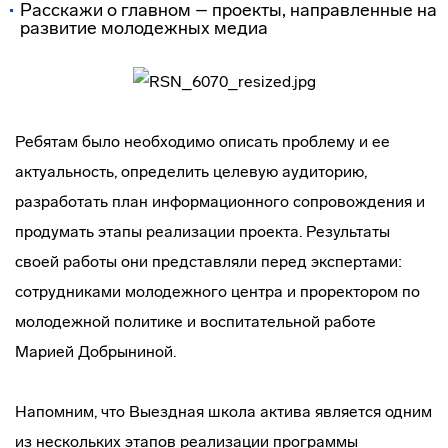
Расскажи о главном – проекты, направленные на
развитие молодежных медиа
Ребятам было необходимо описать проблему и ее
актуальность, определить целевую аудиторию,
разработать план информационного сопровождения и
продумать этапы реализации проекта. Результаты
своей работы они представляли перед экспертами:
сотрудниками молодежного центра и проректором по
молодежной политике и воспитательной работе
Марией Добрыниной.
Напомним, что Выездная школа актива является одним
из нескольких этапов реализации программы