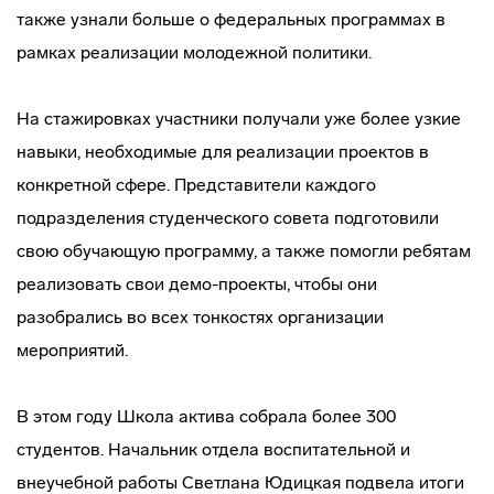
также узнали больше о федеральных программах в
рамках реализации молодежной политики.
На стажировках участники получали уже более узкие
навыки, необходимые для реализации проектов в
конкретной сфере. Представители каждого
подразделения студенческого совета подготовили
свою обучающую программу, а также помогли ребятам
реализовать свои демо-проекты, чтобы они
разобрались во всех тонкостях организации
мероприятий.
В этом году Школа актива собрала более 300
студентов. Начальник отдела воспитательной и
внеучебной работы Светлана Юдицкая подвела итоги