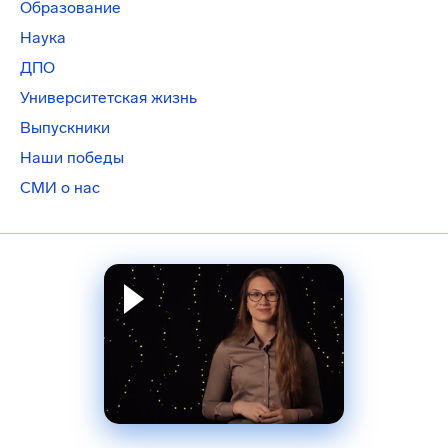
Образование
Наука
ДПО
Университетская жизнь
Выпускники
Наши победы
СМИ о нас