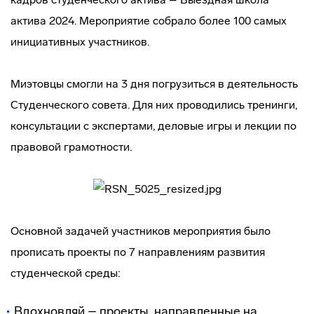
актива 2024. Мероприятие собрало более 100 самых
инициативных участников.
Миэтовцы смогли на 3 дня погрузиться в деятельность
Студенческого совета. Для них проводились тренинги,
консультации с экспертами, деловые игры и лекции по
правовой грамотности.
Основной задачей участников мероприятия было
прописать проекты по 7 направлениям развития
студенческой среды:
Вдохновляй – проекты, направленные на