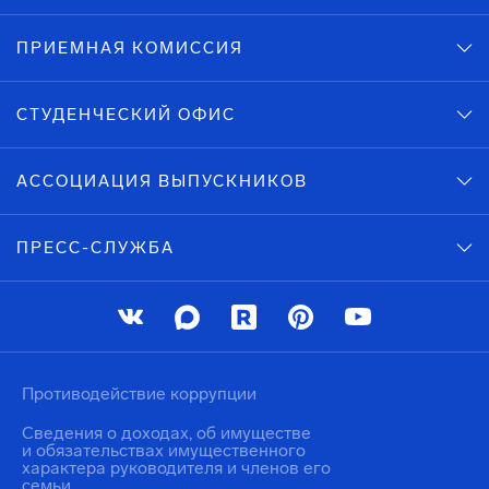
ПРИЕМНАЯ КОМИССИЯ
СТУДЕНЧЕСКИЙ ОФИС
АССОЦИАЦИЯ ВЫПУСКНИКОВ
ПРЕСС-СЛУЖБА
Противодействие коррупции
Сведения о доходах, об имуществе
и обязательствах имущественного
характера руководителя и членов его
семьи