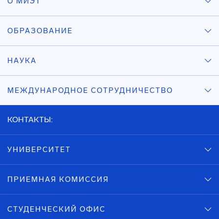
О МИЭТ
ОБРАЗОВАНИЕ
НАУКА
МЕЖДУНАРОДНОЕ СОТРУДНИЧЕСТВО
КОНТАКТЫ:
УНИВЕРСИТЕТ
ПРИЕМНАЯ КОМИССИЯ
СТУДЕНЧЕСКИЙ ОФИС