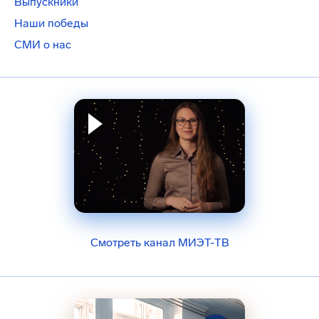
Выпускники
Наши победы
СМИ о нас
Смотреть канал МИЭТ-ТВ