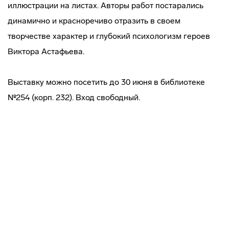
иллюстрации на листах. Авторы работ постарались
динамично и красноречиво отразить в своем
творчестве характер и глубокий психологизм героев
Виктора Астафьева.
Выставку можно посетить до 30 июня в библиотеке
№254 (корп. 232). Вход свободный.