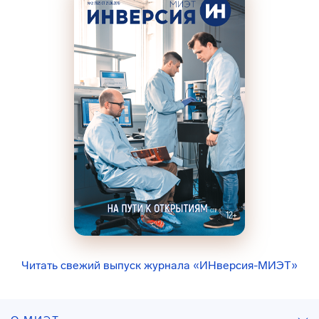
Читать свежий выпуск журнала «ИНверсия-МИЭТ»