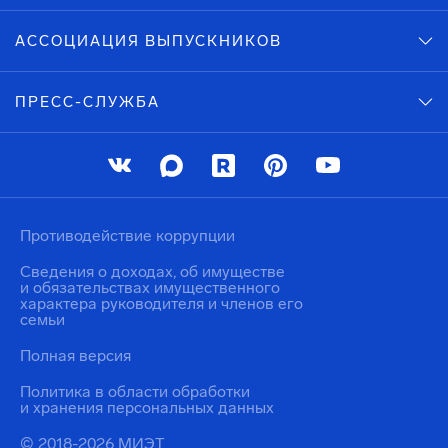
АССОЦИАЦИЯ ВЫПУСКНИКОВ
ПРЕСС-СЛУЖБА
Противодействие коррупции
Сведения о доходах, об имуществе
и обязательствах имущественного
характера руководителя и членов его
семьи
Полная версия
Политика в области обработки
и хранения персональных данных
© 2018-2026 МИЭТ