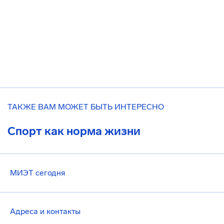
ТАКЖЕ ВАМ МОЖЕТ БЫТЬ ИНТЕРЕСНО
Спорт как норма жизни
МИЭТ сегодня
Адреса и контакты