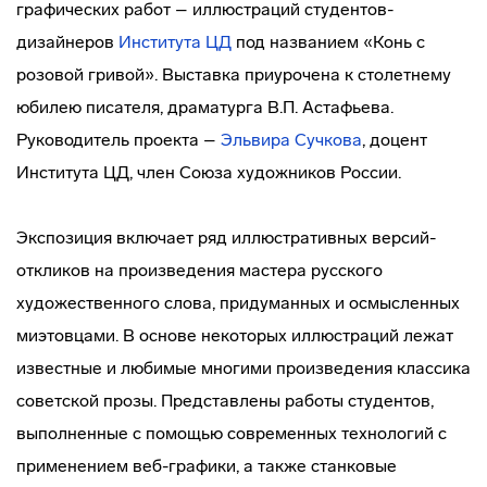
графических работ – иллюстраций студентов-
дизайнеров
Института ЦД
под названием «Конь с
розовой гривой». Выставка приурочена к столетнему
юбилею писателя, драматурга В.П. Астафьева.
Руководитель проекта –
Эльвира Сучкова
, доцент
Института ЦД, член Союза художников России.
Экспозиция включает ряд иллюстративных версий-
откликов на произведения мастера русского
художественного слова, придуманных и осмысленных
миэтовцами. В основе некоторых иллюстраций лежат
известные и любимые многими произведения классика
советской прозы. Представлены работы студентов,
выполненные с помощью современных технологий с
применением веб-графики, а также станковые