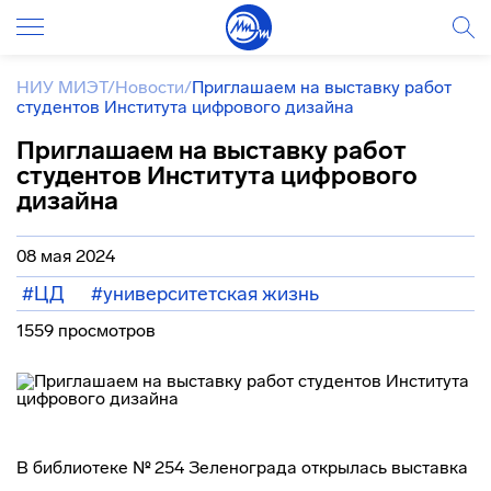
НИУ МИЭТ
/
Новости
/
Приглашаем на выставку работ
студентов Института цифрового дизайна
Приглашаем на выставку работ
студентов Института цифрового
дизайна
08 мая 2024
#ЦД
#университетская жизнь
1559 просмотров
В библиотеке № 254 Зеленограда открылась выставка