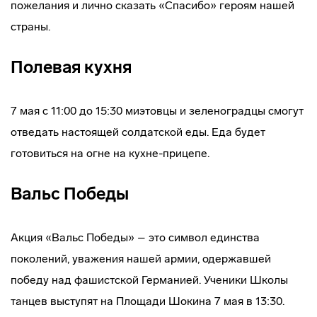
пожелания и лично сказать «Спасибо» героям нашей
страны.
Полевая кухня
7 мая с 11:00 до 15:30 миэтовцы и зеленоградцы смогут
отведать настоящей солдатской еды. Еда будет
готовиться на огне на кухне-прицепе.
Вальс Победы
Акция «Вальс Победы» – это символ единства
поколений, уважения нашей армии, одержавшей
победу над фашистской Германией. Ученики Школы
танцев выступят на Площади Шокина 7 мая в 13:30.