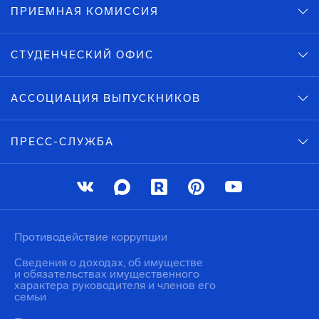
ПРИЕМНАЯ КОМИССИЯ
СТУДЕНЧЕСКИЙ ОФИС
АССОЦИАЦИЯ ВЫПУСКНИКОВ
ПРЕСС-СЛУЖБА
Противодействие коррупции
Сведения о доходах, об имуществе
и обязательствах имущественного
характера руководителя и членов его
семьи