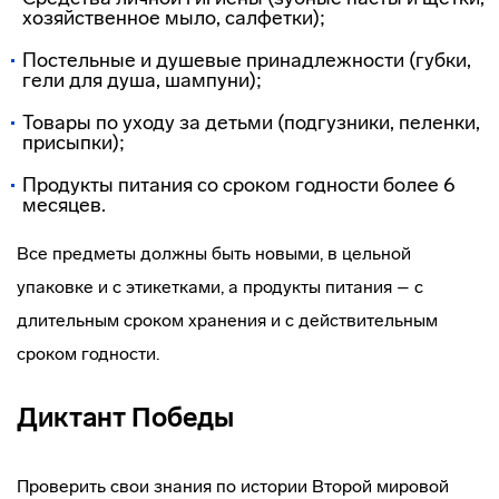
хозяйственное мыло, салфетки);
Постельные и душевые принадлежности (губки,
гели для душа, шампуни);
Товары по уходу за детьми (подгузники, пеленки,
присыпки);
Продукты питания со сроком годности более 6
месяцев.
Все предметы должны быть новыми, в цельной
упаковке и с этикетками, а продукты питания – с
длительным сроком хранения и с действительным
сроком годности.
Диктант Победы
Проверить свои знания по истории Второй мировой