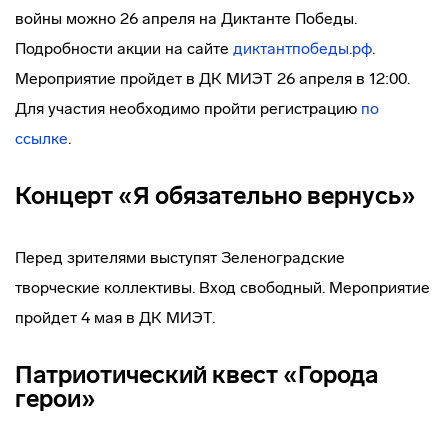
войны можно 26 апреля на Диктанте Победы.
Подробности акции на сайте
диктантпобеды.рф
.
Мероприятие пройдет в ДК МИЭТ 26 апреля в 12:00.
Для участия необходимо пройти регистрацию
по
ссылке
.
Концерт «Я обязательно вернусь»
Перед зрителями выступят Зеленоградские
творческие коллективы. Вход свободный. Мероприятие
пройдет 4 мая в ДК МИЭТ.
Патриотический квест «Города
герои»