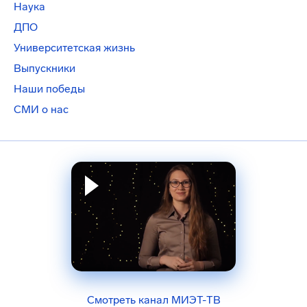
Наука
ДПО
Университетская жизнь
Выпускники
Наши победы
СМИ о нас
Смотреть канал МИЭТ-ТВ