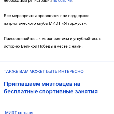
необходима регистрация
по ссылке
.
Все мероприятия проводятся при поддержке
патриотического клуба МИЭТ «Я горжусь».
Присоединяйтесь к мероприятиям и углубляйтесь в
историю Великой Победы вместе с нами!
ТАКЖЕ ВАМ МОЖЕТ БЫТЬ ИНТЕРЕСНО
Приглашаем миэтовцев на
бесплатные спортивные занятия
МИЭТ сегодня