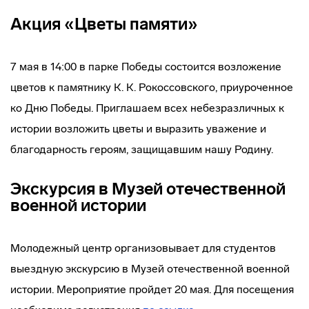
Акция «Цветы памяти»
7 мая в 14:00 в парке Победы состоится возложение
цветов к памятнику К. К. Рокоссовского, приуроченное
ко Дню Победы. Приглашаем всех небезразличных к
истории возложить цветы и выразить уважение и
благодарность героям, защищавшим нашу Родину.
Экскурсия в Музей отечественной
военной истории
Молодежный центр организовывает для студентов
выездную экскурсию в Музей отечественной военной
истории. Мероприятие пройдет 20 мая. Для посещения