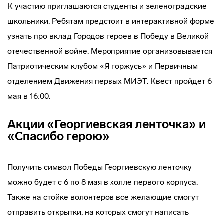
К участию приглашаются студенты и зеленоградские
школьники. Ребятам предстоит в интерактивной форме
узнать про вклад Городов героев в Победу в Великой
отечественной войне. Мероприятие организовывается
Патриотическим клубом «Я горжусь» и Первичным
отделением Движения первых МИЭТ. Квест пройдет 6
мая в 16:00.
Акции «Георгиевская ленточка» и
«Спасибо герою»
Получить символ Победы Георгиевскую ленточку
можно будет с 6 по 8 мая в холле первого корпуса.
Также на стойке волонтеров все желающие смогут
отправить открытки, на которых смогут написать