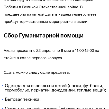
Победы в Великой Отечественной войне. В
преддверии памятной даты в нашем университете
пройдут торжественные мероприятия и акции:
Сбор Гуманитарной помощи
Акция проходит с 22 апреля по 8 мая в 11:00-15:00 на
стойке в холле первого корпуса.
Сдать можно следующие предметы:
Одежда для взрослых и детей (носки, футболки,
термобелье, перчатки, дождевики, теплые вещи);
Бытовая техника;
Средства личной гигиены (зубные пасты и щетки,