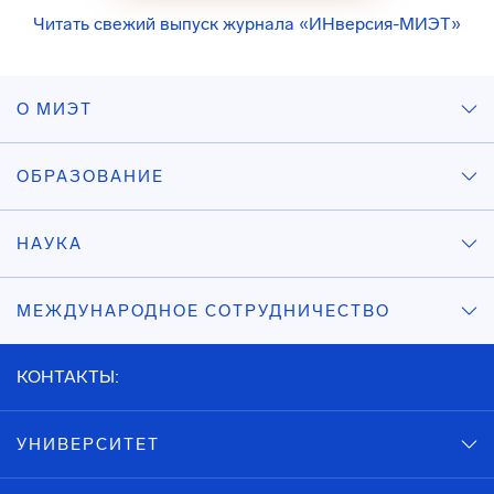
Читать свежий выпуск журнала «ИНверсия-МИЭТ»
О МИЭТ
ОБРАЗОВАНИЕ
НАУКА
МЕЖДУНАРОДНОЕ СОТРУДНИЧЕСТВО
КОНТАКТЫ:
УНИВЕРСИТЕТ