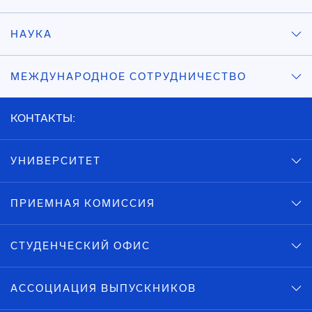
НАУКА
МЕЖДУНАРОДНОЕ СОТРУДНИЧЕСТВО
КОНТАКТЫ:
УНИВЕРСИТЕТ
ПРИЕМНАЯ КОМИССИЯ
СТУДЕНЧЕСКИЙ ОФИС
АССОЦИАЦИЯ ВЫПУСКНИКОВ