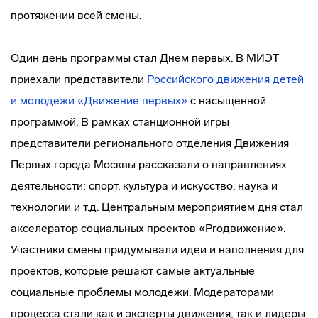
протяжении всей смены.
Один день программы стал Днем первых. В МИЭТ
приехали представители
Российского движения детей
и молоде
жи «Движение первых»
с насыщенной
программой. В рамках станционной игры
представители регионального отделения Движения
Первых города Москвы рассказали о направлениях
деятельности: спорт, культура и искусство, наука и
технологии и т.д. Центральным мероприятием дня стал
акселератор социальных проектов «Proдвижение».
Участники смены придумывали идеи и наполнения для
проектов, которые решают самые актуальные
социальные проблемы молодежи. Модераторами
процесса стали как и эксперты движения, так и лидеры