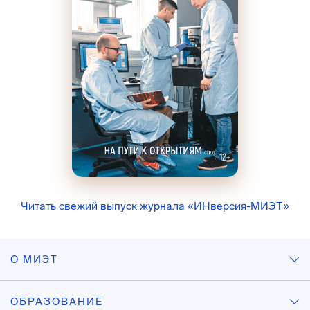
Читать свежий выпуск журнала «ИНверсия-МИЭТ»
О МИЭТ
ОБРАЗОВАНИЕ