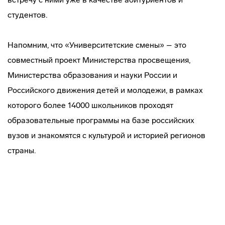
студентов.
Напомним, что «Университетские смены» – это
совместный проект Министерства просвещения,
Министерства образования и науки России и
Российского движения детей и молодежи, в рамках
которого более 14000 школьников проходят
образовательные программы на базе российских
вузов и знакомятся с культурой и историей регионов
страны.