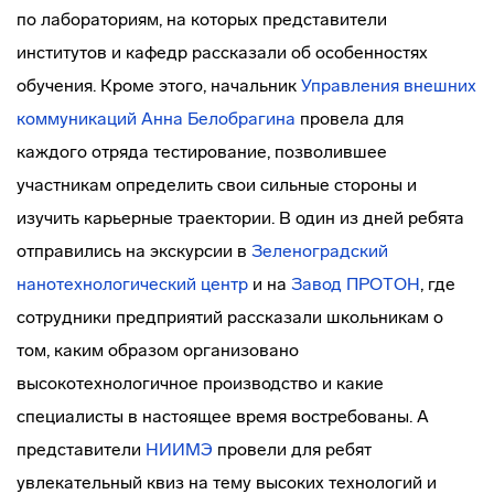
по лабораториям, на которых представители
институтов и кафедр рассказали об особенностях
обучения. Кроме этого, начальник
Управления внешних
коммуникаций
Анна Белобрагина
провела для
каждого отряда тестирование, позволившее
участникам определить свои сильные стороны и
изучить карьерные траектории. В один из дней ребята
отправились на экскурсии в
Зеленоградский
нанотехнологический центр
и на
Завод ПРОТОН
, где
сотрудники предприятий рассказали школьникам о
том, каким образом организовано
высокотехнологичное производство и какие
специалисты в настоящее время востребованы. А
представители
НИИМЭ
провели для ребят
увлекательный квиз на тему высоких технологий и