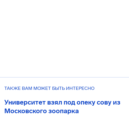
ТАКЖЕ ВАМ МОЖЕТ БЫТЬ ИНТЕРЕСНО
Университет взял под опеку сову из
Московского зоопарка