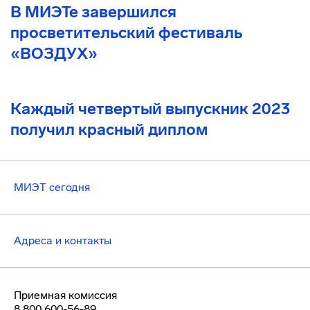
В МИЭТе завершился
просветительский фестиваль
«ВОЗДУХ»
Каждый четвертый выпускник 2023
получил красный диплом
МИЭТ сегодня
Адреса и контакты
Приемная комиссия
8 800 600-56-89