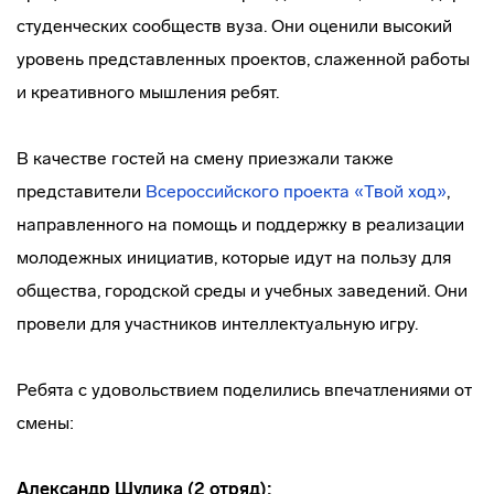
студенческих сообществ вуза. Они оценили высокий
уровень представленных проектов, слаженной работы
и креативного мышления ребят.
В качестве гостей на смену приезжали также
представители
Всероссийского проекта «Твой ход»
,
направленного на помощь и поддержку в реализации
молодежных инициатив, которые идут на пользу для
общества, городской среды и учебных заведений. Они
провели для участников интеллектуальную игру.
Ребята с удовольствием поделились впечатлениями от
смены:
Александр Шулика (2 отряд):