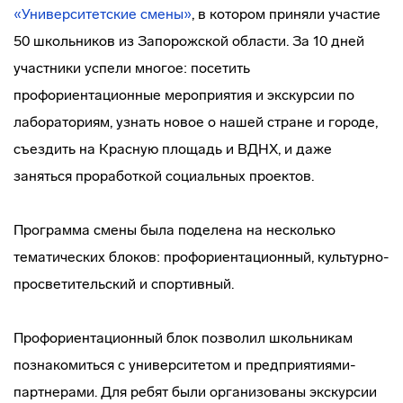
«Университетские смены»
, в котором приняли участие
50 школьников из Запорожской области. За 10 дней
участники успели многое: посетить
профориентационные мероприятия и экскурсии по
лабораториям, узнать новое о нашей стране и городе,
съездить на Красную площадь и ВДНХ, и даже
заняться проработкой социальных проектов.
Программа смены была поделена на несколько
тематических блоков: профориентационный, культурно-
просветительский и спортивный.
Профориентационный блок позволил школьникам
познакомиться с университетом и предприятиями-
партнерами. Для ребят были организованы экскурсии