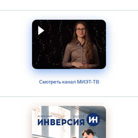
Смотреть канал МИЭТ-ТВ