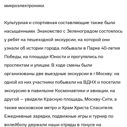
микроэлектроники.
Культурная и спортивная составляющие также были
насыщенными. Знакомство с Зеленоградом состоялось
у ребят на пешеходной экскурсии, на которой они
узнали об истории города, побывали в Парке 40-летия
Победы, на площади Юности и прогулялись по
проспектам и улицам. В ходе смены были
организованы две выездные экскурсии в г.Москву: на
одной из них участники побывали на ВДНХ и посетили
экскурсию в павильоне Космонавтики и авиации, на
другой – увидели Красную площадь, Москву-Сити, а
также московское метро и Храм Христа Спасителя.
Ежедневные зарядки, подвижные игры и турнир по
волейболу держали наши отряды в тонусе на