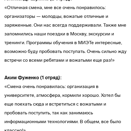
«Отличная смена, мне все очень понравилось:
организаторы — молодцы, вожатые отличные и
заряженные. Они нас всегда поддерживали. Также мне
запомнились наши поездки в Москву, экскурсии и
тренинги. Программы обучения в МИЭТе интересные,
возможно буду пробовать поступать. Очень сильно жду
встречи со всеми ребятами и вожатыми еще раз!»
Аким Фуженко (1 отряд):
«Смена очень понравилась: организация в
университете, атмосфера, кормили хорошо. Хотел бы
еще поехать сюда и встретиться с вожатыми и
пробовать поступить, так как занимаюсь
информационными технологиями. В общем, все было
классно!»