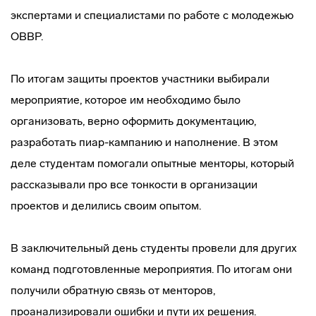
экспертами и специалистами по работе с молодежью
ОВВР.
По итогам защиты проектов участники выбирали
мероприятие, которое им необходимо было
организовать, верно оформить документацию,
разработать пиар-кампанию и наполнение. В этом
деле студентам помогали опытные менторы, который
рассказывали про все тонкости в организации
проектов и делились своим опытом.
В заключительный день студенты провели для других
команд подготовленные мероприятия. По итогам они
получили обратную связь от менторов,
проанализировали ошибки и пути их решения.