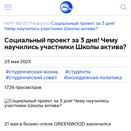
НИУ МИЭТ
/
Новости
/
Социальный проект за 3 дня!
Чему научились участники Школы актива?
Социальный проект за 3 дня! Чему
научились участники Школы актива?
23 мая 2023
#студенческая жизнь
#студенты
#студенческий совет
#молодежная политика
1726 просмотров
21 мая в бизнес-отеле GREENWOOD закончился