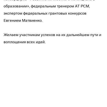
образовании», федеральным тренером АТ РСМ,
экспертом федеральных грантовых конкурсов
Евгением Матвиенко.
Желаем участникам успехов на их дальнейшем пути и
воплощения всех идей.