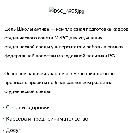
Цель Школы актива — комплексная подготовка кадров
студенческого совета МИЭТ для улучшения
студенческой среды университета и работы в рамках
федеральной повестки молодежной политики РФ.
Основной задачей участников мероприятия было
прописать проекты по 5 направлениям развития
студенческой среды:
Спорт и здоровье
Карьера и предпринимательство
Досуг