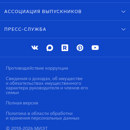
АССОЦИАЦИЯ ВЫПУСКНИКОВ
ПРЕСС-СЛУЖБА
Противодействие коррупции
Сведения о доходах, об имуществе
и обязательствах имущественного
характера руководителя и членов его
семьи
Полная версия
Политика в области обработки
и хранения персональных данных
© 2018-2026 МИЭТ