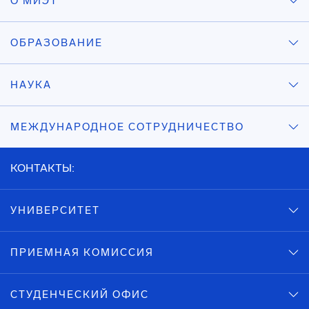
О МИЭТ
ОБРАЗОВАНИЕ
НАУКА
МЕЖДУНАРОДНОЕ СОТРУДНИЧЕСТВО
КОНТАКТЫ:
УНИВЕРСИТЕТ
ПРИЕМНАЯ КОМИССИЯ
СТУДЕНЧЕСКИЙ ОФИС