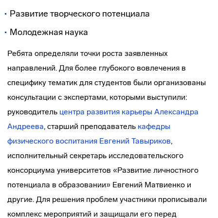
Развитие творческого потенциала
Молодежная наука
Ребята определяли точки роста заявленных
направлений. Для более глубокого вовлечения в
специфику тематик для студентов были организованы
консультации с экспертами, которыми выступили:
руководитель
центра развития карьеры
Александра
Андреева
, старший преподаватель
кафедры
физического воспитания
Евгений Тавыриков
,
исполнительный секретарь исследовательского
консорциума университетов «Развитие личностного
потенциала в образовании» Евгений Матвиенко и
другие. Для решения проблем участники прописывали
комплекс мероприятий и защищали его перед