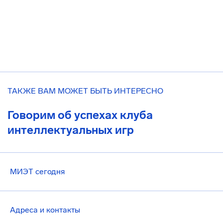
ТАКЖЕ ВАМ МОЖЕТ БЫТЬ ИНТЕРЕСНО
Говорим об успехах клуба
интеллектуальных игр
МИЭТ сегодня
Адреса и контакты