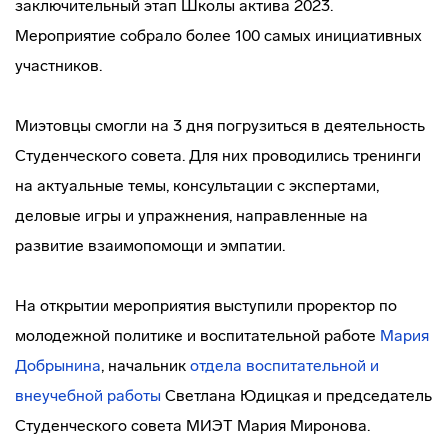
заключительный этап Школы актива 2023.
Мероприятие собрало более 100 самых инициативных
участников.
Миэтовцы смогли на 3 дня погрузиться в деятельность
Студенческого совета. Для них проводились тренинги
на актуальные темы, консультации с экспертами,
деловые игры и упражнения, направленные на
развитие взаимопомощи и эмпатии.
На открытии мероприятия выступили проректор по
молодежной политике и воспитательной работе
Мария
Добрынина
, начальник
отдела воспитательной и
внеучебной работы
Светлана Юдицкая и председатель
Студенческого совета МИЭТ Мария Миронова.