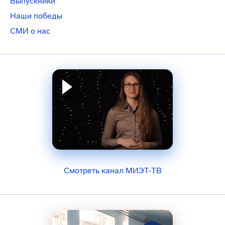
Выпускники
Наши победы
СМИ о нас
Смотреть канал МИЭТ-ТВ