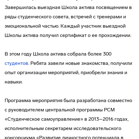
Завершилась выездная Школа актива посвящением в
ряды студенческого совета, встречей с тренерами и
эмоциональной частью. Каждый участник выездной
Школы актива получил сертификат о ее прохождении.
В этом году Школа актива собрала более 300
студентов
. Ребята завели новые знакомства, получили
опыт организации мероприятий, приобрели знания и
навыки.
Программа мероприятия была разработана совместно
с руководителем центральной программы РСМ
«Студенческое самоуправление» в 2013–2016 годах,
исполнительным секретарем исследовательского
консорциума «Развитие личностного потенциала в