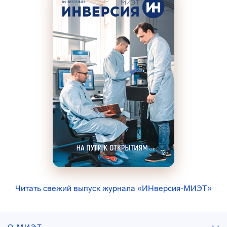
Читать свежий выпуск журнала «ИНверсия-МИЭТ»