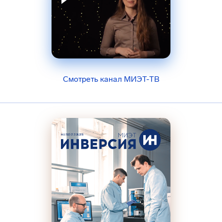
Смотреть канал МИЭТ-ТВ