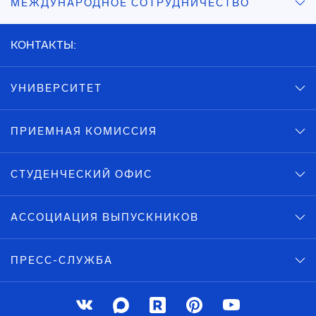
МЕЖДУНАРОДНОЕ СОТРУДНИЧЕСТВО
КОНТАКТЫ:
УНИВЕРСИТЕТ
ПРИЕМНАЯ КОМИССИЯ
СТУДЕНЧЕСКИЙ ОФИС
АССОЦИАЦИЯ ВЫПУСКНИКОВ
ПРЕСС-СЛУЖБА