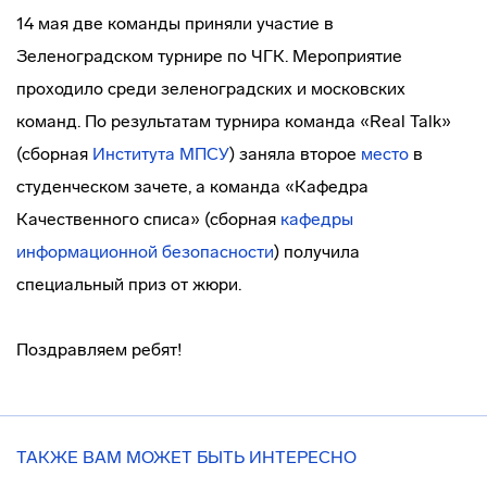
14 мая две команды приняли участие в
Зеленоградском турнире по ЧГК. Мероприятие
проходило среди зеленоградских и московских
команд. По результатам турнира команда «Real Talk»
(сборная
Института МПСУ
) заняла второе
место
в
студенческом зачете, а команда «Кафедра
Качественного списа» (сборная
кафедры
информационной безопасности
) получила
специальный приз от жюри.
Поздравляем ребят!
ТАКЖЕ ВАМ МОЖЕТ БЫТЬ ИНТЕРЕСНО