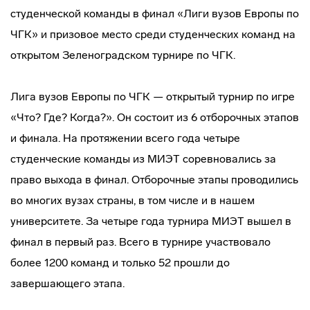
студенческой команды в финал «Лиги вузов Европы по
ЧГК» и призовое место среди студенческих команд на
открытом Зеленоградском турнире по ЧГК.
Лига вузов Европы по ЧГК — открытый турнир по игре
«Что? Где? Когда?». Он состоит из 6 отборочных этапов
и финала. На протяжении всего года четыре
студенческие команды из МИЭТ соревновались за
право выхода в финал. Отборочные этапы проводились
во многих вузах страны, в том числе и в нашем
университете. За четыре года турнира МИЭТ вышел в
финал в первый раз. Всего в турнире участвовало
более 1200 команд и только 52 прошли до
завершающего этапа.