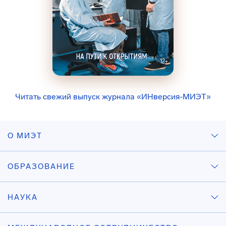
Читать свежий выпуск журнала «ИНверсия-МИЭТ»
О МИЭТ
ОБРАЗОВАНИЕ
НАУКА