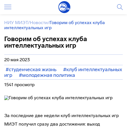
НИУ МИЭТ
/
Новости
/
Говорим об успехах клуба
интеллектуальных игр
Говорим об успехах клуба
интеллектуальных игр
20 мая 2023
#студенческая жизнь
#клуб интеллектуальных
игр
#молодежная политика
1541 просмотр
За последние две недели клуб интеллектуальных игр
МИЭТ получил сразу два достижения: выход