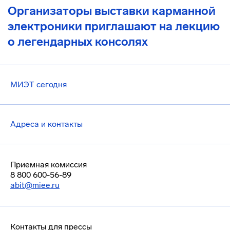
Организаторы выставки карманной
электроники приглашают на лекцию
о легендарных консолях
МИЭТ сегодня
Адреса и контакты
Приемная комиссия
8 800 600-56-89
abit@miee.ru
Контакты для прессы