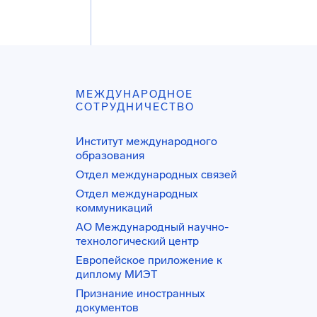
МЕЖДУНАРОДНОЕ
СОТРУДНИЧЕСТВО
Институт международного
образования
Отдел международных связей
Отдел международных
коммуникаций
АО Международный научно-
технологический центр
Европейское приложение к
диплому МИЭТ
Признание иностранных
документов