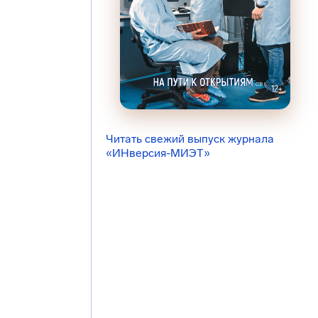
Читать свежий выпуск журнала
«ИНверсия-МИЭТ»