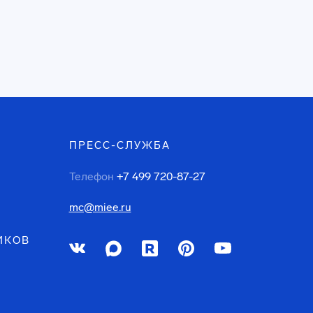
ПРЕСС-СЛУЖБА
Телефон
+7 499 720-87-27
mc@miee.ru
ИКОВ