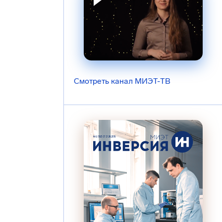
Смотреть канал МИЭТ-ТВ