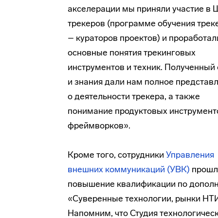
акселерации мы приняли участие в
трекеров (программе обучения трек
– кураторов проектов) и проработал
основные понятия трекинговых
инструментов и техник. Полученный
и знания дали нам полное представ
о деятельности трекера, а также
понимание продуктовых инструмент
фреймворков».
Кроме того, сотрудники
Управления
внешних коммуникаций (УВК)
прошл
повышение квалификации по допол
«Суверенные технологии, рынки НТИ
Напомним, что Студия технологиче