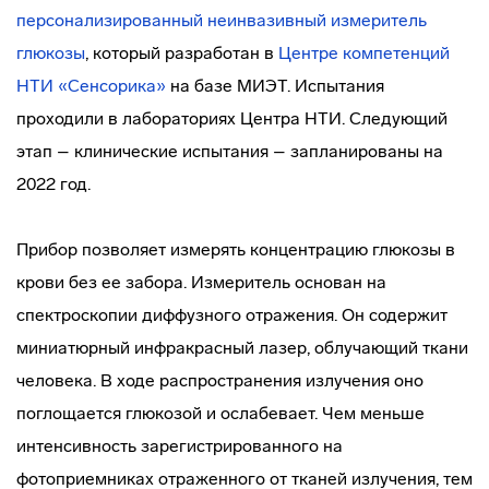
персонализированный неинвазивный измеритель
глюкозы
, который разработан в
Центре компетенций
НТИ «Сенсорика»
на базе МИЭТ. Испытания
проходили в лабораториях Центра НТИ. Следующий
этап – клинические испытания – запланированы на
2022 год.
Прибор позволяет измерять концентрацию глюкозы в
крови без ее забора. Измеритель основан на
спектроскопии диффузного отражения. Он содержит
миниатюрный инфракрасный лазер, облучающий ткани
человека. В ходе распространения излучения оно
поглощается глюкозой и ослабевает. Чем меньше
интенсивность зарегистрированного на
фотоприемниках отраженного от тканей излучения, тем