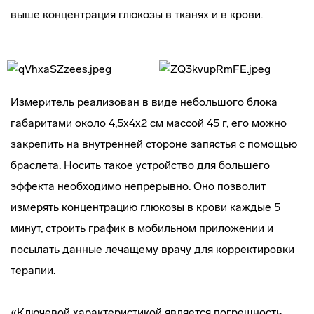
выше концентрация глюкозы в тканях и в крови.
Измеритель реализован в виде небольшого блока
габаритами около 4,5х4х2 см массой 45 г, его можно
закрепить на внутренней стороне запястья с помощью
браслета. Носить такое устройство для большего
эффекта необходимо непрерывно. Оно позволит
измерять концентрацию глюкозы в крови каждые 5
минут, строить график в мобильном приложении и
посылать данные лечащему врачу для корректировки
терапии.
«Ключевой характеристикой является погрешность