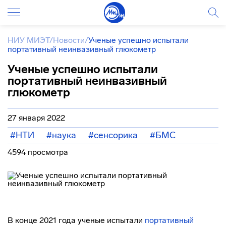
НИУ МИЭТ
/
Новости
/
Ученые успешно испытали
портативный неинвазивный глюкометр
Ученые успешно испытали
портативный неинвазивный
глюкометр
27 января 2022
#НТИ
#наука
#сенсорика
#БМС
4594 просмотра
В конце 2021 года ученые испытали
портативный