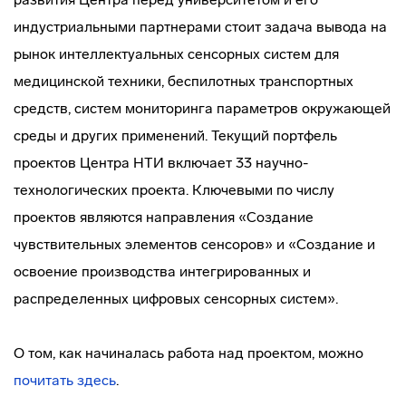
индустриальными партнерами стоит задача вывода на
рынок интеллектуальных сенсорных систем для
медицинской техники, беспилотных транспортных
средств, систем мониторинга параметров окружающей
среды и других применений. Текущий портфель
проектов Центра НТИ включает 33 научно-
технологических проекта. Ключевыми по числу
проектов являются направления «Создание
чувствительных элементов сенсоров» и «Создание и
освоение производства интегрированных и
распределенных цифровых сенсорных систем».
О том, как начиналась работа над проектом, можно
почитать здесь
.