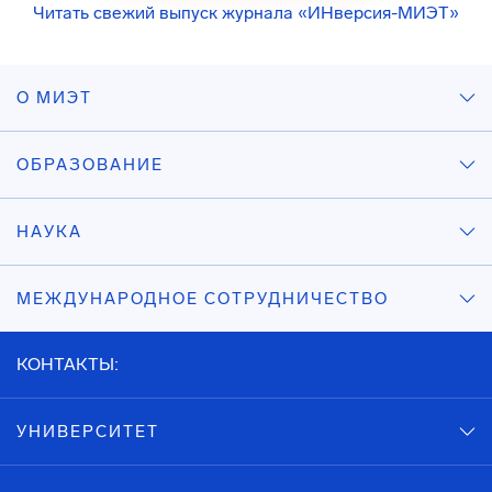
Читать свежий выпуск журнала «ИНверсия-МИЭТ»
О МИЭТ
ОБРАЗОВАНИЕ
НАУКА
МЕЖДУНАРОДНОЕ СОТРУДНИЧЕСТВО
КОНТАКТЫ:
УНИВЕРСИТЕТ