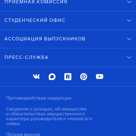
ПРИЕМНАЯ КОМИССИЯ
СТУДЕНЧЕСКИЙ ОФИС
АССОЦИАЦИЯ ВЫПУСКНИКОВ
ПРЕСС-СЛУЖБА
Противодействие коррупции
Сведения о доходах, об имуществе
и обязательствах имущественного
характера руководителя и членов его
семьи
Полная версия