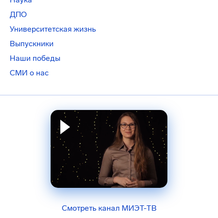
ДПО
Университетская жизнь
Выпускники
Наши победы
СМИ о нас
Смотреть канал МИЭТ-ТВ