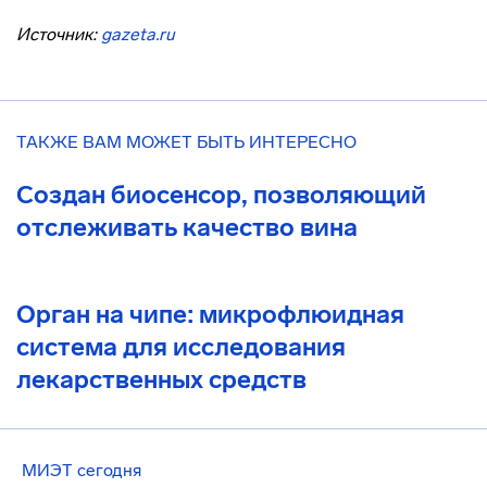
Источник:
gazeta.ru
ТАКЖЕ ВАМ МОЖЕТ БЫТЬ ИНТЕРЕСНО
Создан биосенсор, позволяющий
отслеживать качество вина
Орган на чипе: микрофлюидная
система для исследования
лекарственных средств
МИЭТ сегодня