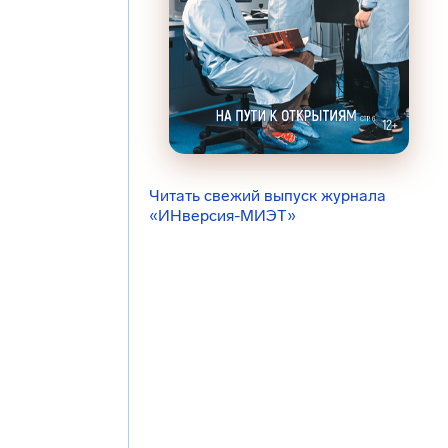
Читать свежий выпуск журнала
«ИНверсия-МИЭТ»