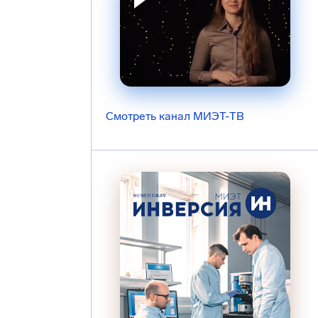
Смотреть канал МИЭТ-ТВ