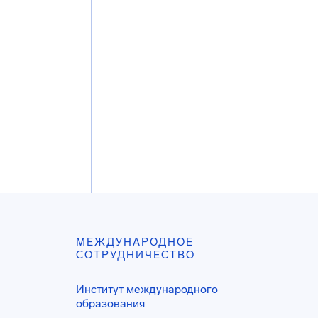
МЕЖДУНАРОДНОЕ
СОТРУДНИЧЕСТВО
Институт международного
образования