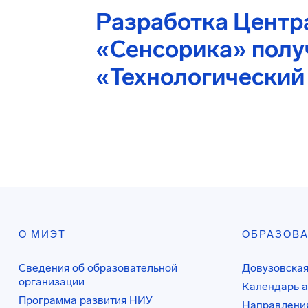
Разработка Центр
«Сенсорика» пол
«Технологический
О МИЭТ
ОБРАЗОВ
Сведения об образовательной
Довузовская
организации
Календарь а
Программа развития НИУ
Направления