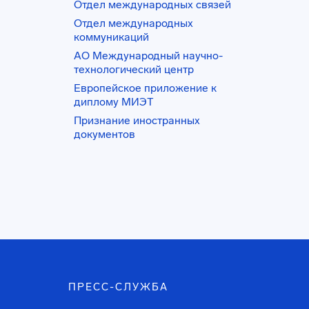
Отдел международных связей
Отдел международных
коммуникаций
АО Международный научно-
технологический центр
Европейское приложение к
диплому МИЭТ
Признание иностранных
документов
ПРЕСС-СЛУЖБА