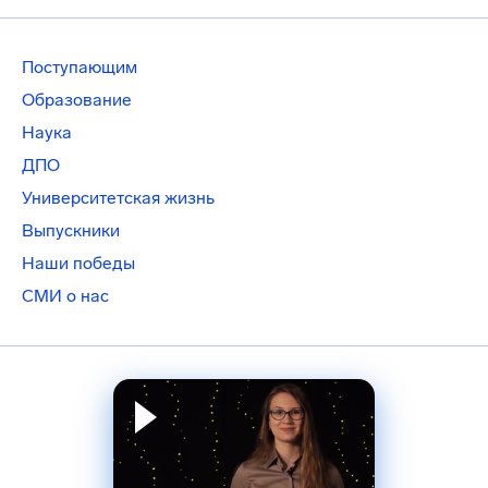
Поступающим
Образование
Наука
ДПО
Университетская жизнь
Выпускники
Наши победы
СМИ о нас