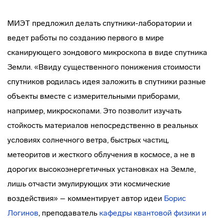
МИЭТ предложил делать спутники-лаборатории и
ведет работы по созданию первого в мире
сканирующего зондового микроскопа в виде спутника
Земли. «Ввиду существенного понижения стоимости
спутников родилась идея заложить в спутники разные
объекты вместе с измерительными приборами,
например, микроскопами. Это позволит изучать
стойкость материалов непосредственно в реальных
условиях солнечного ветра, быстрых частиц,
метеоритов и жесткого облучения в космосе, а не в
дорогих высокоэнергетичных установках на Земле,
лишь отчасти эмулирующих эти космические
воздействия» – комментирует автор идеи
Борис
Логинов
, преподаватель
кафедры квантовой физики и