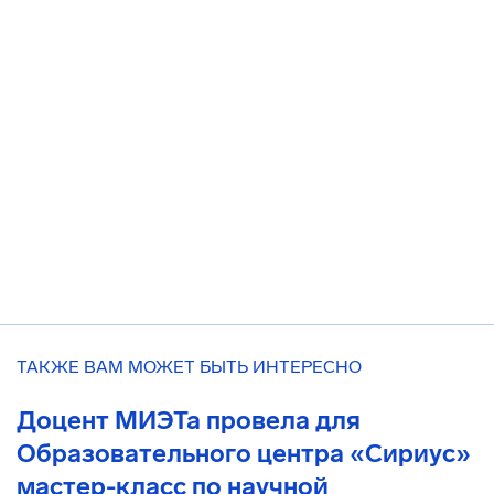
ТАКЖЕ ВАМ МОЖЕТ БЫТЬ ИНТЕРЕСНО
Доцент МИЭТа провела для
Образовательного центра «Сириус»
мастер-класс по научной