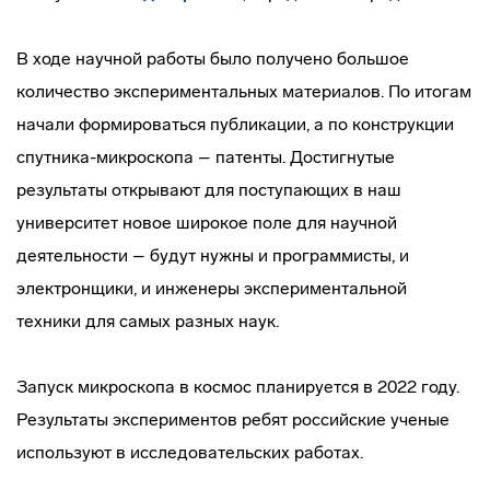
В ходе научной работы было получено большое
количество экспериментальных материалов. По итогам
начали формироваться публикации, а по конструкции
спутника-микроскопа – патенты. Достигнутые
результаты открывают для поступающих в наш
университет новое широкое поле для научной
деятельности – будут нужны и программисты, и
электронщики, и инженеры экспериментальной
техники для самых разных наук.
Запуск микроскопа в космос планируется в 2022 году.
Результаты экспериментов ребят российские ученые
используют в исследовательских работах.