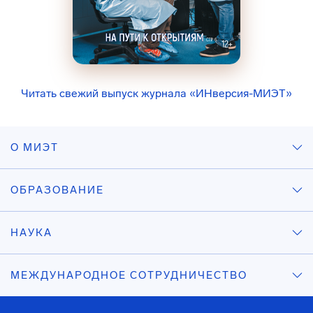
Читать свежий выпуск журнала «ИНверсия-МИЭТ»
О МИЭТ
ОБРАЗОВАНИЕ
НАУКА
МЕЖДУНАРОДНОЕ СОТРУДНИЧЕСТВО