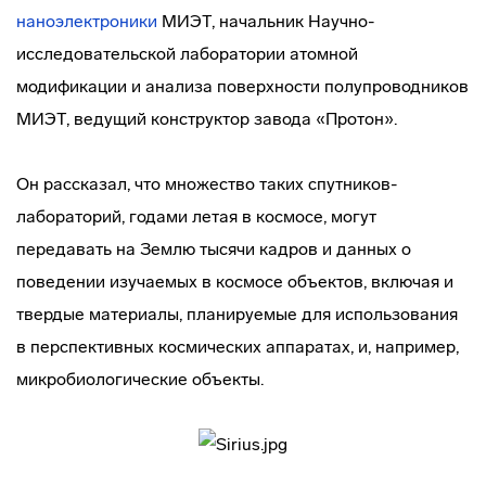
наноэлектроники
МИЭТ, начальник Научно-
исследовательской лаборатории атомной
модификации и анализа поверхности полупроводников
МИЭТ, ведущий конструктор завода «Протон».
Он рассказал, что множество таких спутников-
лабораторий, годами летая в космосе, могут
передавать на Землю тысячи кадров и данных о
поведении изучаемых в космосе объектов, включая и
твердые материалы, планируемые для использования
в перспективных космических аппаратах, и, например,
микробиологические объекты.