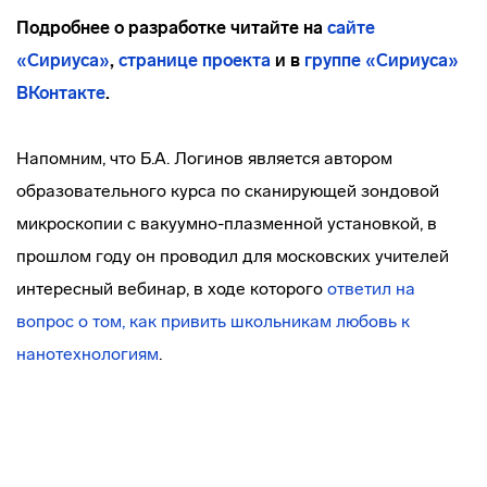
Подробнее о разработке читайте на
сайте
«Сириуса»
,
странице проекта
и в
группе «Сириуса»
ВКонтакте
.
Напомним, что Б.А. Логинов является автором
образовательного курса по сканирующей зондовой
микроскопии с вакуумно-плазменной установкой, в
прошлом году он проводил для московских учителей
интересный вебинар, в ходе которого
ответил на
вопрос о том, как привить школьникам любовь к
нанотехнологиям
.