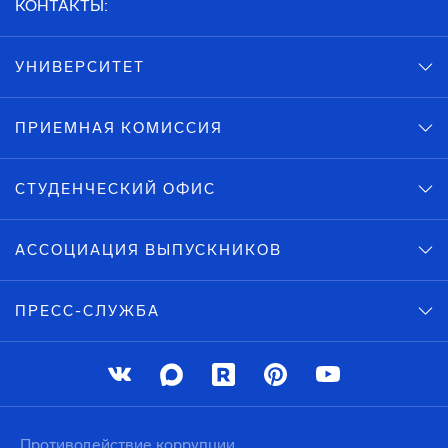
КОНТАКТЫ:
УНИВЕРСИТЕТ
ПРИЕМНАЯ КОМИССИЯ
СТУДЕНЧЕСКИЙ ОФИС
АССОЦИАЦИЯ ВЫПУСКНИКОВ
ПРЕСС-СЛУЖБА
Противодействие коррупции