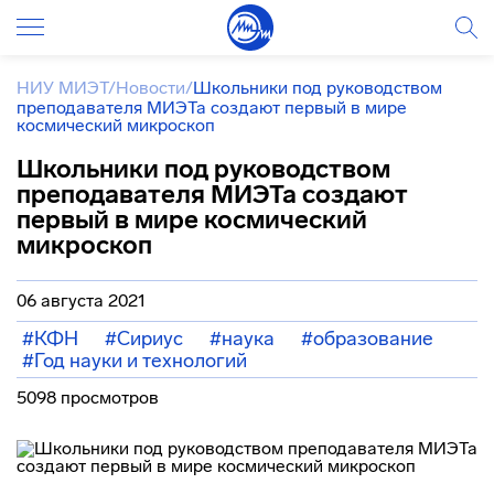
НИУ МИЭТ
/
Новости
/
Школьники под руководством
преподавателя МИЭТа создают первый в мире
космический микроскоп
Школьники под руководством
преподавателя МИЭТа создают
первый в мире космический
микроскоп
06 августа 2021
#КФН
#Сириус
#наука
#образование
#Год науки и технологий
5098 просмотров