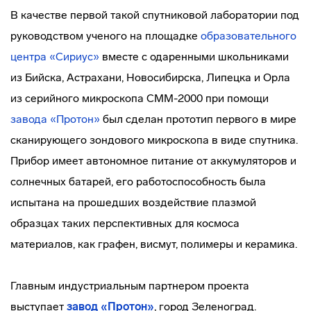
В качестве первой такой спутниковой лаборатории под
руководством ученого на площадке
образовательного
центра «Сириус»
вместе с одаренными школьниками
из Бийска, Астрахани, Новосибирска, Липецка и Орла
из серийного микроскопа СММ-2000 при помощи
завода «Протон»
был сделан прототип первого в мире
сканирующего зондового микроскопа в виде спутника.
Прибор имеет автономное питание от аккумуляторов и
солнечных батарей, его работоспособность была
испытана на прошедших воздействие плазмой
образцах таких перспективных для космоса
материалов, как графен, висмут, полимеры и керамика.
Главным индустриальным партнером проекта
выступает
завод «Протон»
, город Зеленоград.