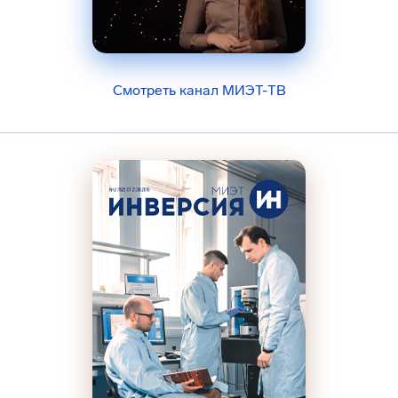
Смотреть канал МИЭТ-ТВ