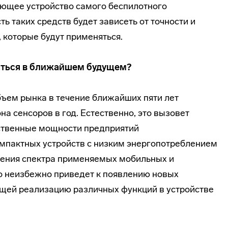
ющее устройство самого беспилотного
ь таких средств будет зависеть от точности и
 которые будут применяться.
ваться в ближайшем будущем?
бъем рынка в течение ближайших пяти лет
на сенсоров в год. Естественно, это вызовет
ственные мощности предприятий
мпактных устройств с низким энергопотреблением
ения спектра применяемых мобильных и
о неизбежно приведет к появлению новых
щей реализацию различных функций в устройстве