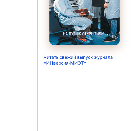
Читать свежий выпуск журнала
«ИНверсия-МИЭТ»