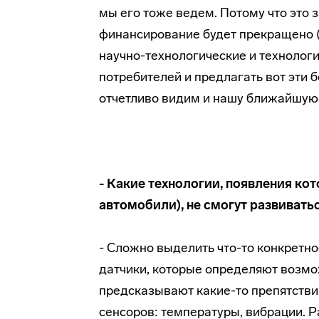
мы его тоже ведем. Потому что это 
финансирование будет прекращено (
научно-технологические и технолог
потребителей и предлагать вот эти
отчетливо видим и нашу ближайшую 
- Какие технологии, появления ко
автомобили), не смогут развивать
- Сложно выделить что-то конкретно
датчики, которые определяют возм
предсказывают какие-то препятствия
сенсоров: температуры, вибрации.