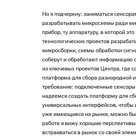
Но я подчеркну: заниматься сенсора
разрабатывать микросхемы ради мик
прибор, ту аппаратуру, в которой эт
технологических проектов разрабат
микросборки, схемы обработки сигн
соберут и обработают информацию с
из ключевых проектов Центра, где 
платформа для сбора разнородной и
требование: подключенные сенсоры 
надеемся создать платформу для сб
универсальных интерфейсов, чтобы 
уже имеющиеся на рынке, можно был
работе я вижу хорошие перспективы
встраиваться в рынок со своей элем