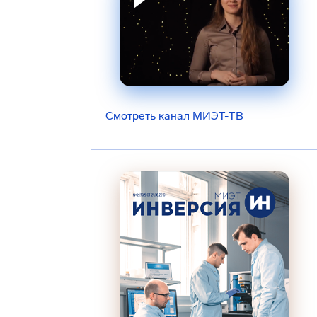
Смотреть канал МИЭТ-ТВ