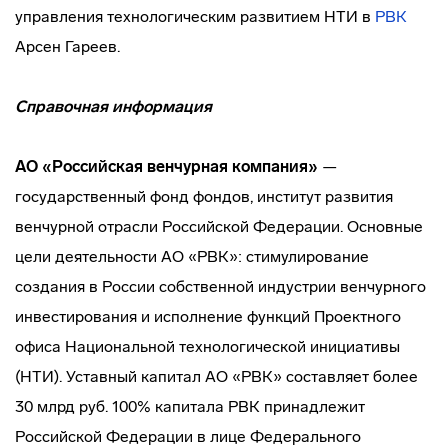
управления технологическим развитием НТИ в
РВК
Арсен Гареев.
Справочная информация
АО «Российская венчурная компания
»
—
государственный фонд фондов, институт развития
венчурной отрасли Российской Федерации. Основные
цели деятельности АО «РВК»: стимулирование
создания в России собственной индустрии венчурного
инвестирования и исполнение функций Проектного
офиса Национальной технологической инициативы
(НТИ). Уставный капитал АО «РВК» составляет более
30 млрд руб. 100% капитала РВК принадлежит
Российской Федерации в лице Федерального