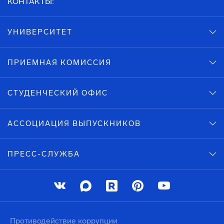
КОНТАКТЫ:
УНИВЕРСИТЕТ
ПРИЕМНАЯ КОМИССИЯ
СТУДЕНЧЕСКИЙ ОФИС
АССОЦИАЦИЯ ВЫПУСКНИКОВ
ПРЕСС-СЛУЖБА
Противодействие коррупции