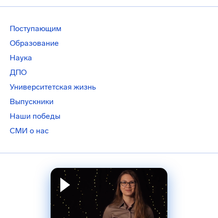
Поступающим
Образование
Наука
ДПО
Университетская жизнь
Выпускники
Наши победы
СМИ о нас