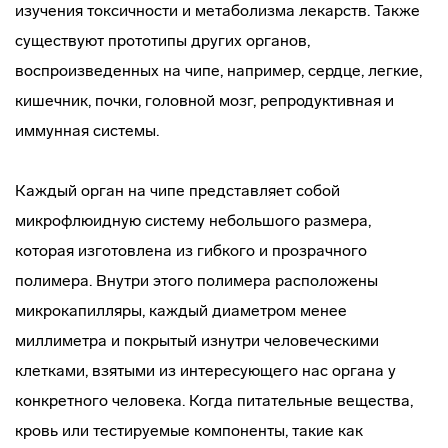
изучения токсичности и метаболизма лекарств. Также
существуют прототипы других органов,
воспроизведенных на чипе, например, сердце, легкие,
кишечник, почки, головной мозг, репродуктивная и
иммунная системы.
Каждый орган на чипе представляет собой
микрофлюидную систему небольшого размера,
которая изготовлена из гибкого и прозрачного
полимера. Внутри этого полимера расположены
микрокапилляры, каждый диаметром менее
миллиметра и покрытый изнутри человеческими
клетками, взятыми из интересующего нас органа у
конкретного человека. Когда питательные вещества,
кровь или тестируемые компоненты, такие как