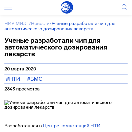
НИУ МИЭТ
/
Новости
/
Ученые разработали чип для
автоматического дозирования лекарств
Ученые разработали чип для
автоматического дозирования
лекарств
20 марта 2020
#НТИ
#БМС
2843 просмотра
Разработанная в
Центре компетенций НТИ