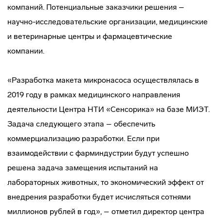
компаний. Потенциальные заказчики решения –
научно-исследовательские организации, медицинские
и ветеринарные центры и фармацевтические
компании.
«Разработка макета микронасоса осуществлялась в
2019 году в рамках медицинского направления
деятельности Центра НТИ «Сенсорика» на базе МИЭТ.
Задача следующего этапа – обеспечить
коммерциализацию разработки. Если при
взаимодействии с фарминдустрии будут успешно
решена задача замещения испытаний на
лабораторных животных, то экономический эффект от
внедрения разработки будет исчисляться сотнями
миллионов рублей в год», – отметил директор центра