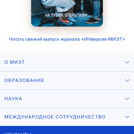
Читать свежий выпуск журнала «ИНверсия-МИЭТ»
О МИЭТ
ОБРАЗОВАНИЕ
НАУКА
МЕЖДУНАРОДНОЕ СОТРУДНИЧЕСТВО