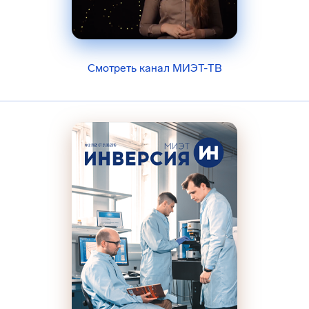
Смотреть канал МИЭТ-ТВ