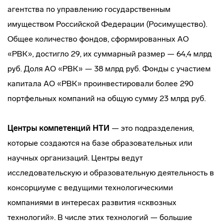
агентства по управлению государственным
имуществом Российской Федерации (Росимущество).
Общее количество фондов, сформированных АО
«РВК», достигло 29, их суммарный размер — 64,4 млрд
руб. Доля АО «РВК» — 38 млрд руб. Фонды с участием
капитала АО «РВК» проинвестировали более 290
портфельных компаний на общую сумму 23 млрд руб.
Центры компетенций НТИ
— это подразделения,
которые создаются на базе образовательных или
научных организаций. Центры ведут
исследовательскую и образовательную деятельность в
консорциуме с ведущими технологическими
компаниями в интересах развития «сквозных
технологий». В числе этих технологий — большие