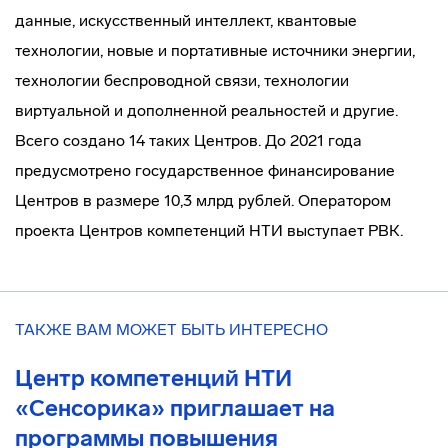
данные, искусственный интеллект, квантовые
технологии, новые и портативные источники энергии,
технологии беспроводной связи, технологии
виртуальной и дополненной реальностей и другие.
Всего создано 14 таких Центров. До 2021 года
предусмотрено государственное финансирование
Центров в размере 10,3 млрд рублей. Оператором
проекта Центров компетенций НТИ выступает РВК.
ТАКЖЕ ВАМ МОЖЕТ БЫТЬ ИНТЕРЕСНО
Центр компетенций НТИ
«Сенсорика» приглашает на
программы повышения