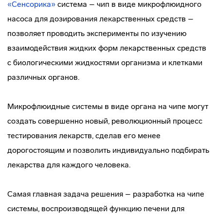
«Сенсорика»
система – чип в виде микрофлюидного
насоса для дозирования лекарственных средств –
позволяет проводить эксперименты по изучению
взаимодействия жидких форм лекарственных средств
с биологическими жидкостями организма и клетками
различных органов.
Микрофлюидные системы в виде органа на чипе могут
создать совершенно новый, революционный процесс
тестирования лекарств, сделав его менее
дорогостоящим и позволить индивидуально подбирать
лекарства для каждого человека.
Самая главная задача решения – разработка на чипе
системы, воспроизводящей функцию печени для