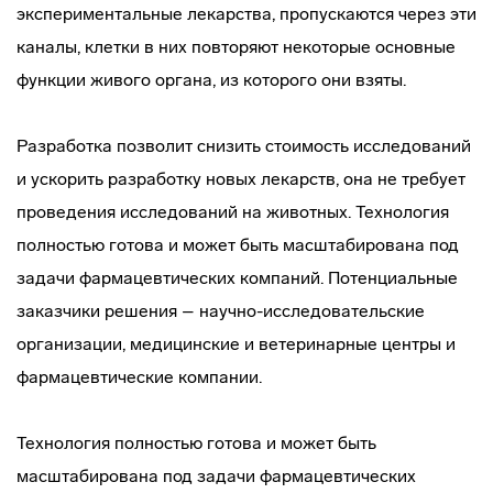
экспериментальные лекарства, пропускаются через эти
каналы, клетки в них повторяют некоторые основные
функции живого органа, из которого они взяты.
Разработка позволит снизить стоимость исследований
и ускорить разработку новых лекарств, она не требует
проведения исследований на животных. Технология
полностью готова и может быть масштабирована под
задачи фармацевтических компаний. Потенциальные
заказчики решения – научно-исследовательские
организации, медицинские и ветеринарные центры и
фармацевтические компании.
Технология полностью готова и может быть
масштабирована под задачи фармацевтических