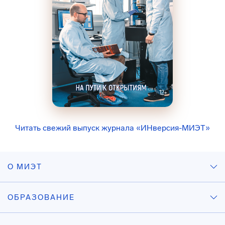
Читать свежий выпуск журнала «ИНверсия-МИЭТ»
О МИЭТ
ОБРАЗОВАНИЕ