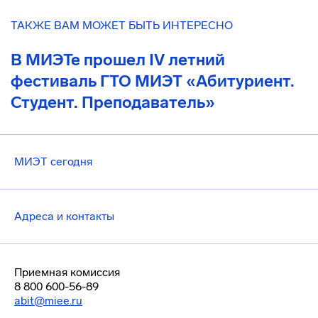
ТАКЖЕ ВАМ МОЖЕТ БЫТЬ ИНТЕРЕСНО
В МИЭТе прошел IV летний
фестиваль ГТО МИЭТ «Абитуриент.
Студент. Преподаватель»
МИЭТ сегодня
Адреса и контакты
Приемная комиссия
8 800 600-56-89
abit@miee.ru