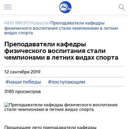
НИУ МИЭТ
/
Новости
/
Преподаватели кафедры
физического воспитания стали чемпионами в летних
видах спорта
Преподаватели кафедры
физического воспитания стали
чемпионами в летних видах спорта
12 сентября 2019
#наши победы
#поступающим
3185 просмотров
Прошедшее лето преподаватели кафедры