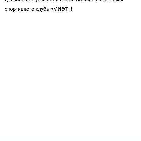
спортивного клуба «МИЭТ»!