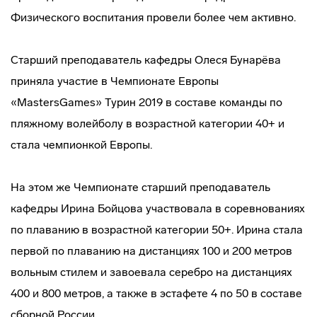
Физического воспитания провели более чем активно.
Старший преподаватель кафедры Олеся Бунарёва
приняла участие в Чемпионате Европы
«MastersGames» Турин 2019 в составе команды по
пляжному волейболу в возрастной категории 40+ и
стала чемпионкой Европы.
На этом же Чемпионате старший преподаватель
кафедры Ирина Бойцова участвовала в соревнованиях
по плаванию в возрастной категории 50+. Ирина стала
первой по плаванию на дистанциях 100 и 200 метров
вольным стилем и завоевала серебро на дистанциях
400 и 800 метров, а также в эстафете 4 по 50 в составе
сборной России.