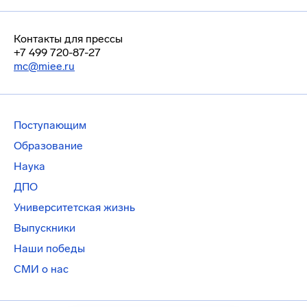
Контакты для прессы
+7 499 720-87-27
mc@miee.ru
Поступающим
Образование
Наука
ДПО
Университетская жизнь
Выпускники
Наши победы
СМИ о нас