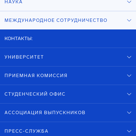
НАУКА
МЕЖДУНАРОДНОЕ СОТРУДНИЧЕСТВО
КОНТАКТЫ:
УНИВЕРСИТЕТ
ПРИЕМНАЯ КОМИССИЯ
СТУДЕНЧЕСКИЙ ОФИС
АССОЦИАЦИЯ ВЫПУСКНИКОВ
ПРЕСС-СЛУЖБА