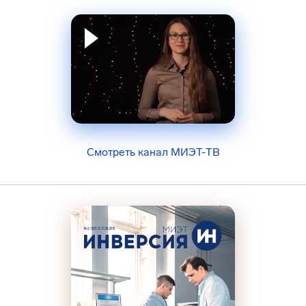
Смотреть канал МИЭТ-ТВ