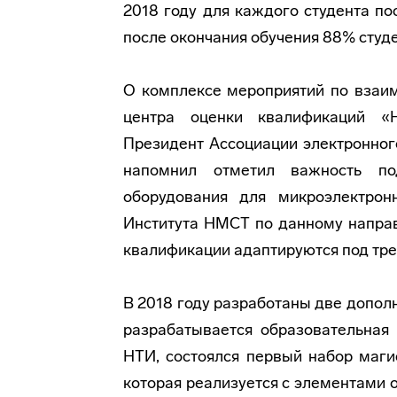
2018 году для каждого студента по
после окончания обучения 88% студ
О комплексе мероприятий по взаи
центра оценки квалификаций «
Президент Ассоциации электронно
напомнил отметил важность по
оборудования для микроэлектрон
Института НМСТ по данному напра
квалификации адаптируются под тре
В 2018 году разработаны две допо
разрабатывается образовательная
НТИ, состоялся первый набор маги
которая реализуется с элементами 