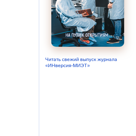
Читать свежий выпуск журнала
«ИНверсия-МИЭТ»