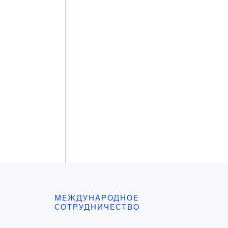
МЕЖДУНАРОДНОЕ
СОТРУДНИЧЕСТВО