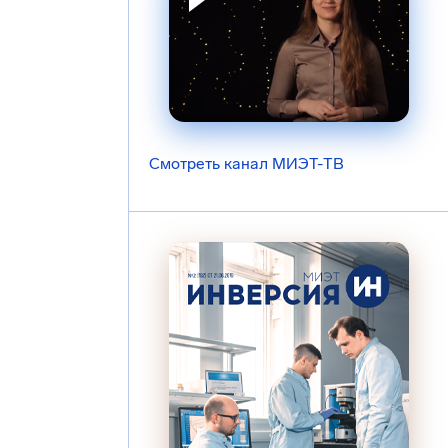
Смотреть канал МИЭТ-ТВ