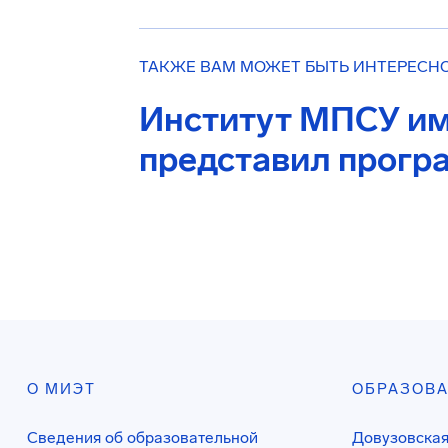
ТАКЖЕ ВАМ МОЖЕТ БЫТЬ ИНТЕРЕСН
Институт МПСУ им
представил прогр
О МИЭТ
ОБРАЗОВ
Сведения об образовательной
Довузовская