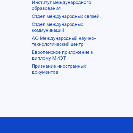
Институт международного
образования
Отдел международных связей
Отдел международных
коммуникаций
АО Международный научно-
технологический центр
Европейское приложение к
диплому МИЭТ
Признание иностранных
документов