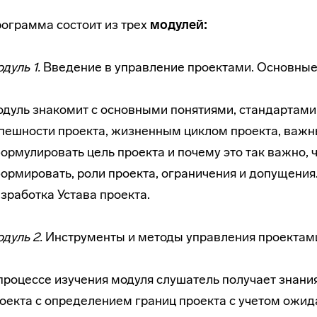
ограмма состоит из трех
модулей:
дуль 1.
Введение в управление проектами. Основные 
дуль знакомит с основными понятиями, стандартами
пешности проекта, жизненным циклом проекта, важн
ормулировать цель проекта и почему это так важно, ч
ормировать, роли проекта, ограничения и допущения
зработка Устава проекта.
дуль 2.
Инструменты и методы управления проектам
процессе изучения модуля слушатель получает знан
оекта с определением границ проекта с учетом ожид