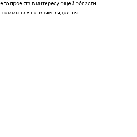
оего проекта в интересующей области
ограммы слушателям выдается