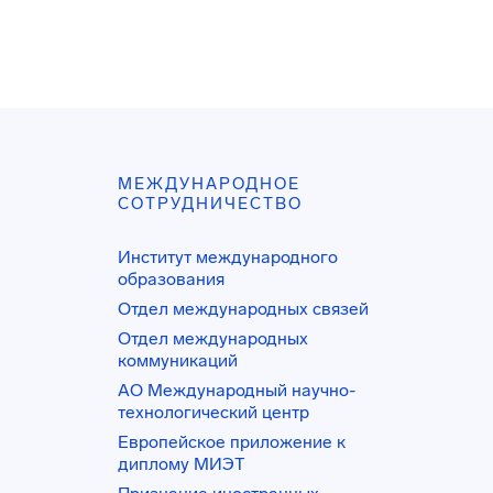
МЕЖДУНАРОДНОЕ
СОТРУДНИЧЕСТВО
Институт международного
образования
Отдел международных связей
Отдел международных
коммуникаций
АО Международный научно-
технологический центр
Европейское приложение к
диплому МИЭТ