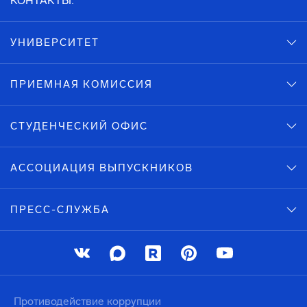
КОНТАКТЫ:
УНИВЕРСИТЕТ
ПРИЕМНАЯ КОМИССИЯ
СТУДЕНЧЕСКИЙ ОФИС
АССОЦИАЦИЯ ВЫПУСКНИКОВ
ПРЕСС-СЛУЖБА
Противодействие коррупции