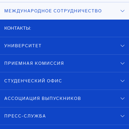
МЕЖДУНАРОДНОЕ СОТРУДНИЧЕСТВО
КОНТАКТЫ:
УНИВЕРСИТЕТ
ПРИЕМНАЯ КОМИССИЯ
СТУДЕНЧЕСКИЙ ОФИС
АССОЦИАЦИЯ ВЫПУСКНИКОВ
ПРЕСС-СЛУЖБА