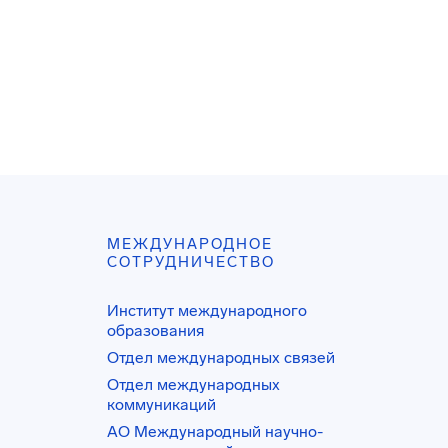
МЕЖДУНАРОДНОЕ
СОТРУДНИЧЕСТВО
Институт международного
образования
Отдел международных связей
Отдел международных
коммуникаций
АО Международный научно-