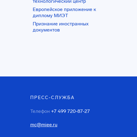
технологический центр
Европейское приложение к
диплому МИЭТ
Признание иностранных
документов
ПРЕСС-СЛУЖБА
Телефон
+7 499 720-87-27
mc@miee.ru